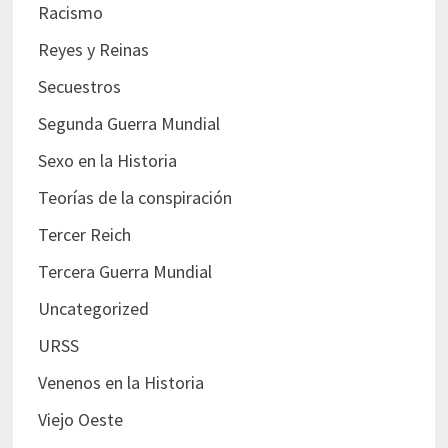
Racismo
Reyes y Reinas
Secuestros
Segunda Guerra Mundial
Sexo en la Historia
Teorías de la conspiración
Tercer Reich
Tercera Guerra Mundial
Uncategorized
URSS
Venenos en la Historia
Viejo Oeste