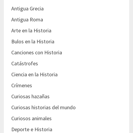
Antigua Grecia
Antigua Roma
Arte en la Historia
Bulos en la Historia
Canciones con Historia
Catástrofes
Ciencia en la Historia
Crímenes
Curiosas hazañas
Curiosas historias del mundo
Curiosos animales
Deporte e Historia