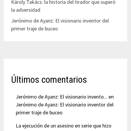
Károly Takács: la historia del tirador que superó
la adversidad
Jerónimo de Ayanz: El visionario inventor del
primer traje de buceo
Últimos comentarios
Jerónimo de Ayanz: El visionario invento...
en
Jerónimo de Ayanz: El visionario inventor del
primer traje de buceo
La ejecución de un asesino en serie que hizo