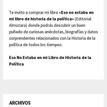
Te invito a comprar mi libro
«Eso no estaba en
mi libro de historia de la política»
(Editorial
Almuzara) donde podrás descubrir un buen
puñado de curiosas anécdotas, biografías y datos
sorprendentes relacionados con la Historia de la
política de todos los tiempos:
Eso No Estaba en mi Libro de Historia de la
Política
ARCHIVOS