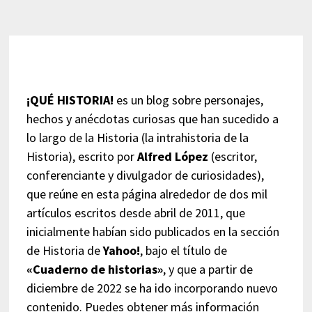
¡QUÉ HISTORIA!
es un blog sobre personajes,
hechos y anécdotas curiosas que han sucedido a
lo largo de la Historia (la intrahistoria de la
Historia), escrito por
Alfred López
(escritor,
conferenciante y divulgador de curiosidades),
que reúne en esta página alrededor de dos mil
artículos escritos desde abril de 2011, que
inicialmente habían sido publicados en la sección
de Historia de
Yahoo!
, bajo el título de
«Cuaderno de historias»
, y que a partir de
diciembre de 2022 se ha ido incorporando nuevo
contenido. Puedes obtener más información