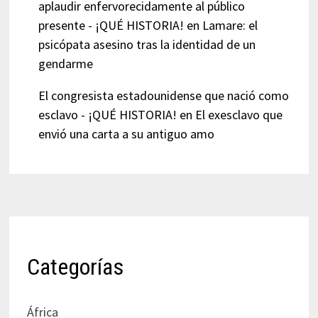
aplaudir enfervorecidamente al público
presente - ¡QUÉ HISTORIA!
en
Lamare: el
psicópata asesino tras la identidad de un
gendarme
El congresista estadounidense que nació como
esclavo - ¡QUÉ HISTORIA!
en
El exesclavo que
envió una carta a su antiguo amo
Categorías
África