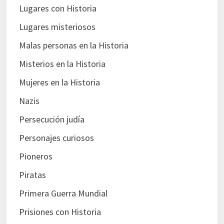
Lugares con Historia
Lugares misteriosos
Malas personas en la Historia
Misterios en la Historia
Mujeres en la Historia
Nazis
Persecución judía
Personajes curiosos
Pioneros
Piratas
Primera Guerra Mundial
Prisiones con Historia