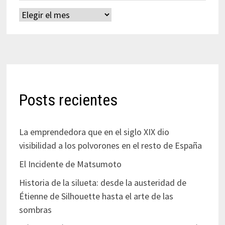
Archivos
Posts recientes
La emprendedora que en el siglo XIX dio
visibilidad a los polvorones en el resto de España
El Incidente de Matsumoto
Historia de la silueta: desde la austeridad de
Étienne de Silhouette hasta el arte de las
sombras