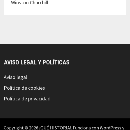
Winston Churchill
AVISO LEGAL Y POLÍTICAS
Aviso legal
Política de cookies
Política de privacidad
Copyright © 2026
¡QUÉ HISTORIA!
. Funciona con
WordPress
y