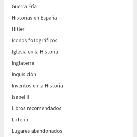
Guerra Fría
Historias en España
Hitler
Iconos fotográficos
Iglesia en la Historia
Inglaterra
Inquisición
Inventos en la Historia
Isabel II
Libros recomendados
Lotería
Lugares abandonados