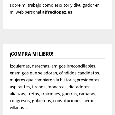
sobre mi trabajo como escritor y divulgador en
mi web personal
alfredlopez.es
¡COMPRA MI LIBRO!
Izquierdas, derechas, amigos irreconciliables,
enemigos que se adoran, cándidos candidatos,
mujeres que cambiaron la historia; presidentes,
aspirantes, tiranos, monarcas, dictadores;
alianzas, tretas, traiciones, guerras; cámaras,
congresos, gobiernos, constituciones; héroes,
villanos…