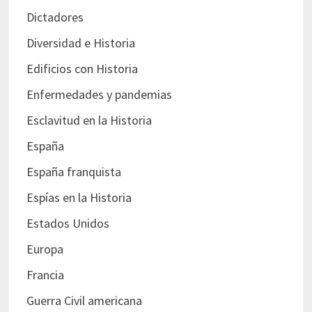
Dictadores
Diversidad e Historia
Edificios con Historia
Enfermedades y pandemias
Esclavitud en la Historia
España
España franquista
Espías en la Historia
Estados Unidos
Europa
Francia
Guerra Civil americana