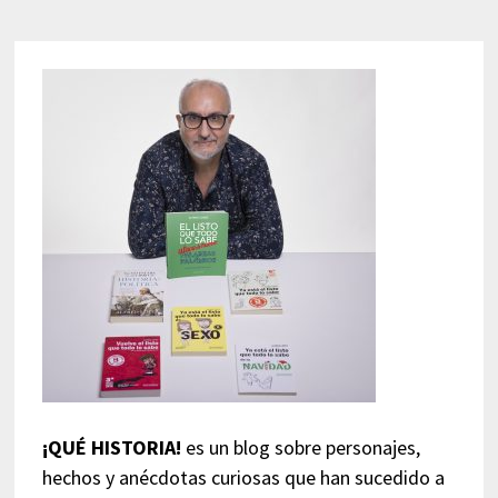
¡QUÉ HISTORIA!
es un blog sobre personajes,
hechos y anécdotas curiosas que han sucedido a