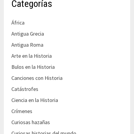
Categorías
África
Antigua Grecia
Antigua Roma
Arte en la Historia
Bulos en la Historia
Canciones con Historia
Catástrofes
Ciencia en la Historia
Crímenes
Curiosas hazañas
Curiosas historias del mundo