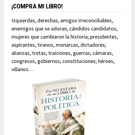
¡COMPRA MI LIBRO!
Izquierdas, derechas, amigos irreconciliables,
enemigos que se adoran, cándidos candidatos,
mujeres que cambiaron la historia; presidentes,
aspirantes, tiranos, monarcas, dictadores;
alianzas, tretas, traiciones, guerras; cámaras,
congresos, gobiernos, constituciones; héroes,
villanos…