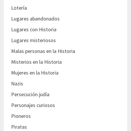
Lotería
Lugares abandonados
Lugares con Historia
Lugares misteriosos
Malas personas en la Historia
Misterios en la Historia
Mujeres en la Historia
Nazis
Persecución judía
Personajes curiosos
Pioneros
Piratas