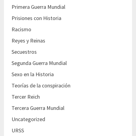
Primera Guerra Mundial
Prisiones con Historia
Racismo
Reyes y Reinas
Secuestros
Segunda Guerra Mundial
Sexo en la Historia
Teorías de la conspiración
Tercer Reich
Tercera Guerra Mundial
Uncategorized
URSS