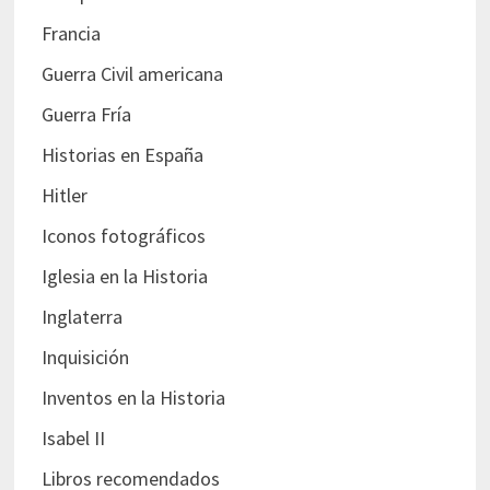
Francia
Guerra Civil americana
Guerra Fría
Historias en España
Hitler
Iconos fotográficos
Iglesia en la Historia
Inglaterra
Inquisición
Inventos en la Historia
Isabel II
Libros recomendados