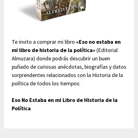
Te invito a comprar mi libro
«Eso no estaba en
mi libro de historia de la política»
(Editorial
Almuzara) donde podrás descubrir un buen
puñado de curiosas anécdotas, biografías y datos
sorprendentes relacionados con la Historia de la
política de todos los tiempos:
Eso No Estaba en mi Libro de Historia de la
Política