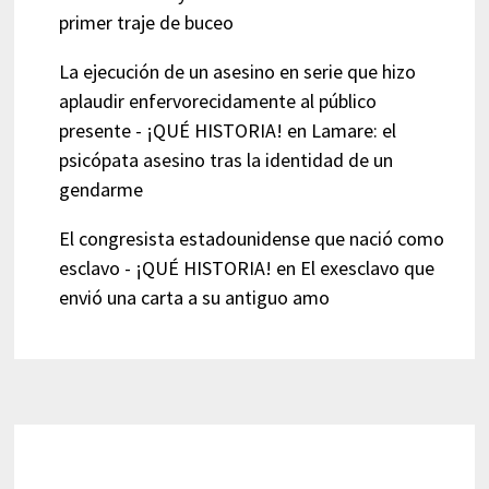
primer traje de buceo
La ejecución de un asesino en serie que hizo
aplaudir enfervorecidamente al público
presente - ¡QUÉ HISTORIA!
en
Lamare: el
psicópata asesino tras la identidad de un
gendarme
El congresista estadounidense que nació como
esclavo - ¡QUÉ HISTORIA!
en
El exesclavo que
envió una carta a su antiguo amo