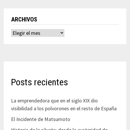
ARCHIVOS
Archivos
Posts recientes
La emprendedora que en el siglo XIX dio
visibilidad a los polvorones en el resto de España
El Incidente de Matsumoto
Historia de la silueta: desde la austeridad de