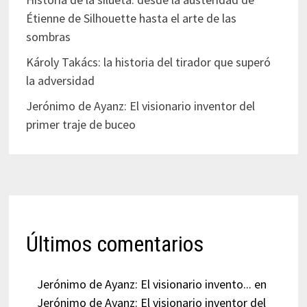
Étienne de Silhouette hasta el arte de las
sombras
Károly Takács: la historia del tirador que superó
la adversidad
Jerónimo de Ayanz: El visionario inventor del
primer traje de buceo
Últimos comentarios
Jerónimo de Ayanz: El visionario invento...
en
Jerónimo de Ayanz: El visionario inventor del