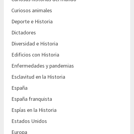
Curiosos animales
Deporte e Historia
Dictadores
Diversidad e Historia
Edificios con Historia
Enfermedades y pandemias
Esclavitud en la Historia
España
España franquista
Espías en la Historia
Estados Unidos
Europa