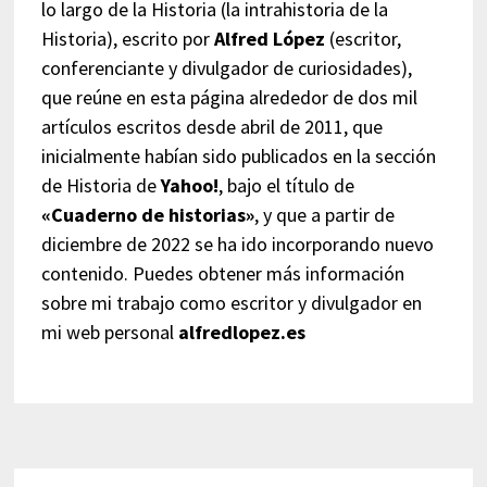
lo largo de la Historia (la intrahistoria de la
Historia), escrito por
Alfred López
(escritor,
conferenciante y divulgador de curiosidades),
que reúne en esta página alrededor de dos mil
artículos escritos desde abril de 2011, que
inicialmente habían sido publicados en la sección
de Historia de
Yahoo!
, bajo el título de
«Cuaderno de historias»
, y que a partir de
diciembre de 2022 se ha ido incorporando nuevo
contenido. Puedes obtener más información
sobre mi trabajo como escritor y divulgador en
mi web personal
alfredlopez.es