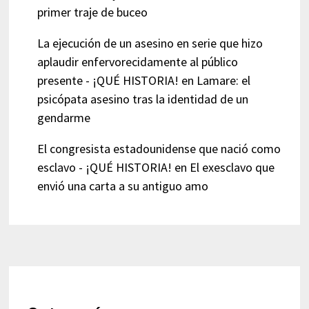
primer traje de buceo
La ejecución de un asesino en serie que hizo
aplaudir enfervorecidamente al público
presente - ¡QUÉ HISTORIA!
en
Lamare: el
psicópata asesino tras la identidad de un
gendarme
El congresista estadounidense que nació como
esclavo - ¡QUÉ HISTORIA!
en
El exesclavo que
envió una carta a su antiguo amo