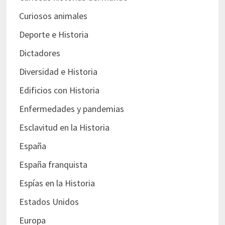
Curiosos animales
Deporte e Historia
Dictadores
Diversidad e Historia
Edificios con Historia
Enfermedades y pandemias
Esclavitud en la Historia
España
España franquista
Espías en la Historia
Estados Unidos
Europa