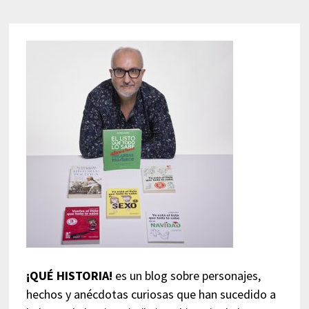
¡QUÉ HISTORIA!
es un blog sobre personajes,
hechos y anécdotas curiosas que han sucedido a