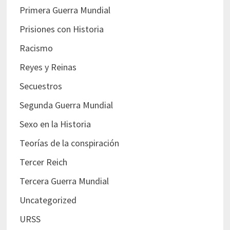
Primera Guerra Mundial
Prisiones con Historia
Racismo
Reyes y Reinas
Secuestros
Segunda Guerra Mundial
Sexo en la Historia
Teorías de la conspiración
Tercer Reich
Tercera Guerra Mundial
Uncategorized
URSS