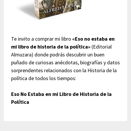
Te invito a comprar mi libro
«Eso no estaba en
mi libro de historia de la política»
(Editorial
Almuzara) donde podrás descubrir un buen
puñado de curiosas anécdotas, biografías y datos
sorprendentes relacionados con la Historia de la
política de todos los tiempos:
Eso No Estaba en mi Libro de Historia de la
Política