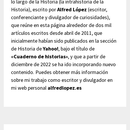
lo largo de la Historia (la intrahistoria de la
Historia), escrito por
Alfred López
(escritor,
conferenciante y divulgador de curiosidades),
que reúne en esta página alrededor de dos mil
artículos escritos desde abril de 2011, que
inicialmente habían sido publicados en la sección
de Historia de
Yahoo!
, bajo el título de
«Cuaderno de historias»
, y que a partir de
diciembre de 2022 se ha ido incorporando nuevo
contenido. Puedes obtener más información
sobre mi trabajo como escritor y divulgador en
mi web personal
alfredlopez.es