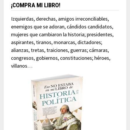
¡COMPRA MI LIBRO!
Izquierdas, derechas, amigos irreconciliables,
enemigos que se adoran, cándidos candidatos,
mujeres que cambiaron la historia; presidentes,
aspirantes, tiranos, monarcas, dictadores;
alianzas, tretas, traiciones, guerras; cámaras,
congresos, gobiernos, constituciones; héroes,
villanos…