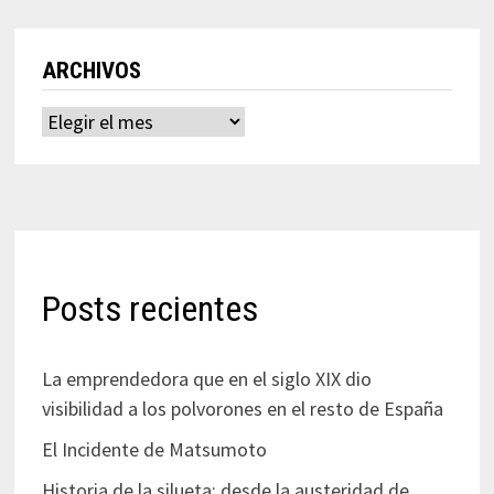
ARCHIVOS
Archivos
Posts recientes
La emprendedora que en el siglo XIX dio
visibilidad a los polvorones en el resto de España
El Incidente de Matsumoto
Historia de la silueta: desde la austeridad de