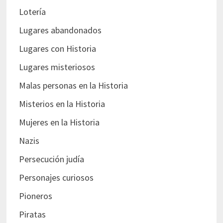
Lotería
Lugares abandonados
Lugares con Historia
Lugares misteriosos
Malas personas en la Historia
Misterios en la Historia
Mujeres en la Historia
Nazis
Persecución judía
Personajes curiosos
Pioneros
Piratas