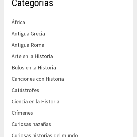
Categorías
África
Antigua Grecia
Antigua Roma
Arte en la Historia
Bulos en la Historia
Canciones con Historia
Catástrofes
Ciencia en la Historia
Crímenes
Curiosas hazañas
Curiosas historias del mundo