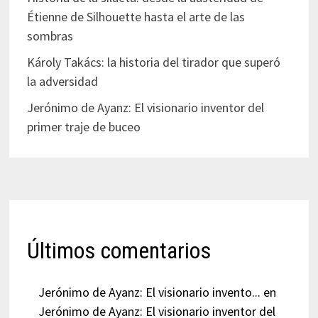
Étienne de Silhouette hasta el arte de las
sombras
Károly Takács: la historia del tirador que superó
la adversidad
Jerónimo de Ayanz: El visionario inventor del
primer traje de buceo
Últimos comentarios
Jerónimo de Ayanz: El visionario invento...
en
Jerónimo de Ayanz: El visionario inventor del