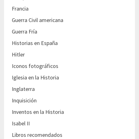
Francia
Guerra Civil americana
Guerra Fría
Historias en España
Hitler
Iconos fotográficos
Iglesia en la Historia
Inglaterra
Inquisición
Inventos en la Historia
Isabel II
Libros recomendados