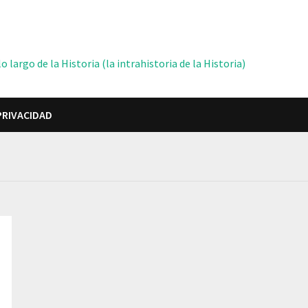
 largo de la Historia (la intrahistoria de la Historia)
PRIVACIDAD