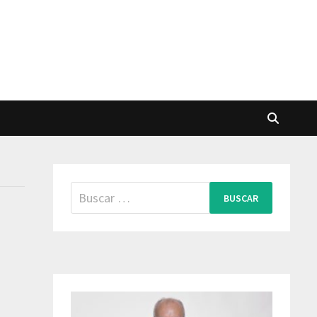
Buscar: