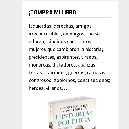
¡COMPRA MI LIBRO!
Izquierdas, derechas, amigos
irreconciliables, enemigos que se
adoran, cándidos candidatos,
mujeres que cambiaron la historia;
presidentes, aspirantes, tiranos,
monarcas, dictadores; alianzas,
tretas, traiciones, guerras; cámaras,
congresos, gobiernos, constituciones;
héroes, villanos…