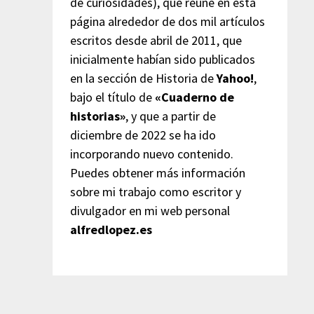
de curiosidades), que reúne en esta
página alrededor de dos mil artículos
escritos desde abril de 2011, que
inicialmente habían sido publicados
en la sección de Historia de
Yahoo!
,
bajo el título de
«Cuaderno de
historias»
, y que a partir de
diciembre de 2022 se ha ido
incorporando nuevo contenido.
Puedes obtener más información
sobre mi trabajo como escritor y
divulgador en mi web personal
alfredlopez.es