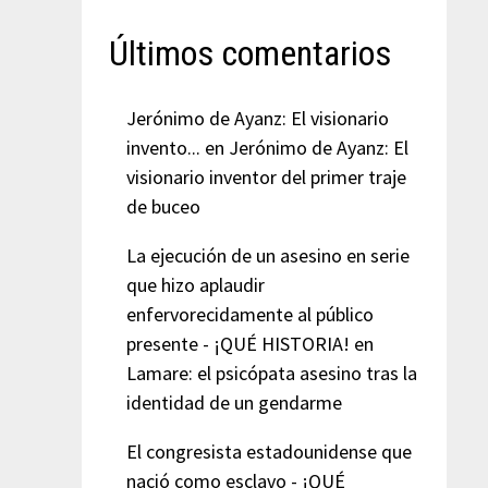
Últimos comentarios
Jerónimo de Ayanz: El visionario
invento...
en
Jerónimo de Ayanz: El
visionario inventor del primer traje
de buceo
La ejecución de un asesino en serie
que hizo aplaudir
enfervorecidamente al público
presente - ¡QUÉ HISTORIA!
en
Lamare: el psicópata asesino tras la
identidad de un gendarme
El congresista estadounidense que
nació como esclavo - ¡QUÉ