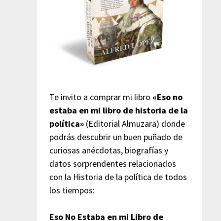
Te invito a comprar mi libro
«Eso no
estaba en mi libro de historia de la
política»
(Editorial Almuzara) donde
podrás descubrir un buen puñado de
curiosas anécdotas, biografías y
datos sorprendentes relacionados
con la Historia de la política de todos
los tiempos:
Eso No Estaba en mi Libro de