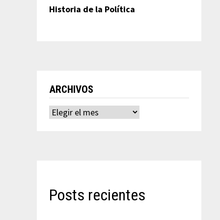
Historia de la Política
ARCHIVOS
Archivos
Posts recientes