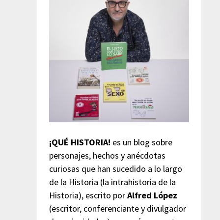
¡QUÉ HISTORIA!
es un blog sobre
personajes, hechos y anécdotas
curiosas que han sucedido a lo largo
de la Historia (la intrahistoria de la
Historia), escrito por
Alfred López
(escritor, conferenciante y divulgador