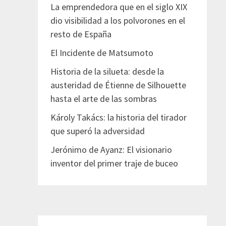
La emprendedora que en el siglo XIX
dio visibilidad a los polvorones en el
resto de España
El Incidente de Matsumoto
Historia de la silueta: desde la
austeridad de Étienne de Silhouette
hasta el arte de las sombras
Károly Takács: la historia del tirador
que superó la adversidad
Jerónimo de Ayanz: El visionario
inventor del primer traje de buceo