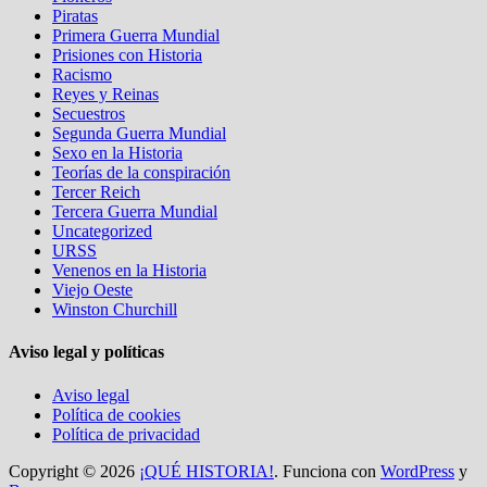
Piratas
Primera Guerra Mundial
Prisiones con Historia
Racismo
Reyes y Reinas
Secuestros
Segunda Guerra Mundial
Sexo en la Historia
Teorías de la conspiración
Tercer Reich
Tercera Guerra Mundial
Uncategorized
URSS
Venenos en la Historia
Viejo Oeste
Winston Churchill
Aviso legal y políticas
Aviso legal
Política de cookies
Política de privacidad
Copyright © 2026
¡QUÉ HISTORIA!
. Funciona con
WordPress
y