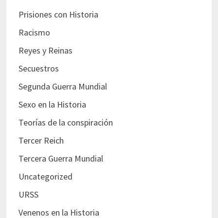
Prisiones con Historia
Racismo
Reyes y Reinas
Secuestros
Segunda Guerra Mundial
Sexo en la Historia
Teorías de la conspiración
Tercer Reich
Tercera Guerra Mundial
Uncategorized
URSS
Venenos en la Historia