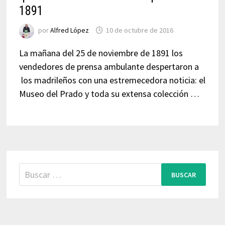
1891
por
Alfred López
10 de octubre de 2016
La mañana del 25 de noviembre de 1891 los
vendedores de prensa ambulante despertaron a
los madrileños con una estremecedora noticia: el
Museo del Prado y toda su extensa colección …
Buscar: