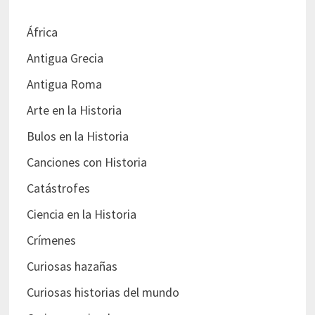
África
Antigua Grecia
Antigua Roma
Arte en la Historia
Bulos en la Historia
Canciones con Historia
Catástrofes
Ciencia en la Historia
Crímenes
Curiosas hazañas
Curiosas historias del mundo