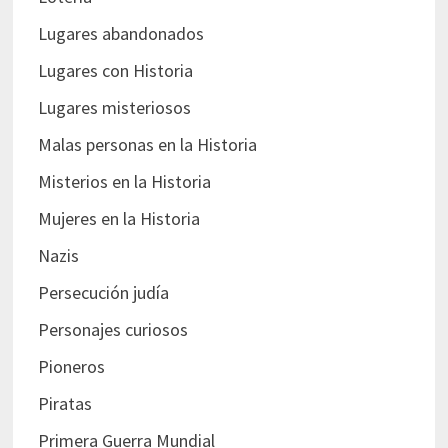
Lugares abandonados
Lugares con Historia
Lugares misteriosos
Malas personas en la Historia
Misterios en la Historia
Mujeres en la Historia
Nazis
Persecución judía
Personajes curiosos
Pioneros
Piratas
Primera Guerra Mundial