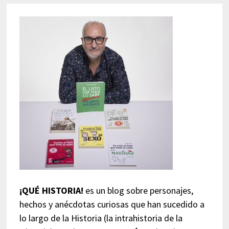
¡QUÉ HISTORIA!
es un blog sobre personajes,
hechos y anécdotas curiosas que han sucedido a
lo largo de la Historia (la intrahistoria de la