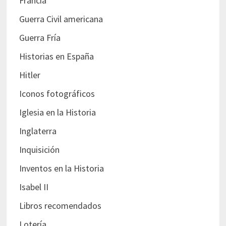
Francia
Guerra Civil americana
Guerra Fría
Historias en España
Hitler
Iconos fotográficos
Iglesia en la Historia
Inglaterra
Inquisición
Inventos en la Historia
Isabel II
Libros recomendados
Lotería