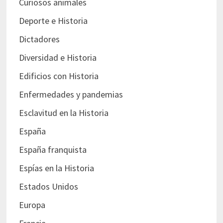
Curiosos animales
Deporte e Historia
Dictadores
Diversidad e Historia
Edificios con Historia
Enfermedades y pandemias
Esclavitud en la Historia
España
España franquista
Espías en la Historia
Estados Unidos
Europa