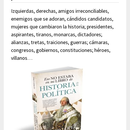
Izquierdas, derechas, amigos irreconciliables,
enemigos que se adoran, cándidos candidatos,
mujeres que cambiaron la historia; presidentes,
aspirantes, tiranos, monarcas, dictadores;
alianzas, tretas, traiciones, guerras; cámaras,
congresos, gobiernos, constituciones; héroes,
villanos…