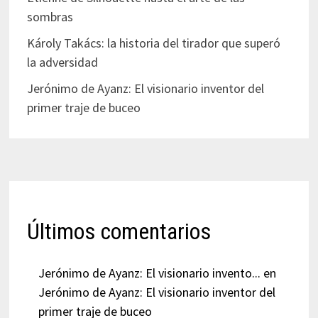
sombras
Károly Takács: la historia del tirador que superó
la adversidad
Jerónimo de Ayanz: El visionario inventor del
primer traje de buceo
Últimos comentarios
Jerónimo de Ayanz: El visionario invento...
en
Jerónimo de Ayanz: El visionario inventor del
primer traje de buceo