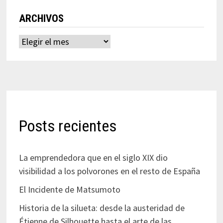
ARCHIVOS
Archivos
Posts recientes
La emprendedora que en el siglo XIX dio
visibilidad a los polvorones en el resto de España
El Incidente de Matsumoto
Historia de la silueta: desde la austeridad de
Étienne de Silhouette hasta el arte de las