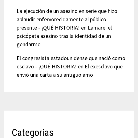
La ejecución de un asesino en serie que hizo
aplaudir enfervorecidamente al público
presente - ¡QUÉ HISTORIA!
en
Lamare: el
psicópata asesino tras la identidad de un
gendarme
El congresista estadounidense que nació como
esclavo - ¡QUÉ HISTORIA!
en
El exesclavo que
envió una carta a su antiguo amo
Categorías