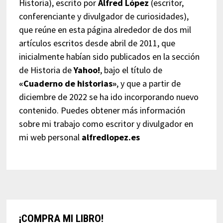
Historia), escrito por
Alfred López
(escritor,
conferenciante y divulgador de curiosidades),
que reúne en esta página alrededor de dos mil
artículos escritos desde abril de 2011, que
inicialmente habían sido publicados en la sección
de Historia de
Yahoo!
, bajo el título de
«Cuaderno de historias»
, y que a partir de
diciembre de 2022 se ha ido incorporando nuevo
contenido. Puedes obtener más información
sobre mi trabajo como escritor y divulgador en
mi web personal
alfredlopez.es
¡COMPRA MI LIBRO!