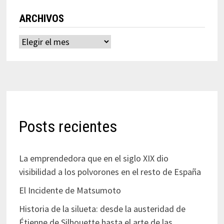
ARCHIVOS
Archivos
Posts recientes
La emprendedora que en el siglo XIX dio
visibilidad a los polvorones en el resto de España
El Incidente de Matsumoto
Historia de la silueta: desde la austeridad de
Étienne de Silhouette hasta el arte de las