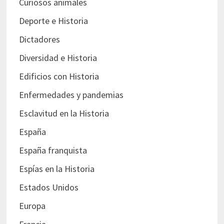
Curiosos animales
Deporte e Historia
Dictadores
Diversidad e Historia
Edificios con Historia
Enfermedades y pandemias
Esclavitud en la Historia
España
España franquista
Espías en la Historia
Estados Unidos
Europa