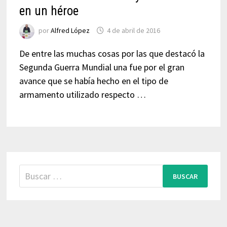
en un héroe
por
Alfred López
4 de abril de 2016
De entre las muchas cosas por las que destacó la
Segunda Guerra Mundial una fue por el gran
avance que se había hecho en el tipo de
armamento utilizado respecto …
Buscar: