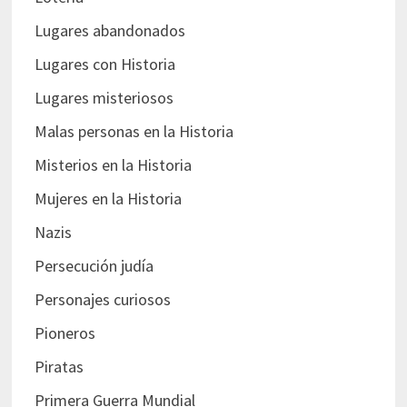
Lugares abandonados
Lugares con Historia
Lugares misteriosos
Malas personas en la Historia
Misterios en la Historia
Mujeres en la Historia
Nazis
Persecución judía
Personajes curiosos
Pioneros
Piratas
Primera Guerra Mundial