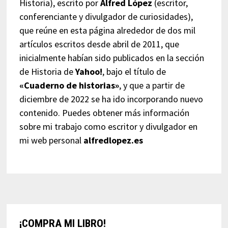
Historia), escrito por
Alfred López
(escritor,
conferenciante y divulgador de curiosidades),
que reúne en esta página alrededor de dos mil
artículos escritos desde abril de 2011, que
inicialmente habían sido publicados en la sección
de Historia de
Yahoo!
, bajo el título de
«Cuaderno de historias»
, y que a partir de
diciembre de 2022 se ha ido incorporando nuevo
contenido. Puedes obtener más información
sobre mi trabajo como escritor y divulgador en
mi web personal
alfredlopez.es
¡COMPRA MI LIBRO!