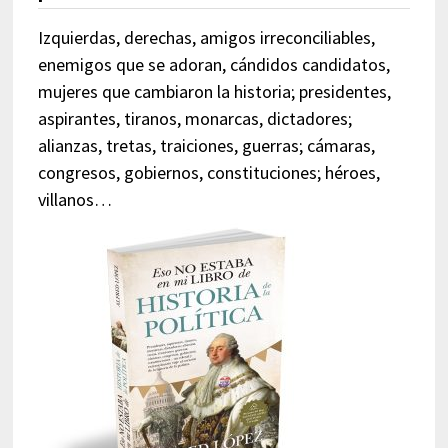
Izquierdas, derechas, amigos irreconciliables,
enemigos que se adoran, cándidos candidatos,
mujeres que cambiaron la historia; presidentes,
aspirantes, tiranos, monarcas, dictadores;
alianzas, tretas, traiciones, guerras; cámaras,
congresos, gobiernos, constituciones; héroes,
villanos…