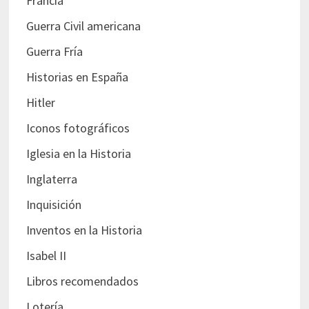
Francia
Guerra Civil americana
Guerra Fría
Historias en España
Hitler
Iconos fotográficos
Iglesia en la Historia
Inglaterra
Inquisición
Inventos en la Historia
Isabel II
Libros recomendados
Lotería