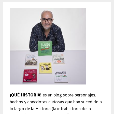
¡QUÉ HISTORIA!
es un blog sobre personajes,
hechos y anécdotas curiosas que han sucedido a
lo largo de la Historia (la intrahistoria de la