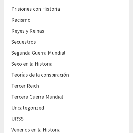
Prisiones con Historia
Racismo
Reyes y Reinas
Secuestros
Segunda Guerra Mundial
Sexo en la Historia
Teorías de la conspiración
Tercer Reich
Tercera Guerra Mundial
Uncategorized
URSS
Venenos en la Historia