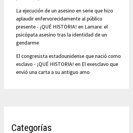
La ejecución de un asesino en serie que hizo
aplaudir enfervorecidamente al público
presente - ¡QUÉ HISTORIA!
en
Lamare: el
psicópata asesino tras la identidad de un
gendarme
El congresista estadounidense que nació como
esclavo - ¡QUÉ HISTORIA!
en
El exesclavo que
envió una carta a su antiguo amo
Categorías