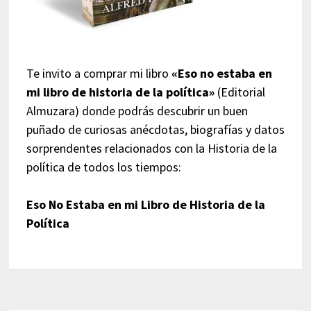
Te invito a comprar mi libro
«Eso no estaba en
mi libro de historia de la política»
(Editorial
Almuzara) donde podrás descubrir un buen
puñado de curiosas anécdotas, biografías y datos
sorprendentes relacionados con la Historia de la
política de todos los tiempos:
Eso No Estaba en mi Libro de Historia de la
Política