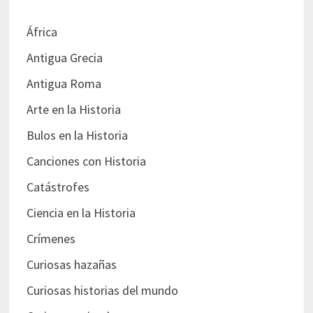
África
Antigua Grecia
Antigua Roma
Arte en la Historia
Bulos en la Historia
Canciones con Historia
Catástrofes
Ciencia en la Historia
Crímenes
Curiosas hazañas
Curiosas historias del mundo