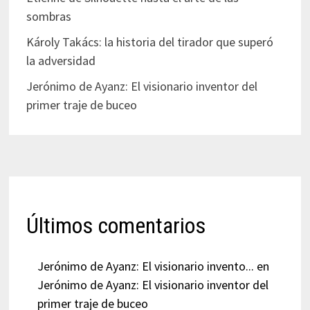
sombras
Károly Takács: la historia del tirador que superó
la adversidad
Jerónimo de Ayanz: El visionario inventor del
primer traje de buceo
Últimos comentarios
Jerónimo de Ayanz: El visionario invento...
en
Jerónimo de Ayanz: El visionario inventor del
primer traje de buceo