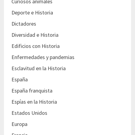
Curiosos animales
Deporte e Historia
Dictadores
Diversidad e Historia
Edificios con Historia
Enfermedades y pandemias
Esclavitud en la Historia
España
España franquista
Espías en la Historia
Estados Unidos
Europa