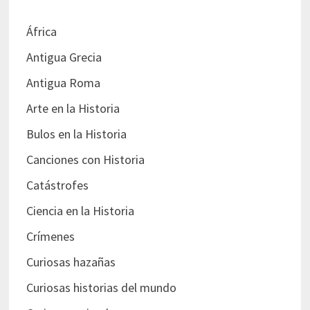
África
Antigua Grecia
Antigua Roma
Arte en la Historia
Bulos en la Historia
Canciones con Historia
Catástrofes
Ciencia en la Historia
Crímenes
Curiosas hazañas
Curiosas historias del mundo