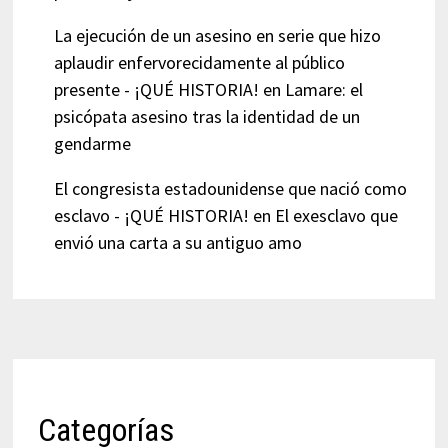
La ejecución de un asesino en serie que hizo
aplaudir enfervorecidamente al público
presente - ¡QUÉ HISTORIA!
en
Lamare: el
psicópata asesino tras la identidad de un
gendarme
El congresista estadounidense que nació como
esclavo - ¡QUÉ HISTORIA!
en
El exesclavo que
envió una carta a su antiguo amo
Categorías