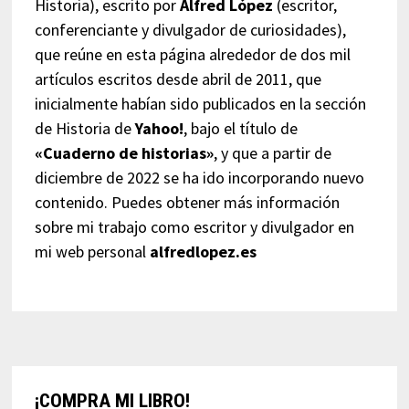
Historia), escrito por
Alfred López
(escritor,
conferenciante y divulgador de curiosidades),
que reúne en esta página alrededor de dos mil
artículos escritos desde abril de 2011, que
inicialmente habían sido publicados en la sección
de Historia de
Yahoo!
, bajo el título de
«Cuaderno de historias»
, y que a partir de
diciembre de 2022 se ha ido incorporando nuevo
contenido. Puedes obtener más información
sobre mi trabajo como escritor y divulgador en
mi web personal
alfredlopez.es
¡COMPRA MI LIBRO!