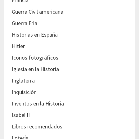
Francia
Guerra Civil americana
Guerra Fría
Historias en España
Hitler
Iconos fotográficos
Iglesia en la Historia
Inglaterra
Inquisición
Inventos en la Historia
Isabel II
Libros recomendados
Lotería