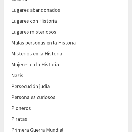
Lugares abandonados
Lugares con Historia
Lugares misteriosos
Malas personas en la Historia
Misterios en la Historia
Mujeres en la Historia
Nazis
Persecución judía
Personajes curiosos
Pioneros
Piratas
Primera Guerra Mundial