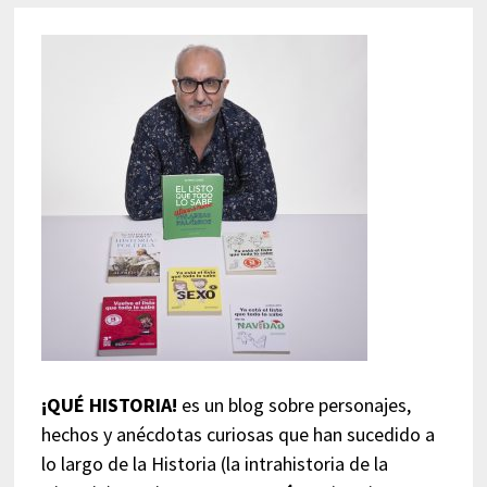
¡QUÉ HISTORIA!
es un blog sobre personajes,
hechos y anécdotas curiosas que han sucedido a
lo largo de la Historia (la intrahistoria de la