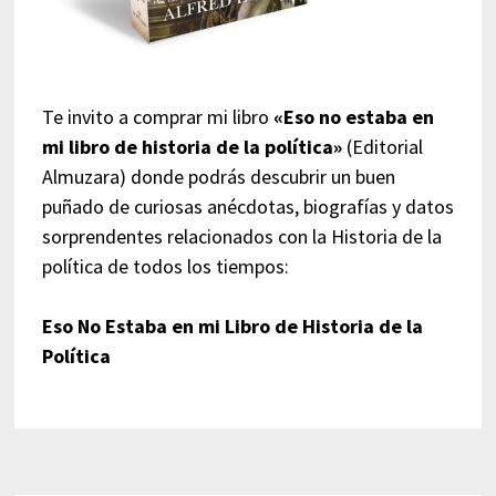
Te invito a comprar mi libro
«Eso no estaba en
mi libro de historia de la política»
(Editorial
Almuzara) donde podrás descubrir un buen
puñado de curiosas anécdotas, biografías y datos
sorprendentes relacionados con la Historia de la
política de todos los tiempos:
Eso No Estaba en mi Libro de Historia de la
Política