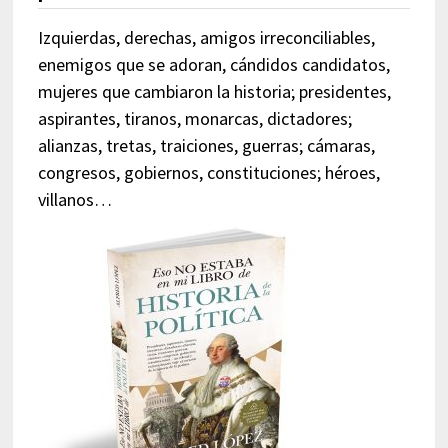
Izquierdas, derechas, amigos irreconciliables,
enemigos que se adoran, cándidos candidatos,
mujeres que cambiaron la historia; presidentes,
aspirantes, tiranos, monarcas, dictadores;
alianzas, tretas, traiciones, guerras; cámaras,
congresos, gobiernos, constituciones; héroes,
villanos…