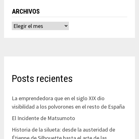
ARCHIVOS
Archivos
Posts recientes
La emprendedora que en el siglo XIX dio
visibilidad a los polvorones en el resto de España
El Incidente de Matsumoto
Historia de la silueta: desde la austeridad de
Étienne de Silhouette hasta el arte de las