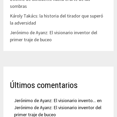
sombras
Károly Takács: la historia del tirador que superó
la adversidad
Jerónimo de Ayanz: El visionario inventor del
primer traje de buceo
Últimos comentarios
Jerónimo de Ayanz: El visionario invento...
en
Jerónimo de Ayanz: El visionario inventor del
primer traje de buceo