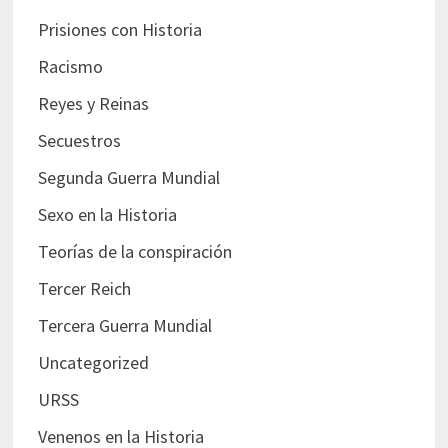
Prisiones con Historia
Racismo
Reyes y Reinas
Secuestros
Segunda Guerra Mundial
Sexo en la Historia
Teorías de la conspiración
Tercer Reich
Tercera Guerra Mundial
Uncategorized
URSS
Venenos en la Historia