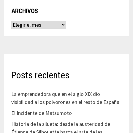
ARCHIVOS
Archivos
Posts recientes
La emprendedora que en el siglo XIX dio
visibilidad a los polvorones en el resto de España
El Incidente de Matsumoto
Historia de la silueta: desde la austeridad de
Étienne de Silhouette hasta el arte de las