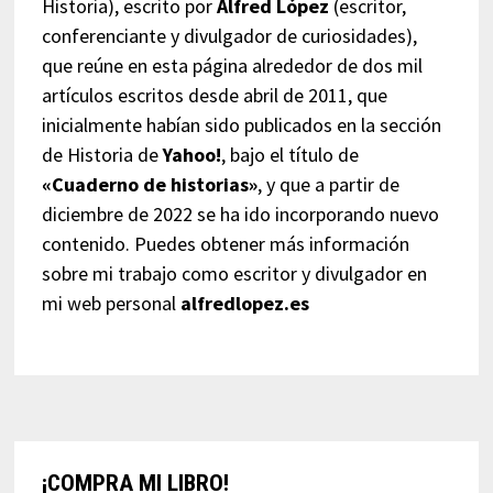
Historia), escrito por
Alfred López
(escritor,
conferenciante y divulgador de curiosidades),
que reúne en esta página alrededor de dos mil
artículos escritos desde abril de 2011, que
inicialmente habían sido publicados en la sección
de Historia de
Yahoo!
, bajo el título de
«Cuaderno de historias»
, y que a partir de
diciembre de 2022 se ha ido incorporando nuevo
contenido. Puedes obtener más información
sobre mi trabajo como escritor y divulgador en
mi web personal
alfredlopez.es
¡COMPRA MI LIBRO!