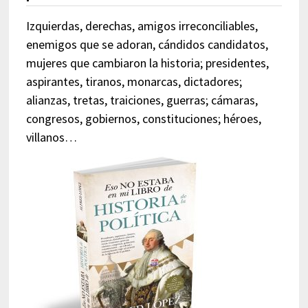
Izquierdas, derechas, amigos irreconciliables,
enemigos que se adoran, cándidos candidatos,
mujeres que cambiaron la historia; presidentes,
aspirantes, tiranos, monarcas, dictadores;
alianzas, tretas, traiciones, guerras; cámaras,
congresos, gobiernos, constituciones; héroes,
villanos…