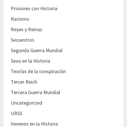
Prisiones con Historia
Racismo
Reyes y Reinas
Secuestros
Segunda Guerra Mundial
Sexo en la Historia
Teorías de la conspiración
Tercer Reich
Tercera Guerra Mundial
Uncategorized
URSS
Venenos en la Historia