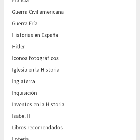
Francia
Guerra Civil americana
Guerra Fría
Historias en España
Hitler
Iconos fotográficos
Iglesia en la Historia
Inglaterra
Inquisición
Inventos en la Historia
Isabel II
Libros recomendados
Lotería