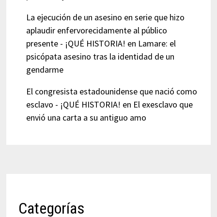
La ejecución de un asesino en serie que hizo
aplaudir enfervorecidamente al público
presente - ¡QUÉ HISTORIA!
en
Lamare: el
psicópata asesino tras la identidad de un
gendarme
El congresista estadounidense que nació como
esclavo - ¡QUÉ HISTORIA!
en
El exesclavo que
envió una carta a su antiguo amo
Categorías