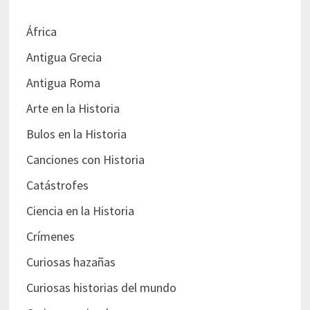
África
Antigua Grecia
Antigua Roma
Arte en la Historia
Bulos en la Historia
Canciones con Historia
Catástrofes
Ciencia en la Historia
Crímenes
Curiosas hazañas
Curiosas historias del mundo