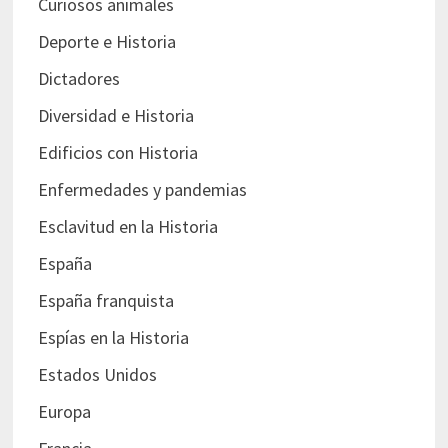
Curiosos animales
Deporte e Historia
Dictadores
Diversidad e Historia
Edificios con Historia
Enfermedades y pandemias
Esclavitud en la Historia
España
España franquista
Espías en la Historia
Estados Unidos
Europa