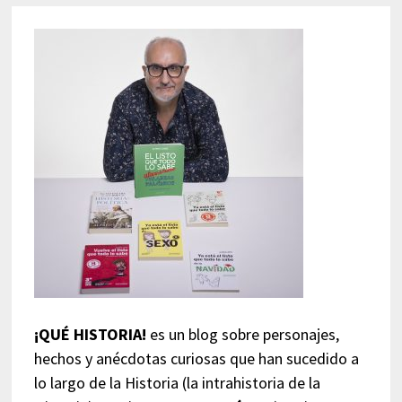
¡QUÉ HISTORIA!
es un blog sobre personajes,
hechos y anécdotas curiosas que han sucedido a
lo largo de la Historia (la intrahistoria de la