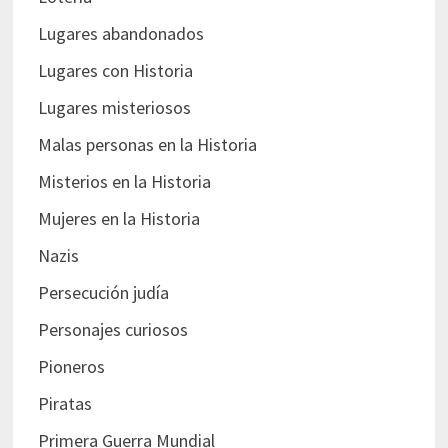
Lugares abandonados
Lugares con Historia
Lugares misteriosos
Malas personas en la Historia
Misterios en la Historia
Mujeres en la Historia
Nazis
Persecución judía
Personajes curiosos
Pioneros
Piratas
Primera Guerra Mundial