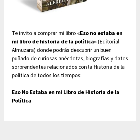
Te invito a comprar mi libro
«Eso no estaba en
mi libro de historia de la política»
(Editorial
Almuzara) donde podrás descubrir un buen
puñado de curiosas anécdotas, biografías y datos
sorprendentes relacionados con la Historia de la
política de todos los tiempos:
Eso No Estaba en mi Libro de Historia de la
Política