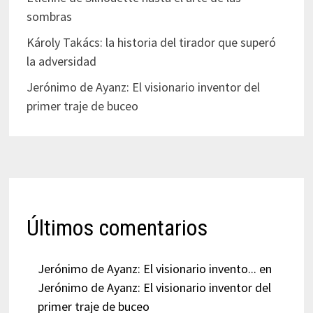
sombras
Károly Takács: la historia del tirador que superó
la adversidad
Jerónimo de Ayanz: El visionario inventor del
primer traje de buceo
Últimos comentarios
Jerónimo de Ayanz: El visionario invento...
en
Jerónimo de Ayanz: El visionario inventor del
primer traje de buceo