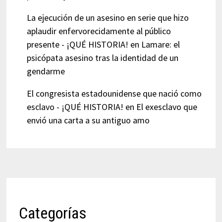
La ejecución de un asesino en serie que hizo
aplaudir enfervorecidamente al público
presente - ¡QUÉ HISTORIA!
en
Lamare: el
psicópata asesino tras la identidad de un
gendarme
El congresista estadounidense que nació como
esclavo - ¡QUÉ HISTORIA!
en
El exesclavo que
envió una carta a su antiguo amo
Categorías