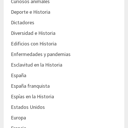
Curiosos animales
Deporte e Historia
Dictadores
Diversidad e Historia
Edificios con Historia
Enfermedades y pandemias
Esclavitud en la Historia
España
España franquista
Espías en la Historia
Estados Unidos
Europa