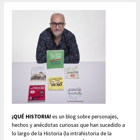
¡QUÉ HISTORIA!
es un blog sobre personajes,
hechos y anécdotas curiosas que han sucedido a
lo largo de la Historia (la intrahistoria de la