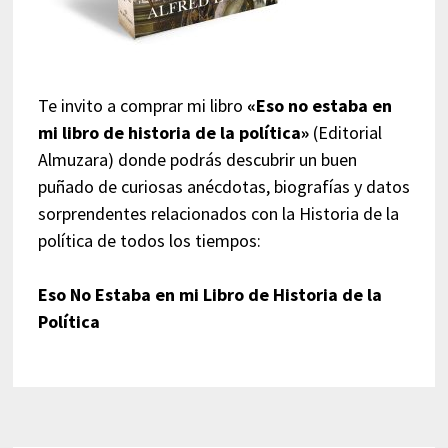
Te invito a comprar mi libro
«Eso no estaba en
mi libro de historia de la política»
(Editorial
Almuzara) donde podrás descubrir un buen
puñado de curiosas anécdotas, biografías y datos
sorprendentes relacionados con la Historia de la
política de todos los tiempos:
Eso No Estaba en mi Libro de Historia de la
Política