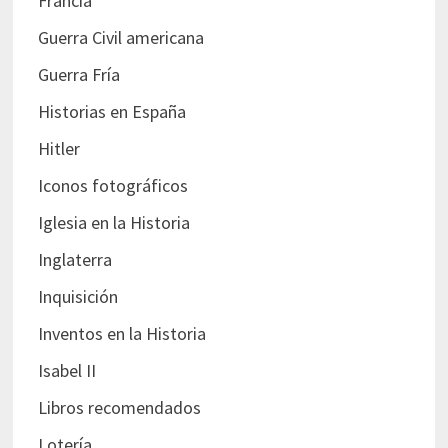
Francia
Guerra Civil americana
Guerra Fría
Historias en España
Hitler
Iconos fotográficos
Iglesia en la Historia
Inglaterra
Inquisición
Inventos en la Historia
Isabel II
Libros recomendados
Lotería