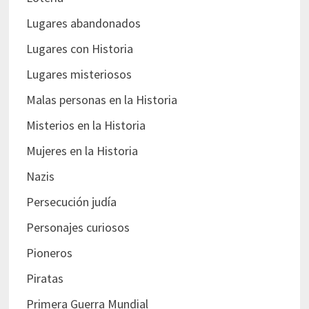
Lugares abandonados
Lugares con Historia
Lugares misteriosos
Malas personas en la Historia
Misterios en la Historia
Mujeres en la Historia
Nazis
Persecución judía
Personajes curiosos
Pioneros
Piratas
Primera Guerra Mundial