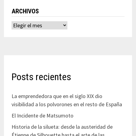
ARCHIVOS
Archivos
Posts recientes
La emprendedora que en el siglo XIX dio
visibilidad a los polvorones en el resto de España
El Incidente de Matsumoto
Historia de la silueta: desde la austeridad de
Étienne de Silhouette hasta el arte de las