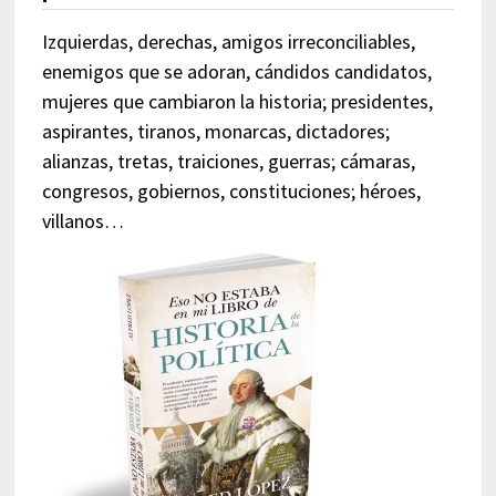
Izquierdas, derechas, amigos irreconciliables,
enemigos que se adoran, cándidos candidatos,
mujeres que cambiaron la historia; presidentes,
aspirantes, tiranos, monarcas, dictadores;
alianzas, tretas, traiciones, guerras; cámaras,
congresos, gobiernos, constituciones; héroes,
villanos…