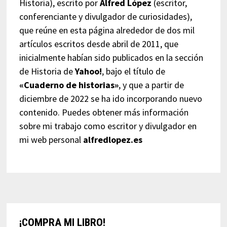
Historia), escrito por
Alfred López
(escritor,
conferenciante y divulgador de curiosidades),
que reúne en esta página alrededor de dos mil
artículos escritos desde abril de 2011, que
inicialmente habían sido publicados en la sección
de Historia de
Yahoo!
, bajo el título de
«Cuaderno de historias»
, y que a partir de
diciembre de 2022 se ha ido incorporando nuevo
contenido. Puedes obtener más información
sobre mi trabajo como escritor y divulgador en
mi web personal
alfredlopez.es
¡COMPRA MI LIBRO!