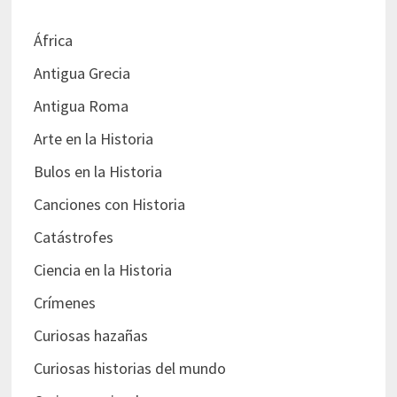
África
Antigua Grecia
Antigua Roma
Arte en la Historia
Bulos en la Historia
Canciones con Historia
Catástrofes
Ciencia en la Historia
Crímenes
Curiosas hazañas
Curiosas historias del mundo