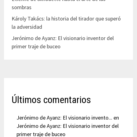
sombras
Károly Takács: la historia del tirador que superó
la adversidad
Jerónimo de Ayanz: El visionario inventor del
primer traje de buceo
Últimos comentarios
Jerónimo de Ayanz: El visionario invento...
en
Jerónimo de Ayanz: El visionario inventor del
primer traje de buceo