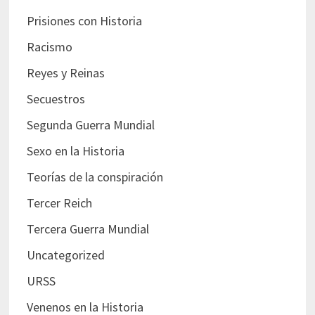
Prisiones con Historia
Racismo
Reyes y Reinas
Secuestros
Segunda Guerra Mundial
Sexo en la Historia
Teorías de la conspiración
Tercer Reich
Tercera Guerra Mundial
Uncategorized
URSS
Venenos en la Historia