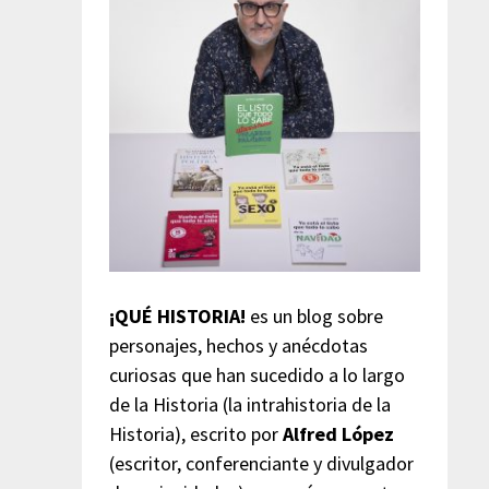
¡QUÉ HISTORIA!
es un blog sobre
personajes, hechos y anécdotas
curiosas que han sucedido a lo largo
de la Historia (la intrahistoria de la
Historia), escrito por
Alfred López
(escritor, conferenciante y divulgador