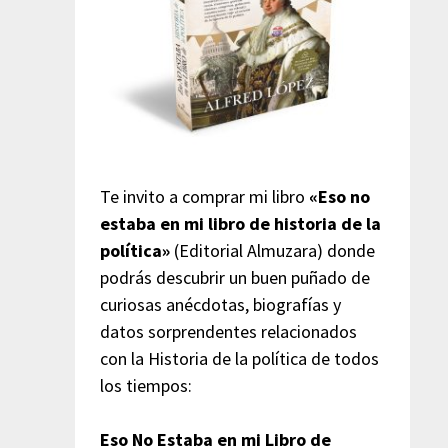
Te invito a comprar mi libro
«Eso no
estaba en mi libro de historia de la
política»
(Editorial Almuzara) donde
podrás descubrir un buen puñado de
curiosas anécdotas, biografías y
datos sorprendentes relacionados
con la Historia de la política de todos
los tiempos:
Eso No Estaba en mi Libro de