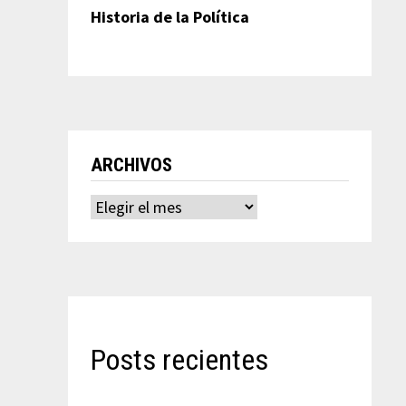
Historia de la Política
ARCHIVOS
Archivos
Posts recientes