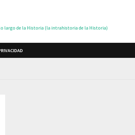
 largo de la Historia (la intrahistoria de la Historia)
PRIVACIDAD