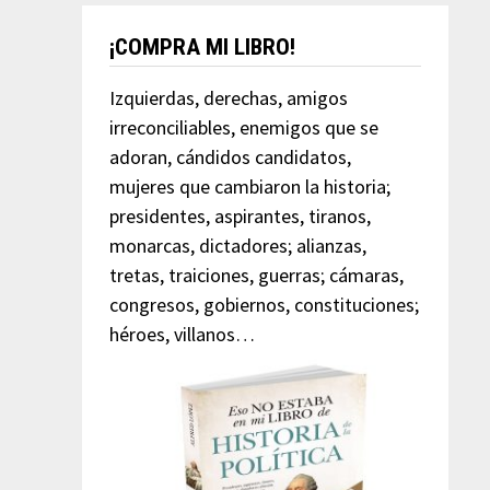
¡COMPRA MI LIBRO!
Izquierdas, derechas, amigos
irreconciliables, enemigos que se
adoran, cándidos candidatos,
mujeres que cambiaron la historia;
presidentes, aspirantes, tiranos,
monarcas, dictadores; alianzas,
tretas, traiciones, guerras; cámaras,
congresos, gobiernos, constituciones;
héroes, villanos…