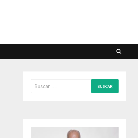
Buscar: