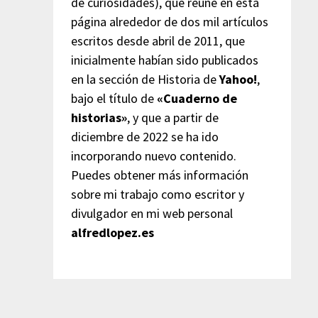
de curiosidades), que reúne en esta
página alrededor de dos mil artículos
escritos desde abril de 2011, que
inicialmente habían sido publicados
en la sección de Historia de
Yahoo!
,
bajo el título de
«Cuaderno de
historias»
, y que a partir de
diciembre de 2022 se ha ido
incorporando nuevo contenido.
Puedes obtener más información
sobre mi trabajo como escritor y
divulgador en mi web personal
alfredlopez.es