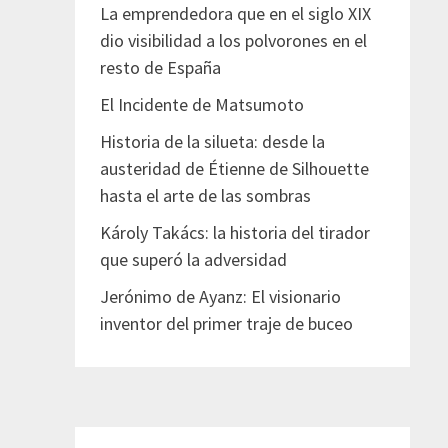
La emprendedora que en el siglo XIX
dio visibilidad a los polvorones en el
resto de España
El Incidente de Matsumoto
Historia de la silueta: desde la
austeridad de Étienne de Silhouette
hasta el arte de las sombras
Károly Takács: la historia del tirador
que superó la adversidad
Jerónimo de Ayanz: El visionario
inventor del primer traje de buceo