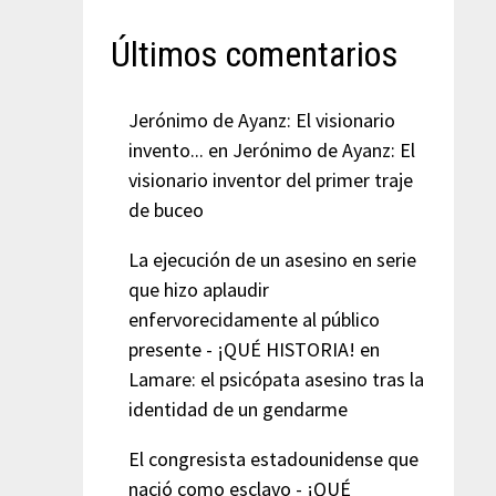
Últimos comentarios
Jerónimo de Ayanz: El visionario
invento...
en
Jerónimo de Ayanz: El
visionario inventor del primer traje
de buceo
La ejecución de un asesino en serie
que hizo aplaudir
enfervorecidamente al público
presente - ¡QUÉ HISTORIA!
en
Lamare: el psicópata asesino tras la
identidad de un gendarme
El congresista estadounidense que
nació como esclavo - ¡QUÉ