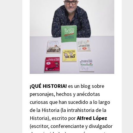
¡QUÉ HISTORIA!
es un blog sobre
personajes, hechos y anécdotas
curiosas que han sucedido a lo largo
de la Historia (la intrahistoria de la
Historia), escrito por
Alfred López
(escritor, conferenciante y divulgador