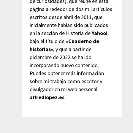
de curiosidades), que reúne en esta
página alrededor de dos mil artículos
escritos desde abril de 2011, que
inicialmente habían sido publicados
en la sección de Historia de
Yahoo!
,
bajo el título de
«Cuaderno de
historias»
, y que a partir de
diciembre de 2022 se ha ido
incorporando nuevo contenido.
Puedes obtener más información
sobre mi trabajo como escritor y
divulgador en mi web personal
alfredlopez.es