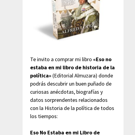
Te invito a comprar mi libro
«Eso no
estaba en mi libro de historia de la
política»
(Editorial Almuzara) donde
podrás descubrir un buen puñado de
curiosas anécdotas, biografías y
datos sorprendentes relacionados
con la Historia de la política de todos
los tiempos:
Eso No Estaba en mi Libro de