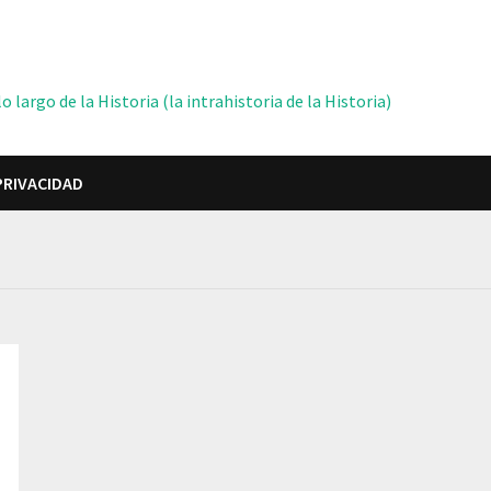
 largo de la Historia (la intrahistoria de la Historia)
PRIVACIDAD