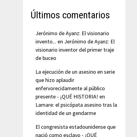
Últimos comentarios
Jerónimo de Ayanz: El visionario
invento...
en
Jerónimo de Ayanz: El
visionario inventor del primer traje
de buceo
La ejecución de un asesino en serie
que hizo aplaudir
enfervorecidamente al público
presente - ¡QUÉ HISTORIA!
en
Lamare: el psicópata asesino tras la
identidad de un gendarme
El congresista estadounidense que
nació como esclavo - ¡QUÉ