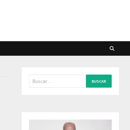
Buscar: