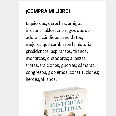
¡COMPRA MI LIBRO!
Izquierdas, derechas, amigos
irreconciliables, enemigos que se
adoran, cándidos candidatos,
mujeres que cambiaron la historia;
presidentes, aspirantes, tiranos,
monarcas, dictadores; alianzas,
tretas, traiciones, guerras; cámaras,
congresos, gobiernos, constituciones;
héroes, villanos…