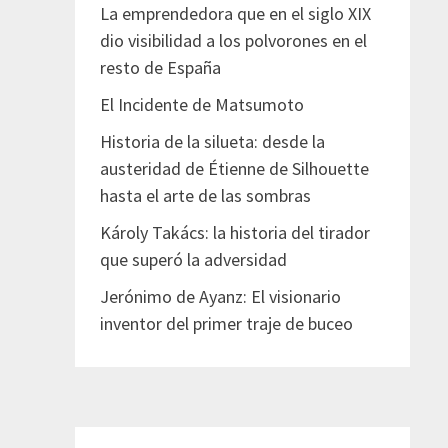
La emprendedora que en el siglo XIX
dio visibilidad a los polvorones en el
resto de España
El Incidente de Matsumoto
Historia de la silueta: desde la
austeridad de Étienne de Silhouette
hasta el arte de las sombras
Károly Takács: la historia del tirador
que superó la adversidad
Jerónimo de Ayanz: El visionario
inventor del primer traje de buceo