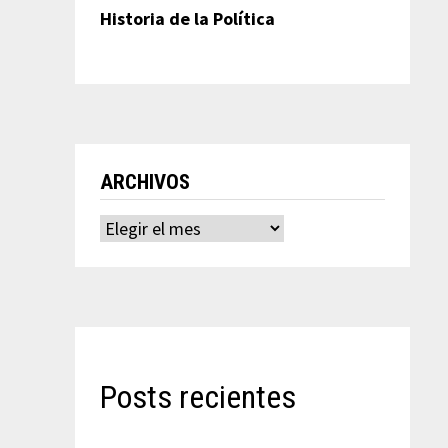
Historia de la Política
ARCHIVOS
Archivos
Posts recientes