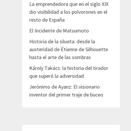
La emprendedora que en el siglo XIX
dio visibilidad a los polvorones en el
resto de España
El Incidente de Matsumoto
Historia de la silueta: desde la
austeridad de Étienne de Silhouette
hasta el arte de las sombras
Károly Takács: la historia del tirador
que superó la adversidad
Jerónimo de Ayanz: El visionario
inventor del primer traje de buceo