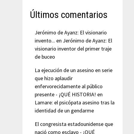
Últimos comentarios
Jerónimo de Ayanz: El visionario
invento...
en
Jerónimo de Ayanz: El
visionario inventor del primer traje
de buceo
La ejecución de un asesino en serie
que hizo aplaudir
enfervorecidamente al público
presente - ¡QUÉ HISTORIA!
en
Lamare: el psicópata asesino tras la
identidad de un gendarme
El congresista estadounidense que
nació como esclavo - ¡QUÉ