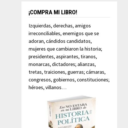
¡COMPRA MI LIBRO!
Izquierdas, derechas, amigos
irreconciliables, enemigos que se
adoran, cándidos candidatos,
mujeres que cambiaron la historia;
presidentes, aspirantes, tiranos,
monarcas, dictadores; alianzas,
tretas, traiciones, guerras; cámaras,
congresos, gobiernos, constituciones;
héroes, villanos…