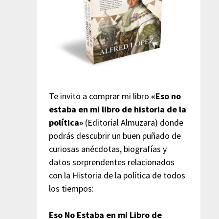
Te invito a comprar mi libro
«Eso no
estaba en mi libro de historia de la
política»
(Editorial Almuzara) donde
podrás descubrir un buen puñado de
curiosas anécdotas, biografías y
datos sorprendentes relacionados
con la Historia de la política de todos
los tiempos:
Eso No Estaba en mi Libro de