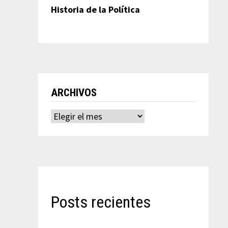
Historia de la Política
ARCHIVOS
Archivos
Posts recientes