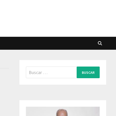
Buscar: