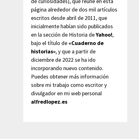
de curiosidades), que reúne en esta
página alrededor de dos mil artículos
escritos desde abril de 2011, que
inicialmente habían sido publicados
en la sección de Historia de
Yahoo!
,
bajo el título de
«Cuaderno de
historias»
, y que a partir de
diciembre de 2022 se ha ido
incorporando nuevo contenido.
Puedes obtener más información
sobre mi trabajo como escritor y
divulgador en mi web personal
alfredlopez.es