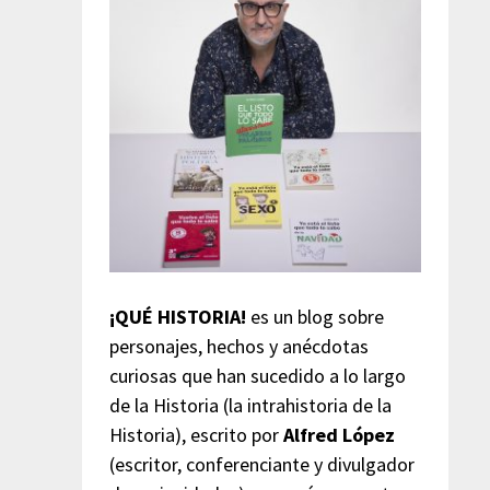
¡QUÉ HISTORIA!
es un blog sobre
personajes, hechos y anécdotas
curiosas que han sucedido a lo largo
de la Historia (la intrahistoria de la
Historia), escrito por
Alfred López
(escritor, conferenciante y divulgador