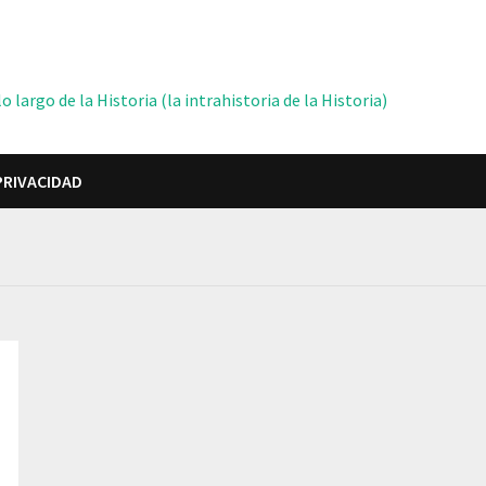
 largo de la Historia (la intrahistoria de la Historia)
PRIVACIDAD