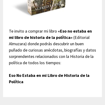
Te invito a comprar mi libro
«Eso no estaba en
mi libro de historia de la política»
(Editorial
Almuzara) donde podrás descubrir un buen
puñado de curiosas anécdotas, biografías y datos
sorprendentes relacionados con la Historia de la
política de todos los tiempos:
Eso No Estaba en mi Libro de Historia de la
Política