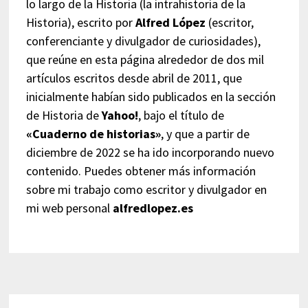
lo largo de la Historia (la intrahistoria de la
Historia), escrito por
Alfred López
(escritor,
conferenciante y divulgador de curiosidades),
que reúne en esta página alrededor de dos mil
artículos escritos desde abril de 2011, que
inicialmente habían sido publicados en la sección
de Historia de
Yahoo!
, bajo el título de
«Cuaderno de historias»
, y que a partir de
diciembre de 2022 se ha ido incorporando nuevo
contenido. Puedes obtener más información
sobre mi trabajo como escritor y divulgador en
mi web personal
alfredlopez.es