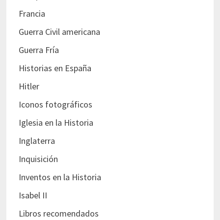
Francia
Guerra Civil americana
Guerra Fría
Historias en España
Hitler
Iconos fotográficos
Iglesia en la Historia
Inglaterra
Inquisición
Inventos en la Historia
Isabel II
Libros recomendados