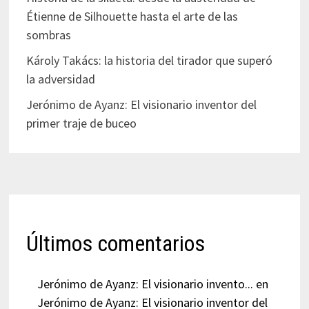
Étienne de Silhouette hasta el arte de las
sombras
Károly Takács: la historia del tirador que superó
la adversidad
Jerónimo de Ayanz: El visionario inventor del
primer traje de buceo
Últimos comentarios
Jerónimo de Ayanz: El visionario invento...
en
Jerónimo de Ayanz: El visionario inventor del