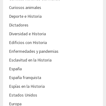
Curiosos animales
Deporte e Historia
Dictadores
Diversidad e Historia
Edificios con Historia
Enfermedades y pandemias
Esclavitud en la Historia
España
España franquista
Espías en la Historia
Estados Unidos
Europa