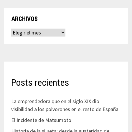
ARCHIVOS
Archivos
Posts recientes
La emprendedora que en el siglo XIX dio
visibilidad a los polvorones en el resto de España
El Incidente de Matsumoto
Historia de la silueta: desde la austeridad de