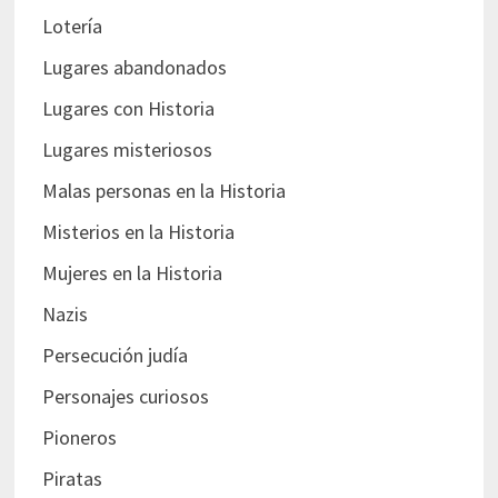
Lotería
Lugares abandonados
Lugares con Historia
Lugares misteriosos
Malas personas en la Historia
Misterios en la Historia
Mujeres en la Historia
Nazis
Persecución judía
Personajes curiosos
Pioneros
Piratas