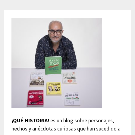
¡QUÉ HISTORIA!
es un blog sobre personajes,
hechos y anécdotas curiosas que han sucedido a