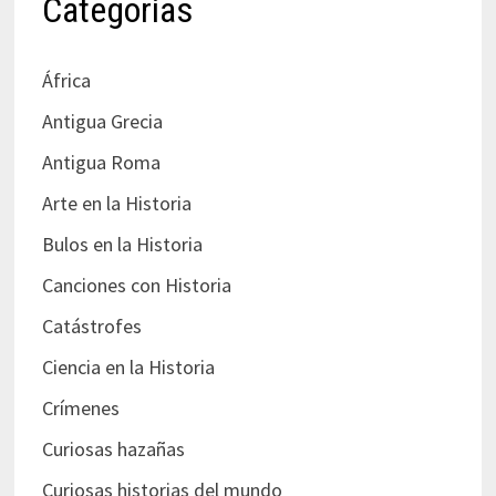
Categorías
África
Antigua Grecia
Antigua Roma
Arte en la Historia
Bulos en la Historia
Canciones con Historia
Catástrofes
Ciencia en la Historia
Crímenes
Curiosas hazañas
Curiosas historias del mundo