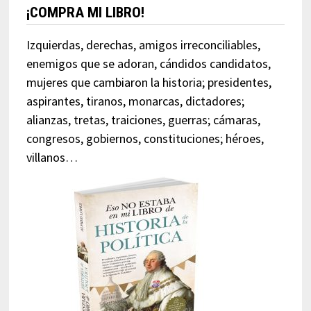
¡COMPRA MI LIBRO!
Izquierdas, derechas, amigos irreconciliables,
enemigos que se adoran, cándidos candidatos,
mujeres que cambiaron la historia; presidentes,
aspirantes, tiranos, monarcas, dictadores;
alianzas, tretas, traiciones, guerras; cámaras,
congresos, gobiernos, constituciones; héroes,
villanos…