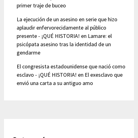
primer traje de buceo
La ejecución de un asesino en serie que hizo
aplaudir enfervorecidamente al público
presente - ¡QUÉ HISTORIA!
en
Lamare: el
psicópata asesino tras la identidad de un
gendarme
El congresista estadounidense que nació como
esclavo - ¡QUÉ HISTORIA!
en
El exesclavo que
envió una carta a su antiguo amo