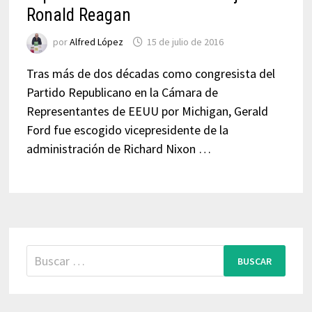
Ronald Reagan
por
Alfred López
15 de julio de 2016
Tras más de dos décadas como congresista del
Partido Republicano en la Cámara de
Representantes de EEUU por Michigan, Gerald
Ford fue escogido vicepresidente de la
administración de Richard Nixon …
Buscar: