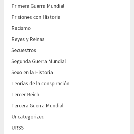
Primera Guerra Mundial
Prisiones con Historia
Racismo
Reyes y Reinas
Secuestros
Segunda Guerra Mundial
Sexo en la Historia
Teorías de la conspiración
Tercer Reich
Tercera Guerra Mundial
Uncategorized
URSS