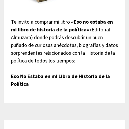
Te invito a comprar mi libro
«Eso no estaba en
mi libro de historia de la política»
(Editorial
Almuzara) donde podrás descubrir un buen
puñado de curiosas anécdotas, biografías y datos
sorprendentes relacionados con la Historia de la
política de todos los tiempos:
Eso No Estaba en mi Libro de Historia de la
Política