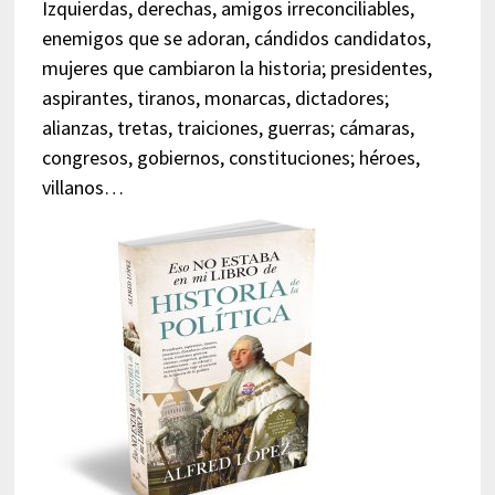
Izquierdas, derechas, amigos irreconciliables,
enemigos que se adoran, cándidos candidatos,
mujeres que cambiaron la historia; presidentes,
aspirantes, tiranos, monarcas, dictadores;
alianzas, tretas, traiciones, guerras; cámaras,
congresos, gobiernos, constituciones; héroes,
villanos…