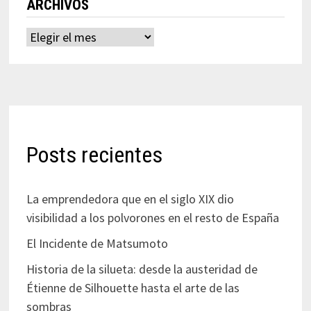
ARCHIVOS
Archivos
Posts recientes
La emprendedora que en el siglo XIX dio
visibilidad a los polvorones en el resto de España
El Incidente de Matsumoto
Historia de la silueta: desde la austeridad de
Étienne de Silhouette hasta el arte de las
sombras