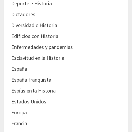
Deporte e Historia
Dictadores
Diversidad e Historia
Edificios con Historia
Enfermedades y pandemias
Esclavitud en la Historia
España
España franquista
Espías en la Historia
Estados Unidos
Europa
Francia