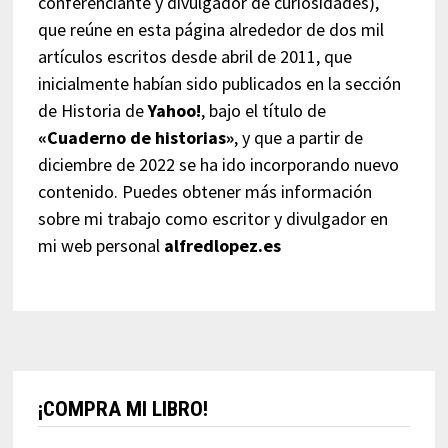
conferenciante y divulgador de curiosidades),
que reúne en esta página alrededor de dos mil
artículos escritos desde abril de 2011, que
inicialmente habían sido publicados en la sección
de Historia de
Yahoo!
, bajo el título de
«Cuaderno de historias»
, y que a partir de
diciembre de 2022 se ha ido incorporando nuevo
contenido. Puedes obtener más información
sobre mi trabajo como escritor y divulgador en
mi web personal
alfredlopez.es
¡COMPRA MI LIBRO!