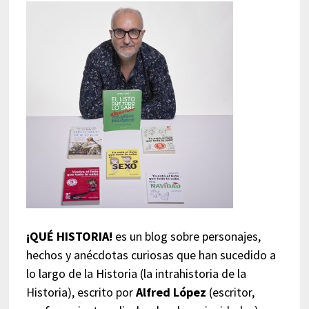
¡QUÉ HISTORIA!
es un blog sobre personajes,
hechos y anécdotas curiosas que han sucedido a
lo largo de la Historia (la intrahistoria de la
Historia), escrito por
Alfred López
(escritor,