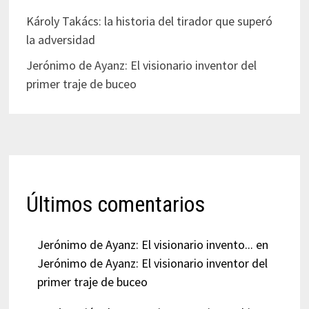
Károly Takács: la historia del tirador que superó
la adversidad
Jerónimo de Ayanz: El visionario inventor del
primer traje de buceo
Últimos comentarios
Jerónimo de Ayanz: El visionario invento...
en
Jerónimo de Ayanz: El visionario inventor del
primer traje de buceo