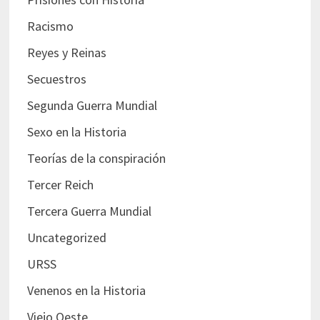
Racismo
Reyes y Reinas
Secuestros
Segunda Guerra Mundial
Sexo en la Historia
Teorías de la conspiración
Tercer Reich
Tercera Guerra Mundial
Uncategorized
URSS
Venenos en la Historia
Viejo Oeste