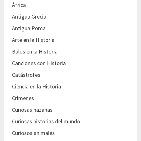
África
Antigua Grecia
Antigua Roma
Arte en la Historia
Bulos en la Historia
Canciones con Historia
Catástrofes
Ciencia en la Historia
Crímenes
Curiosas hazañas
Curiosas historias del mundo
Curiosos animales