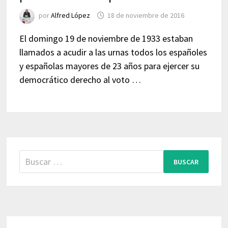
por
Alfred López
18 de noviembre de 2016
El domingo 19 de noviembre de 1933 estaban
llamados a acudir a las urnas todos los españoles
y españolas mayores de 23 años para ejercer su
democrático derecho al voto …
Buscar: