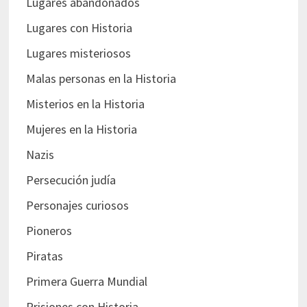
Lugares abandonados
Lugares con Historia
Lugares misteriosos
Malas personas en la Historia
Misterios en la Historia
Mujeres en la Historia
Nazis
Persecución judía
Personajes curiosos
Pioneros
Piratas
Primera Guerra Mundial
Prisiones con Historia