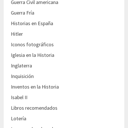
Guerra Civil americana
Guerra Fría
Historias en España
Hitler
Iconos fotográficos
Iglesia en la Historia
Inglaterra
Inquisición
Inventos en la Historia
Isabel II
Libros recomendados
Lotería