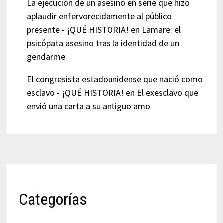
La ejecución de un asesino en serie que hizo
aplaudir enfervorecidamente al público
presente - ¡QUÉ HISTORIA!
en
Lamare: el
psicópata asesino tras la identidad de un
gendarme
El congresista estadounidense que nació como
esclavo - ¡QUÉ HISTORIA!
en
El exesclavo que
envió una carta a su antiguo amo
Categorías