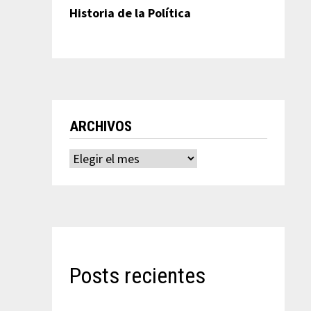
Historia de la Política
ARCHIVOS
Archivos
Posts recientes