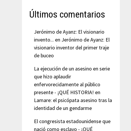
Últimos comentarios
Jerónimo de Ayanz: El visionario
invento...
en
Jerónimo de Ayanz: El
visionario inventor del primer traje
de buceo
La ejecución de un asesino en serie
que hizo aplaudir
enfervorecidamente al público
presente - ¡QUÉ HISTORIA!
en
Lamare: el psicópata asesino tras la
identidad de un gendarme
El congresista estadounidense que
nació como esclavo - ¡QUÉ