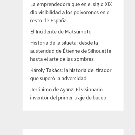
La emprendedora que en el siglo XIX
dio visibilidad a los polvorones en el
resto de España
El Incidente de Matsumoto
Historia de la silueta: desde la
austeridad de Étienne de Silhouette
hasta el arte de las sombras
Károly Takács: la historia del tirador
que superó la adversidad
Jerónimo de Ayanz: El visionario
inventor del primer traje de buceo