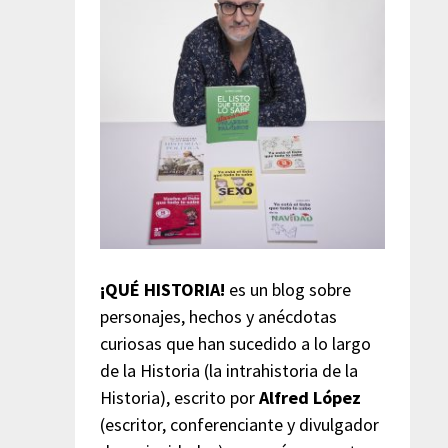
¡QUÉ HISTORIA!
es un blog sobre
personajes, hechos y anécdotas
curiosas que han sucedido a lo largo
de la Historia (la intrahistoria de la
Historia), escrito por
Alfred López
(escritor, conferenciante y divulgador