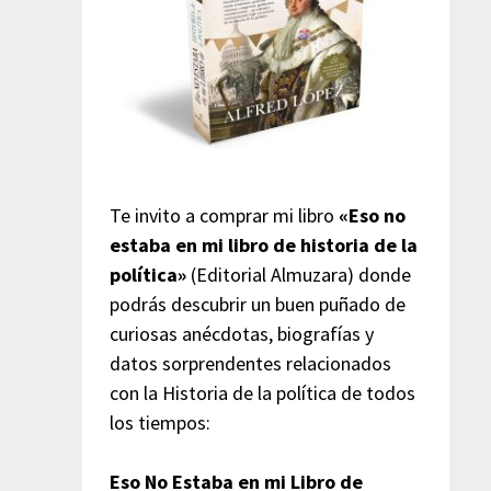
Te invito a comprar mi libro
«Eso no
estaba en mi libro de historia de la
política»
(Editorial Almuzara) donde
podrás descubrir un buen puñado de
curiosas anécdotas, biografías y
datos sorprendentes relacionados
con la Historia de la política de todos
los tiempos:
Eso No Estaba en mi Libro de