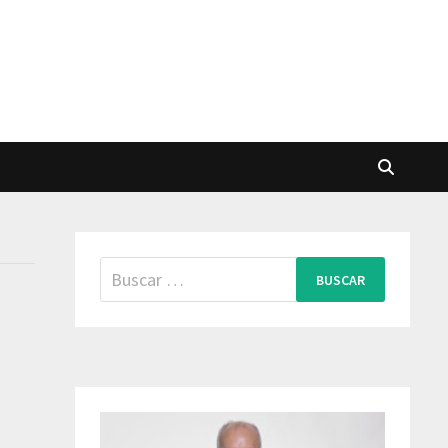
Buscar: