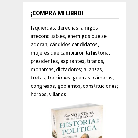
¡COMPRA MI LIBRO!
Izquierdas, derechas, amigos
irreconciliables, enemigos que se
adoran, cándidos candidatos,
mujeres que cambiaron la historia;
presidentes, aspirantes, tiranos,
monarcas, dictadores; alianzas,
tretas, traiciones, guerras; cámaras,
congresos, gobiernos, constituciones;
héroes, villanos…