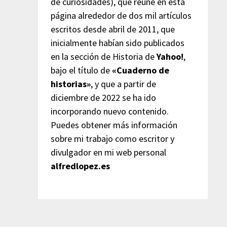
de curiosidades), que reúne en esta
página alrededor de dos mil artículos
escritos desde abril de 2011, que
inicialmente habían sido publicados
en la sección de Historia de
Yahoo!
,
bajo el título de
«Cuaderno de
historias»
, y que a partir de
diciembre de 2022 se ha ido
incorporando nuevo contenido.
Puedes obtener más información
sobre mi trabajo como escritor y
divulgador en mi web personal
alfredlopez.es