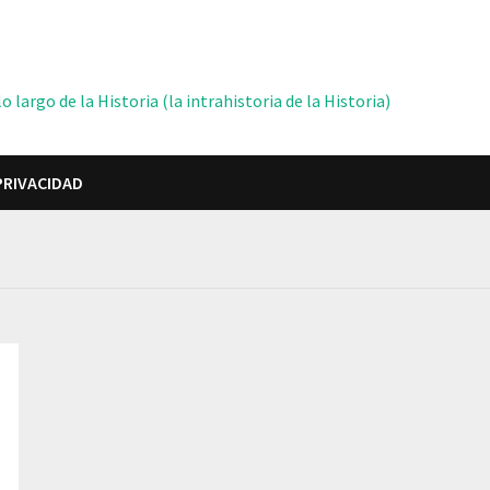
 largo de la Historia (la intrahistoria de la Historia)
PRIVACIDAD