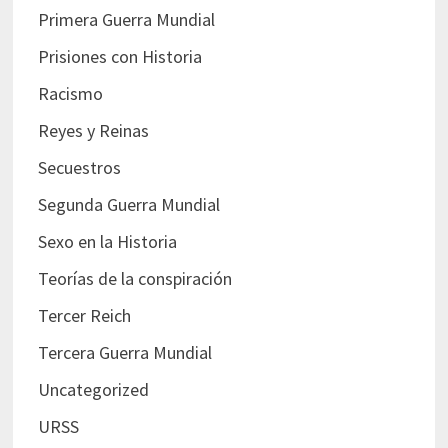
Primera Guerra Mundial
Prisiones con Historia
Racismo
Reyes y Reinas
Secuestros
Segunda Guerra Mundial
Sexo en la Historia
Teorías de la conspiración
Tercer Reich
Tercera Guerra Mundial
Uncategorized
URSS