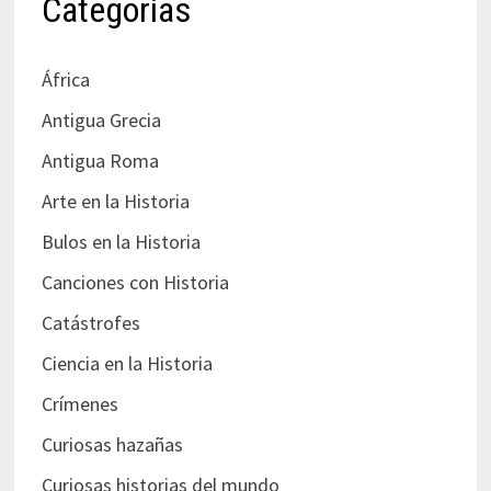
Categorías
África
Antigua Grecia
Antigua Roma
Arte en la Historia
Bulos en la Historia
Canciones con Historia
Catástrofes
Ciencia en la Historia
Crímenes
Curiosas hazañas
Curiosas historias del mundo