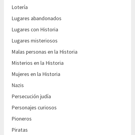
Lotería
Lugares abandonados
Lugares con Historia
Lugares misteriosos
Malas personas en la Historia
Misterios en la Historia
Mujeres en la Historia
Nazis
Persecución judía
Personajes curiosos
Pioneros
Piratas