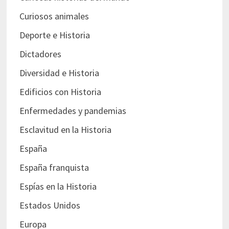
Curiosos animales
Deporte e Historia
Dictadores
Diversidad e Historia
Edificios con Historia
Enfermedades y pandemias
Esclavitud en la Historia
España
España franquista
Espías en la Historia
Estados Unidos
Europa