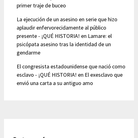
primer traje de buceo
La ejecución de un asesino en serie que hizo
aplaudir enfervorecidamente al público
presente - ¡QUÉ HISTORIA!
en
Lamare: el
psicópata asesino tras la identidad de un
gendarme
El congresista estadounidense que nació como
esclavo - ¡QUÉ HISTORIA!
en
El exesclavo que
envió una carta a su antiguo amo