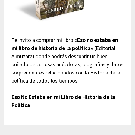
Te invito a comprar mi libro
«Eso no estaba en
mi libro de historia de la política»
(Editorial
Almuzara) donde podrás descubrir un buen
puñado de curiosas anécdotas, biografías y datos
sorprendentes relacionados con la Historia de la
política de todos los tiempos:
Eso No Estaba en mi Libro de Historia de la
Política