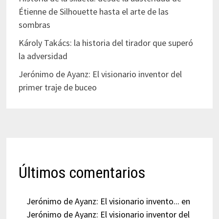
Étienne de Silhouette hasta el arte de las
sombras
Károly Takács: la historia del tirador que superó
la adversidad
Jerónimo de Ayanz: El visionario inventor del
primer traje de buceo
Últimos comentarios
Jerónimo de Ayanz: El visionario invento...
en
Jerónimo de Ayanz: El visionario inventor del