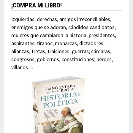
¡COMPRA MI LIBRO!
Izquierdas, derechas, amigos irreconciliables,
enemigos que se adoran, cándidos candidatos,
mujeres que cambiaron la historia; presidentes,
aspirantes, tiranos, monarcas, dictadores;
alianzas, tretas, traiciones, guerras; cámaras,
congresos, gobiernos, constituciones; héroes,
villanos…