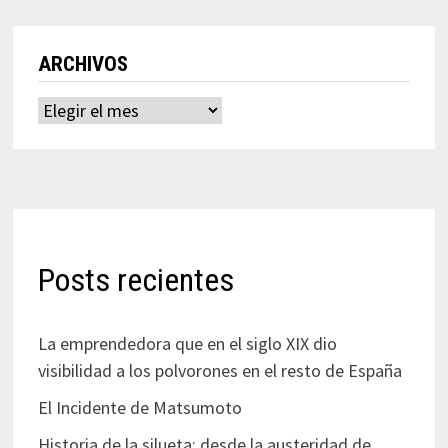
ARCHIVOS
Archivos
Posts recientes
La emprendedora que en el siglo XIX dio
visibilidad a los polvorones en el resto de España
El Incidente de Matsumoto
Historia de la silueta: desde la austeridad de