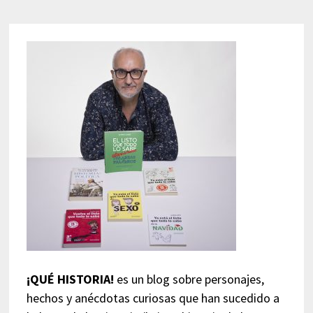
¡QUÉ HISTORIA!
es un blog sobre personajes,
hechos y anécdotas curiosas que han sucedido a