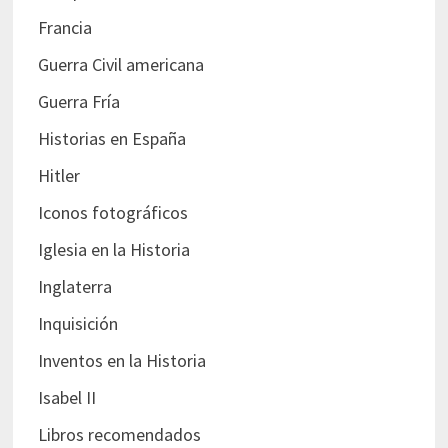
Francia
Guerra Civil americana
Guerra Fría
Historias en España
Hitler
Iconos fotográficos
Iglesia en la Historia
Inglaterra
Inquisición
Inventos en la Historia
Isabel II
Libros recomendados