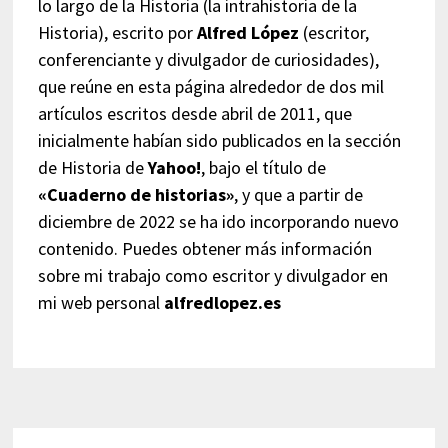
lo largo de la Historia (la intrahistoria de la
Historia), escrito por
Alfred López
(escritor,
conferenciante y divulgador de curiosidades),
que reúne en esta página alrededor de dos mil
artículos escritos desde abril de 2011, que
inicialmente habían sido publicados en la sección
de Historia de
Yahoo!
, bajo el título de
«Cuaderno de historias»
, y que a partir de
diciembre de 2022 se ha ido incorporando nuevo
contenido. Puedes obtener más información
sobre mi trabajo como escritor y divulgador en
mi web personal
alfredlopez.es