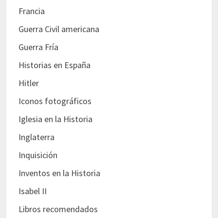
Francia
Guerra Civil americana
Guerra Fría
Historias en España
Hitler
Iconos fotográficos
Iglesia en la Historia
Inglaterra
Inquisición
Inventos en la Historia
Isabel II
Libros recomendados