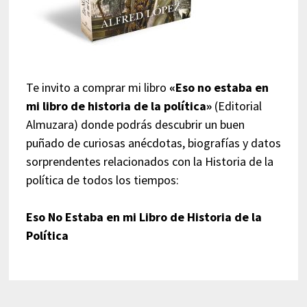
Te invito a comprar mi libro
«Eso no estaba en
mi libro de historia de la política»
(Editorial
Almuzara) donde podrás descubrir un buen
puñado de curiosas anécdotas, biografías y datos
sorprendentes relacionados con la Historia de la
política de todos los tiempos:
Eso No Estaba en mi Libro de Historia de la
Política