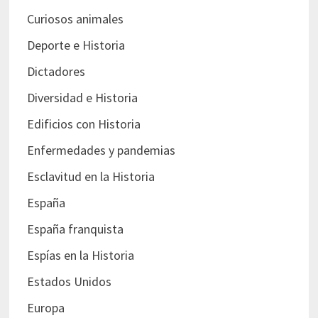
Curiosos animales
Deporte e Historia
Dictadores
Diversidad e Historia
Edificios con Historia
Enfermedades y pandemias
Esclavitud en la Historia
España
España franquista
Espías en la Historia
Estados Unidos
Europa