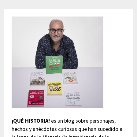
¡QUÉ HISTORIA!
es un blog sobre personajes,
hechos y anécdotas curiosas que han sucedido a