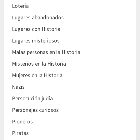
Lotería
Lugares abandonados
Lugares con Historia
Lugares misteriosos
Malas personas en la Historia
Misterios en la Historia
Mujeres en la Historia
Nazis
Persecución judía
Personajes curiosos
Pioneros
Piratas