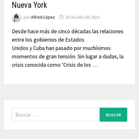
Nueva York
por
Alfred López
10 de julio de 2013
Desde hace más de cinco décadas las relaciones
entre los gobiernos de Estados
Unidos y Cuba han pasado por muchísimos
momentos de gran tensión. Sin lugar a dudas, la
crisis conocida como ‘Crisis de los …
Buscar: