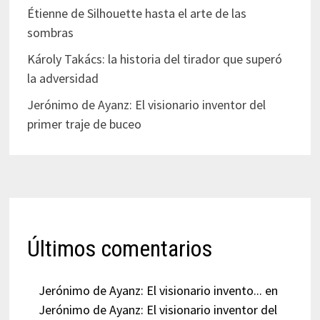
Étienne de Silhouette hasta el arte de las
sombras
Károly Takács: la historia del tirador que superó
la adversidad
Jerónimo de Ayanz: El visionario inventor del
primer traje de buceo
Últimos comentarios
Jerónimo de Ayanz: El visionario invento...
en
Jerónimo de Ayanz: El visionario inventor del