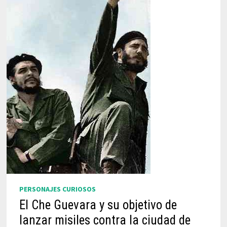
PERSONAJES CURIOSOS
El Che Guevara y su objetivo de
lanzar misiles contra la ciudad de