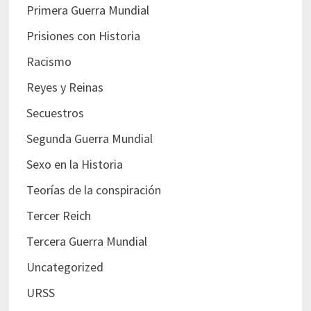
Primera Guerra Mundial
Prisiones con Historia
Racismo
Reyes y Reinas
Secuestros
Segunda Guerra Mundial
Sexo en la Historia
Teorías de la conspiración
Tercer Reich
Tercera Guerra Mundial
Uncategorized
URSS