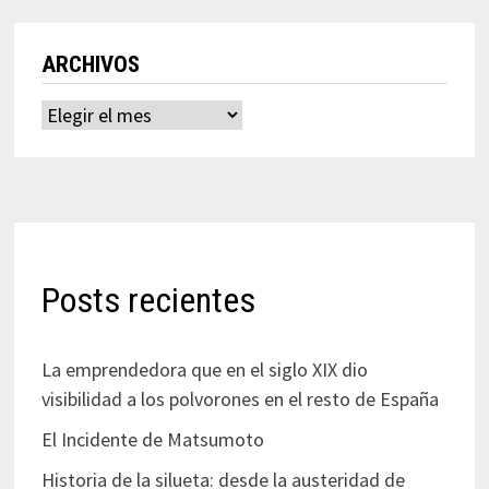
ARCHIVOS
Archivos
Posts recientes
La emprendedora que en el siglo XIX dio
visibilidad a los polvorones en el resto de España
El Incidente de Matsumoto
Historia de la silueta: desde la austeridad de