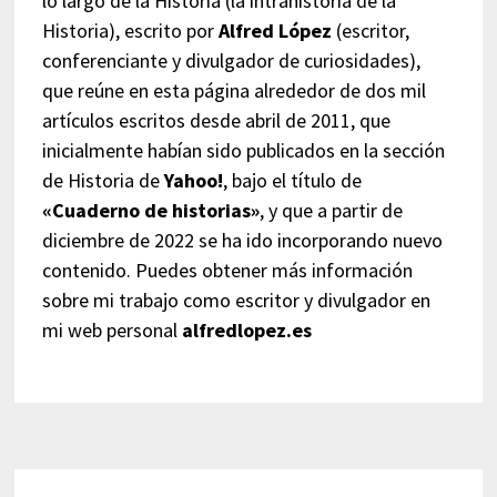
lo largo de la Historia (la intrahistoria de la
Historia), escrito por
Alfred López
(escritor,
conferenciante y divulgador de curiosidades),
que reúne en esta página alrededor de dos mil
artículos escritos desde abril de 2011, que
inicialmente habían sido publicados en la sección
de Historia de
Yahoo!
, bajo el título de
«Cuaderno de historias»
, y que a partir de
diciembre de 2022 se ha ido incorporando nuevo
contenido. Puedes obtener más información
sobre mi trabajo como escritor y divulgador en
mi web personal
alfredlopez.es