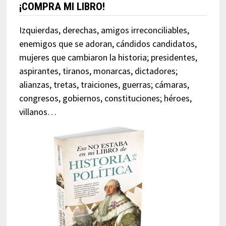
¡COMPRA MI LIBRO!
Izquierdas, derechas, amigos irreconciliables,
enemigos que se adoran, cándidos candidatos,
mujeres que cambiaron la historia; presidentes,
aspirantes, tiranos, monarcas, dictadores;
alianzas, tretas, traiciones, guerras; cámaras,
congresos, gobiernos, constituciones; héroes,
villanos…