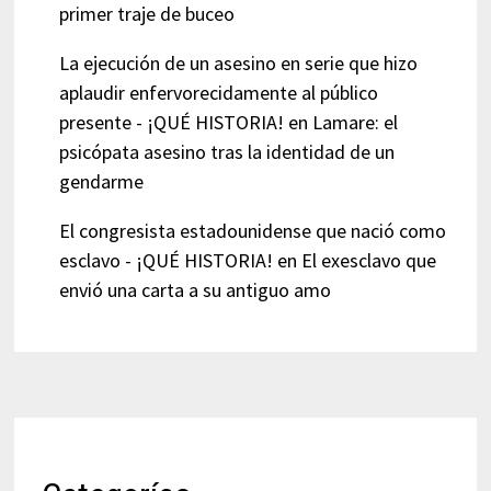
primer traje de buceo
La ejecución de un asesino en serie que hizo
aplaudir enfervorecidamente al público
presente - ¡QUÉ HISTORIA!
en
Lamare: el
psicópata asesino tras la identidad de un
gendarme
El congresista estadounidense que nació como
esclavo - ¡QUÉ HISTORIA!
en
El exesclavo que
envió una carta a su antiguo amo