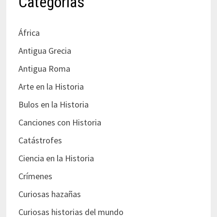
Categorías
África
Antigua Grecia
Antigua Roma
Arte en la Historia
Bulos en la Historia
Canciones con Historia
Catástrofes
Ciencia en la Historia
Crímenes
Curiosas hazañas
Curiosas historias del mundo