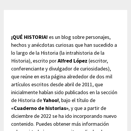
¡QUÉ HISTORIA!
es un blog sobre personajes,
hechos y anécdotas curiosas que han sucedido a
lo largo de la Historia (la intrahistoria de la
Historia), escrito por
Alfred López
(escritor,
conferenciante y divulgador de curiosidades),
que reúne en esta página alrededor de dos mil
artículos escritos desde abril de 2011, que
inicialmente habían sido publicados en la sección
de Historia de
Yahoo!
, bajo el título de
«Cuaderno de historias»
, y que a partir de
diciembre de 2022 se ha ido incorporando nuevo
contenido. Puedes obtener más información