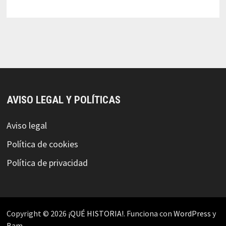
AVISO LEGAL Y POLÍTICAS
Aviso legal
Política de cookies
Política de privacidad
Copyright © 2026
¡QUÉ HISTORIA!
. Funciona con
WordPress
y
Bam
.