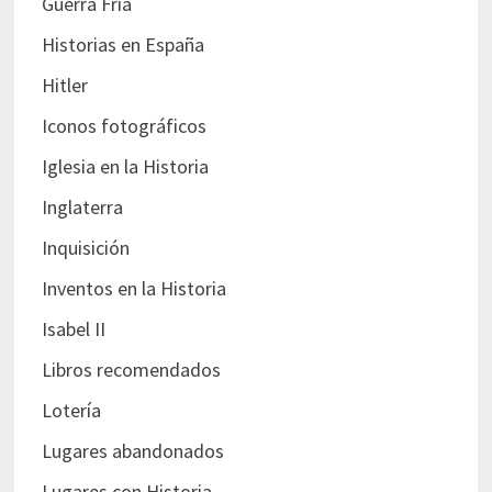
Guerra Fría
Historias en España
Hitler
Iconos fotográficos
Iglesia en la Historia
Inglaterra
Inquisición
Inventos en la Historia
Isabel II
Libros recomendados
Lotería
Lugares abandonados
Lugares con Historia