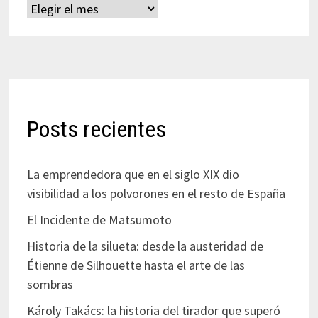
Archivos
Posts recientes
La emprendedora que en el siglo XIX dio
visibilidad a los polvorones en el resto de España
El Incidente de Matsumoto
Historia de la silueta: desde la austeridad de
Étienne de Silhouette hasta el arte de las
sombras
Károly Takács: la historia del tirador que superó