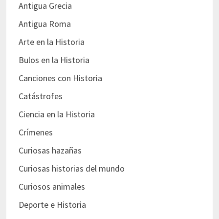
Antigua Grecia
Antigua Roma
Arte en la Historia
Bulos en la Historia
Canciones con Historia
Catástrofes
Ciencia en la Historia
Crímenes
Curiosas hazañas
Curiosas historias del mundo
Curiosos animales
Deporte e Historia