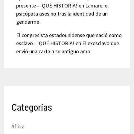
presente - ¡QUÉ HISTORIA!
en
Lamare: el
psicópata asesino tras la identidad de un
gendarme
El congresista estadounidense que nació como
esclavo - ¡QUÉ HISTORIA!
en
El exesclavo que
envió una carta a su antiguo amo
Categorías
África