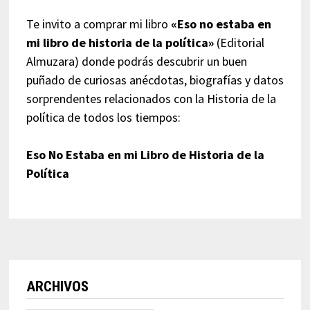
Te invito a comprar mi libro
«Eso no estaba en
mi libro de historia de la política»
(Editorial
Almuzara) donde podrás descubrir un buen
puñado de curiosas anécdotas, biografías y datos
sorprendentes relacionados con la Historia de la
política de todos los tiempos:
Eso No Estaba en mi Libro de Historia de la
Política
ARCHIVOS