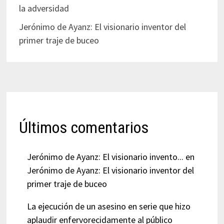
la adversidad
Jerónimo de Ayanz: El visionario inventor del
primer traje de buceo
Últimos comentarios
Jerónimo de Ayanz: El visionario invento...
en
Jerónimo de Ayanz: El visionario inventor del
primer traje de buceo
La ejecución de un asesino en serie que hizo
aplaudir enfervorecidamente al público