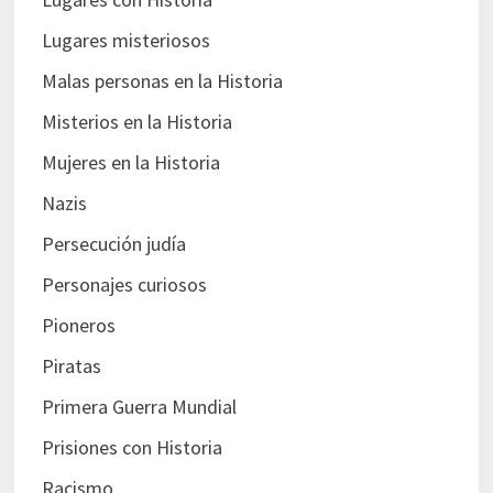
Lugares misteriosos
Malas personas en la Historia
Misterios en la Historia
Mujeres en la Historia
Nazis
Persecución judía
Personajes curiosos
Pioneros
Piratas
Primera Guerra Mundial
Prisiones con Historia
Racismo