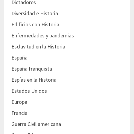
Dictadores
Diversidad e Historia
Edificios con Historia
Enfermedades y pandemias
Esclavitud en la Historia
España
España franquista
Espías en la Historia
Estados Unidos
Europa
Francia
Guerra Civil americana