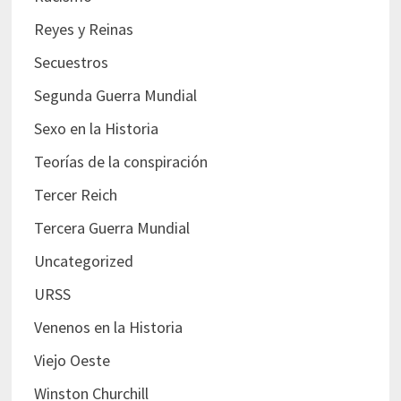
Reyes y Reinas
Secuestros
Segunda Guerra Mundial
Sexo en la Historia
Teorías de la conspiración
Tercer Reich
Tercera Guerra Mundial
Uncategorized
URSS
Venenos en la Historia
Viejo Oeste
Winston Churchill