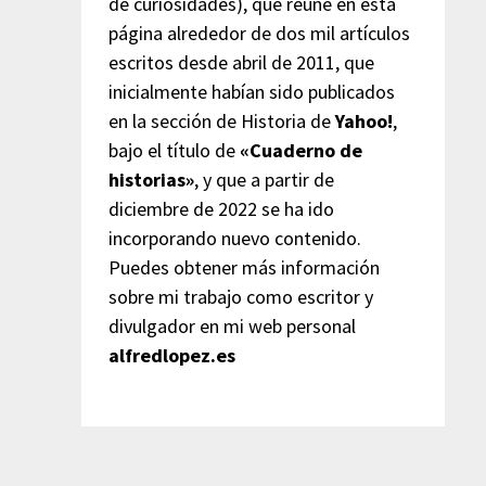
de curiosidades), que reúne en esta
página alrededor de dos mil artículos
escritos desde abril de 2011, que
inicialmente habían sido publicados
en la sección de Historia de
Yahoo!
,
bajo el título de
«Cuaderno de
historias»
, y que a partir de
diciembre de 2022 se ha ido
incorporando nuevo contenido.
Puedes obtener más información
sobre mi trabajo como escritor y
divulgador en mi web personal
alfredlopez.es