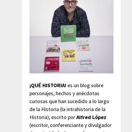
¡QUÉ HISTORIA!
es un blog sobre
personajes, hechos y anécdotas
curiosas que han sucedido a lo largo
de la Historia (la intrahistoria de la
Historia), escrito por
Alfred López
(escritor, conferenciante y divulgador