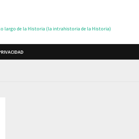
 largo de la Historia (la intrahistoria de la Historia)
PRIVACIDAD