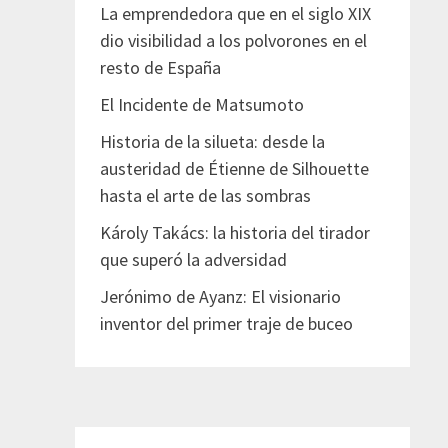
La emprendedora que en el siglo XIX
dio visibilidad a los polvorones en el
resto de España
El Incidente de Matsumoto
Historia de la silueta: desde la
austeridad de Étienne de Silhouette
hasta el arte de las sombras
Károly Takács: la historia del tirador
que superó la adversidad
Jerónimo de Ayanz: El visionario
inventor del primer traje de buceo