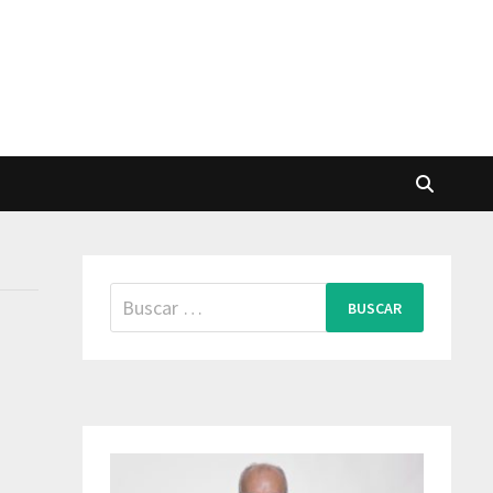
Buscar: