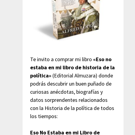
Te invito a comprar mi libro
«Eso no
estaba en mi libro de historia de la
política»
(Editorial Almuzara) donde
podrás descubrir un buen puñado de
curiosas anécdotas, biografías y
datos sorprendentes relacionados
con la Historia de la política de todos
los tiempos:
Eso No Estaba en mi Libro de