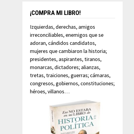
¡COMPRA MI LIBRO!
Izquierdas, derechas, amigos
irreconciliables, enemigos que se
adoran, cándidos candidatos,
mujeres que cambiaron la historia;
presidentes, aspirantes, tiranos,
monarcas, dictadores; alianzas,
tretas, traiciones, guerras; cámaras,
congresos, gobiernos, constituciones;
héroes, villanos…