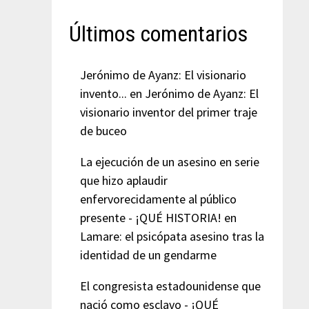
Últimos comentarios
Jerónimo de Ayanz: El visionario
invento...
en
Jerónimo de Ayanz: El
visionario inventor del primer traje
de buceo
La ejecución de un asesino en serie
que hizo aplaudir
enfervorecidamente al público
presente - ¡QUÉ HISTORIA!
en
Lamare: el psicópata asesino tras la
identidad de un gendarme
El congresista estadounidense que
nació como esclavo - ¡QUÉ