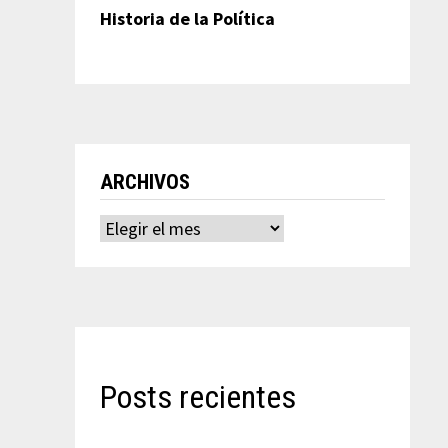
Historia de la Política
ARCHIVOS
Archivos
Posts recientes