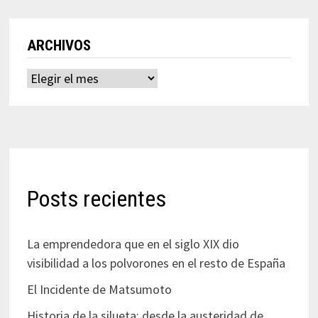
ARCHIVOS
Archivos
Posts recientes
La emprendedora que en el siglo XIX dio
visibilidad a los polvorones en el resto de España
El Incidente de Matsumoto
Historia de la silueta: desde la austeridad de