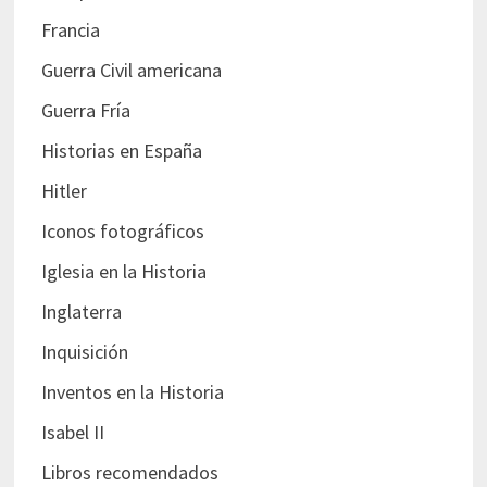
Francia
Guerra Civil americana
Guerra Fría
Historias en España
Hitler
Iconos fotográficos
Iglesia en la Historia
Inglaterra
Inquisición
Inventos en la Historia
Isabel II
Libros recomendados