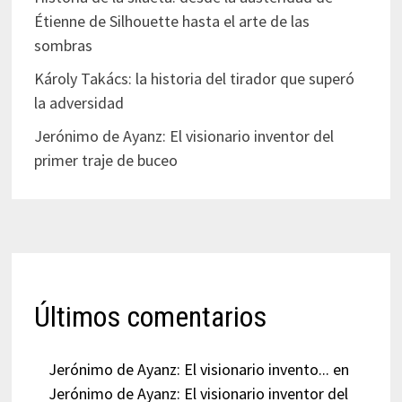
Étienne de Silhouette hasta el arte de las
sombras
Károly Takács: la historia del tirador que superó
la adversidad
Jerónimo de Ayanz: El visionario inventor del
primer traje de buceo
Últimos comentarios
Jerónimo de Ayanz: El visionario invento...
en
Jerónimo de Ayanz: El visionario inventor del