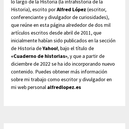
lo largo de la Historia (la intrahistoria de la
Historia), escrito por
Alfred López
(escritor,
conferenciante y divulgador de curiosidades),
que reúne en esta página alrededor de dos mil
artículos escritos desde abril de 2011, que
inicialmente habían sido publicados en la sección
de Historia de
Yahoo!
, bajo el título de
«Cuaderno de historias»
, y que a partir de
diciembre de 2022 se ha ido incorporando nuevo
contenido. Puedes obtener más información
sobre mi trabajo como escritor y divulgador en
mi web personal
alfredlopez.es