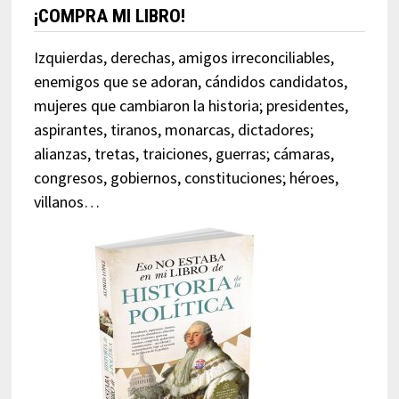
¡COMPRA MI LIBRO!
Izquierdas, derechas, amigos irreconciliables,
enemigos que se adoran, cándidos candidatos,
mujeres que cambiaron la historia; presidentes,
aspirantes, tiranos, monarcas, dictadores;
alianzas, tretas, traiciones, guerras; cámaras,
congresos, gobiernos, constituciones; héroes,
villanos…