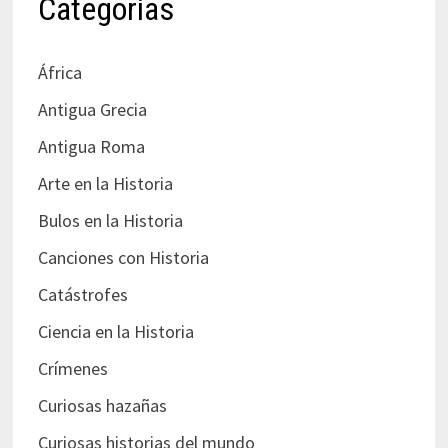
Categorías
África
Antigua Grecia
Antigua Roma
Arte en la Historia
Bulos en la Historia
Canciones con Historia
Catástrofes
Ciencia en la Historia
Crímenes
Curiosas hazañas
Curiosas historias del mundo