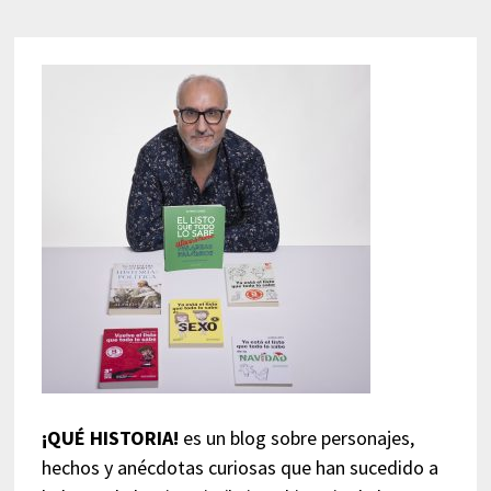
¡QUÉ HISTORIA!
es un blog sobre personajes,
hechos y anécdotas curiosas que han sucedido a