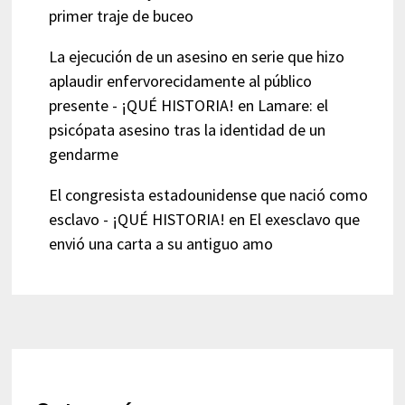
primer traje de buceo
La ejecución de un asesino en serie que hizo
aplaudir enfervorecidamente al público
presente - ¡QUÉ HISTORIA!
en
Lamare: el
psicópata asesino tras la identidad de un
gendarme
El congresista estadounidense que nació como
esclavo - ¡QUÉ HISTORIA!
en
El exesclavo que
envió una carta a su antiguo amo