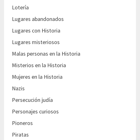
Lotería
Lugares abandonados
Lugares con Historia
Lugares misteriosos
Malas personas en la Historia
Misterios en la Historia
Mujeres en la Historia
Nazis
Persecución judía
Personajes curiosos
Pioneros
Piratas