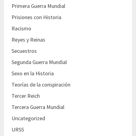
Primera Guerra Mundial
Prisiones con Historia
Racismo
Reyes y Reinas
Secuestros
Segunda Guerra Mundial
Sexo en la Historia
Teorías de la conspiración
Tercer Reich
Tercera Guerra Mundial
Uncategorized
URSS