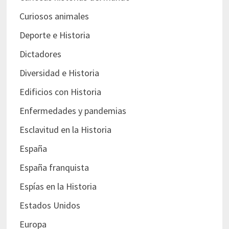
Curiosos animales
Deporte e Historia
Dictadores
Diversidad e Historia
Edificios con Historia
Enfermedades y pandemias
Esclavitud en la Historia
España
España franquista
Espías en la Historia
Estados Unidos
Europa