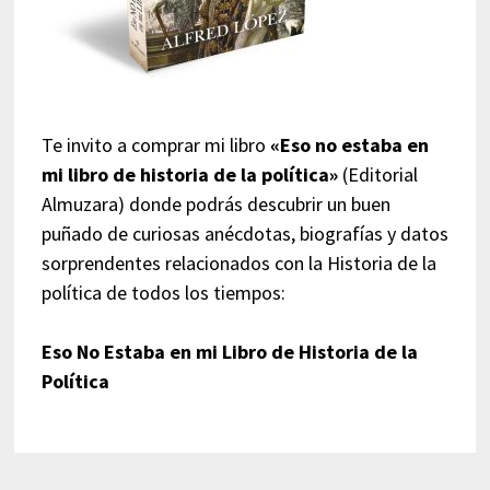
Te invito a comprar mi libro
«Eso no estaba en
mi libro de historia de la política»
(Editorial
Almuzara) donde podrás descubrir un buen
puñado de curiosas anécdotas, biografías y datos
sorprendentes relacionados con la Historia de la
política de todos los tiempos:
Eso No Estaba en mi Libro de Historia de la
Política