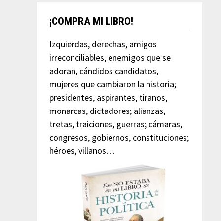
¡COMPRA MI LIBRO!
Izquierdas, derechas, amigos
irreconciliables, enemigos que se
adoran, cándidos candidatos,
mujeres que cambiaron la historia;
presidentes, aspirantes, tiranos,
monarcas, dictadores; alianzas,
tretas, traiciones, guerras; cámaras,
congresos, gobiernos, constituciones;
héroes, villanos…