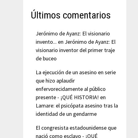
Últimos comentarios
Jerónimo de Ayanz: El visionario
invento...
en
Jerónimo de Ayanz: El
visionario inventor del primer traje
de buceo
La ejecución de un asesino en serie
que hizo aplaudir
enfervorecidamente al público
presente - ¡QUÉ HISTORIA!
en
Lamare: el psicópata asesino tras la
identidad de un gendarme
El congresista estadounidense que
nació como esclavo - ¡QUÉ