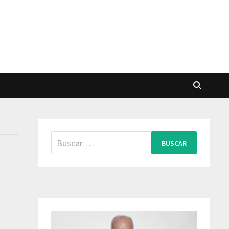
Buscar: