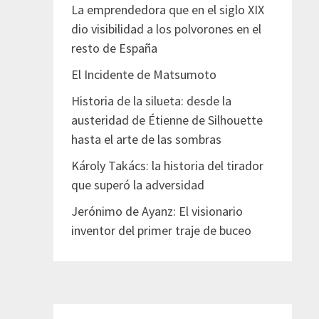
La emprendedora que en el siglo XIX
dio visibilidad a los polvorones en el
resto de España
El Incidente de Matsumoto
Historia de la silueta: desde la
austeridad de Étienne de Silhouette
hasta el arte de las sombras
Károly Takács: la historia del tirador
que superó la adversidad
Jerónimo de Ayanz: El visionario
inventor del primer traje de buceo