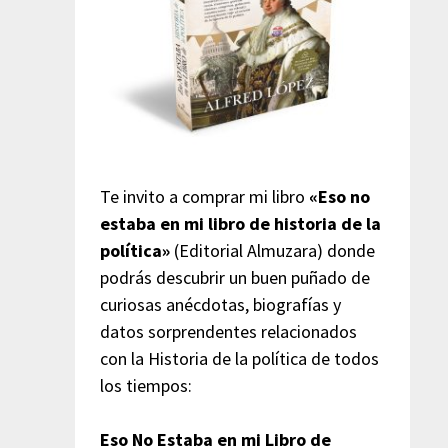
Te invito a comprar mi libro
«Eso no
estaba en mi libro de historia de la
política»
(Editorial Almuzara) donde
podrás descubrir un buen puñado de
curiosas anécdotas, biografías y
datos sorprendentes relacionados
con la Historia de la política de todos
los tiempos:
Eso No Estaba en mi Libro de