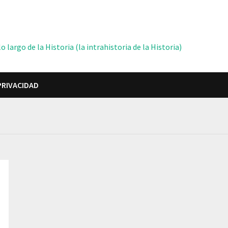
 largo de la Historia (la intrahistoria de la Historia)
PRIVACIDAD