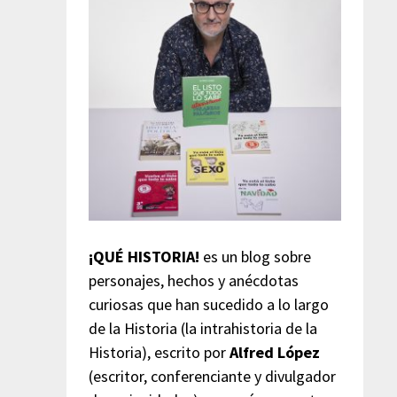
¡QUÉ HISTORIA!
es un blog sobre
personajes, hechos y anécdotas
curiosas que han sucedido a lo largo
de la Historia (la intrahistoria de la
Historia), escrito por
Alfred López
(escritor, conferenciante y divulgador