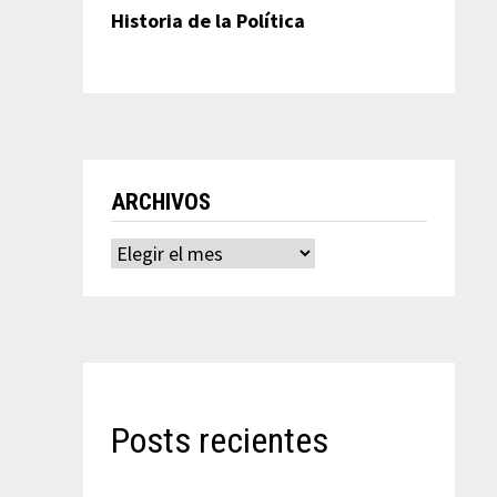
Historia de la Política
ARCHIVOS
Archivos
Posts recientes