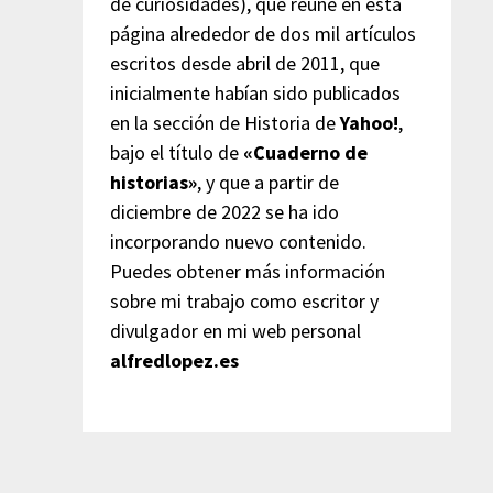
de curiosidades), que reúne en esta
página alrededor de dos mil artículos
escritos desde abril de 2011, que
inicialmente habían sido publicados
en la sección de Historia de
Yahoo!
,
bajo el título de
«Cuaderno de
historias»
, y que a partir de
diciembre de 2022 se ha ido
incorporando nuevo contenido.
Puedes obtener más información
sobre mi trabajo como escritor y
divulgador en mi web personal
alfredlopez.es