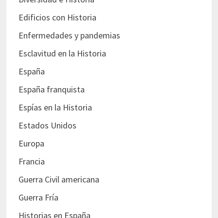
Edificios con Historia
Enfermedades y pandemias
Esclavitud en la Historia
España
España franquista
Espías en la Historia
Estados Unidos
Europa
Francia
Guerra Civil americana
Guerra Fría
Historias en España