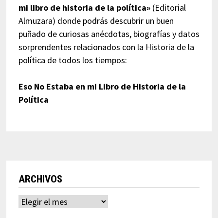
mi libro de historia de la política»
(Editorial
Almuzara) donde podrás descubrir un buen
puñado de curiosas anécdotas, biografías y datos
sorprendentes relacionados con la Historia de la
política de todos los tiempos:
Eso No Estaba en mi Libro de Historia de la
Política
ARCHIVOS
Archivos