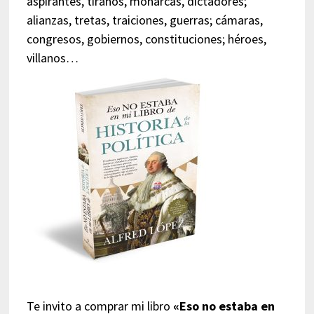
aspirantes, tiranos, monarcas, dictadores;
alianzas, tretas, traiciones, guerras; cámaras,
congresos, gobiernos, constituciones; héroes,
villanos…
Te invito a comprar mi libro
«Eso no estaba en