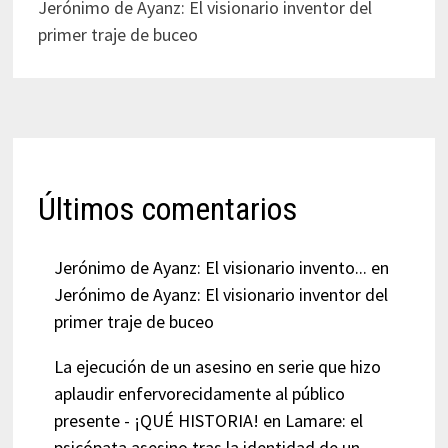
Jerónimo de Ayanz: El visionario inventor del
primer traje de buceo
Últimos comentarios
Jerónimo de Ayanz: El visionario invento...
en
Jerónimo de Ayanz: El visionario inventor del
primer traje de buceo
La ejecución de un asesino en serie que hizo
aplaudir enfervorecidamente al público
presente - ¡QUÉ HISTORIA!
en
Lamare: el
psicópata asesino tras la identidad de un