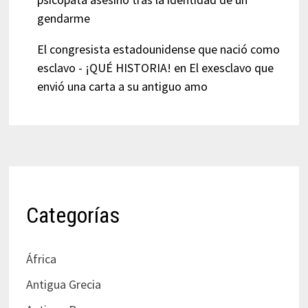
gendarme
El congresista estadounidense que nació como
esclavo - ¡QUÉ HISTORIA!
en
El exesclavo que
envió una carta a su antiguo amo
Categorías
África
Antigua Grecia