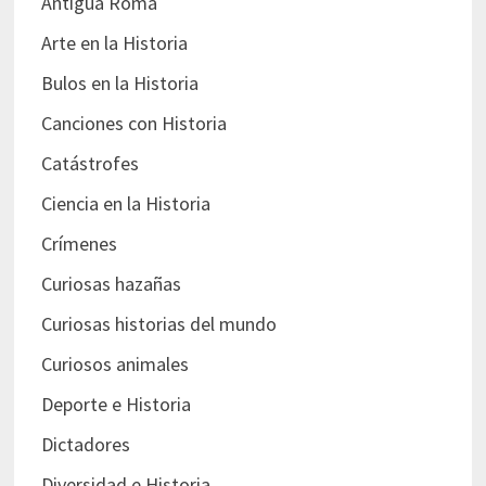
Antigua Roma
Arte en la Historia
Bulos en la Historia
Canciones con Historia
Catástrofes
Ciencia en la Historia
Crímenes
Curiosas hazañas
Curiosas historias del mundo
Curiosos animales
Deporte e Historia
Dictadores
Diversidad e Historia