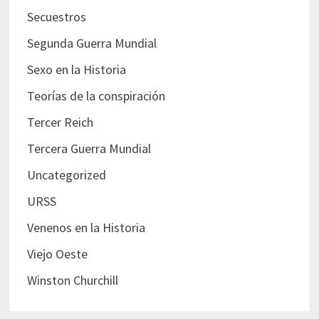
Secuestros
Segunda Guerra Mundial
Sexo en la Historia
Teorías de la conspiración
Tercer Reich
Tercera Guerra Mundial
Uncategorized
URSS
Venenos en la Historia
Viejo Oeste
Winston Churchill