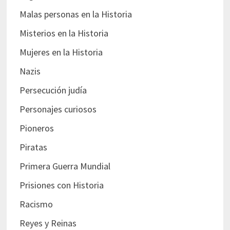
Malas personas en la Historia
Misterios en la Historia
Mujeres en la Historia
Nazis
Persecución judía
Personajes curiosos
Pioneros
Piratas
Primera Guerra Mundial
Prisiones con Historia
Racismo
Reyes y Reinas