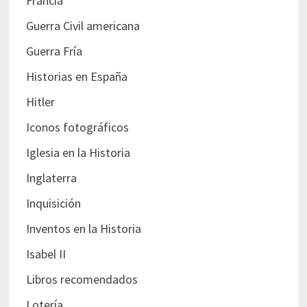
Francia
Guerra Civil americana
Guerra Fría
Historias en España
Hitler
Iconos fotográficos
Iglesia en la Historia
Inglaterra
Inquisición
Inventos en la Historia
Isabel II
Libros recomendados
Lotería