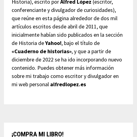
Historia), escrito por
Alfred López
(escritor,
conferenciante y divulgador de curiosidades),
que reúne en esta página alrededor de dos mil
artículos escritos desde abril de 2011, que
inicialmente habían sido publicados en la sección
de Historia de
Yahoo!
, bajo el título de
«Cuaderno de historias»
, y que a partir de
diciembre de 2022 se ha ido incorporando nuevo
contenido. Puedes obtener más información
sobre mi trabajo como escritor y divulgador en
mi web personal
alfredlopez.es
¡COMPRA MI LIBRO!