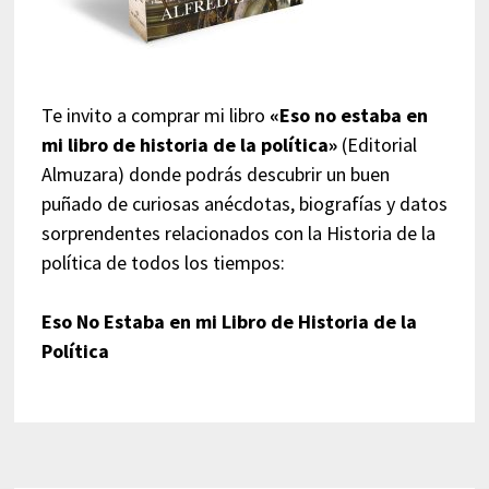
Te invito a comprar mi libro
«Eso no estaba en
mi libro de historia de la política»
(Editorial
Almuzara) donde podrás descubrir un buen
puñado de curiosas anécdotas, biografías y datos
sorprendentes relacionados con la Historia de la
política de todos los tiempos:
Eso No Estaba en mi Libro de Historia de la
Política