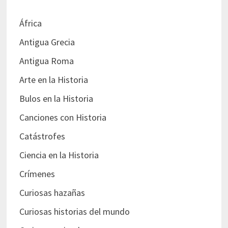
África
Antigua Grecia
Antigua Roma
Arte en la Historia
Bulos en la Historia
Canciones con Historia
Catástrofes
Ciencia en la Historia
Crímenes
Curiosas hazañas
Curiosas historias del mundo