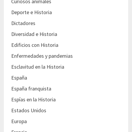
Curiosos animales
Deporte e Historia
Dictadores
Diversidad e Historia
Edificios con Historia
Enfermedades y pandemias
Esclavitud en la Historia
España
España franquista
Espías en la Historia
Estados Unidos
Europa