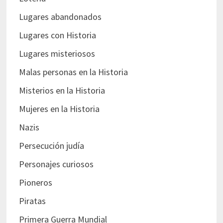
Lugares abandonados
Lugares con Historia
Lugares misteriosos
Malas personas en la Historia
Misterios en la Historia
Mujeres en la Historia
Nazis
Persecución judía
Personajes curiosos
Pioneros
Piratas
Primera Guerra Mundial