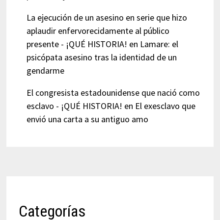
La ejecución de un asesino en serie que hizo
aplaudir enfervorecidamente al público
presente - ¡QUÉ HISTORIA!
en
Lamare: el
psicópata asesino tras la identidad de un
gendarme
El congresista estadounidense que nació como
esclavo - ¡QUÉ HISTORIA!
en
El exesclavo que
envió una carta a su antiguo amo
Categorías