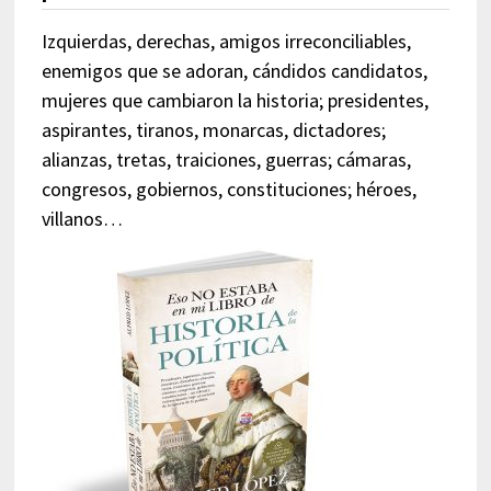
Izquierdas, derechas, amigos irreconciliables,
enemigos que se adoran, cándidos candidatos,
mujeres que cambiaron la historia; presidentes,
aspirantes, tiranos, monarcas, dictadores;
alianzas, tretas, traiciones, guerras; cámaras,
congresos, gobiernos, constituciones; héroes,
villanos…