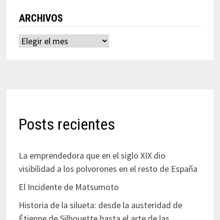
ARCHIVOS
Archivos
Posts recientes
La emprendedora que en el siglo XIX dio
visibilidad a los polvorones en el resto de España
El Incidente de Matsumoto
Historia de la silueta: desde la austeridad de
Étienne de Silhouette hasta el arte de las