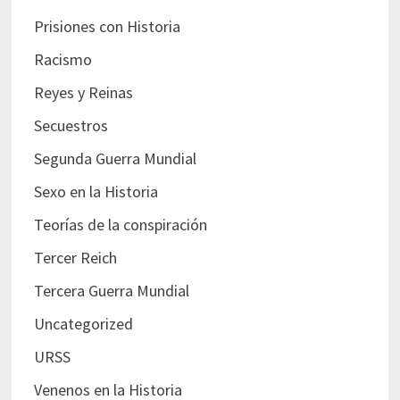
Prisiones con Historia
Racismo
Reyes y Reinas
Secuestros
Segunda Guerra Mundial
Sexo en la Historia
Teorías de la conspiración
Tercer Reich
Tercera Guerra Mundial
Uncategorized
URSS
Venenos en la Historia