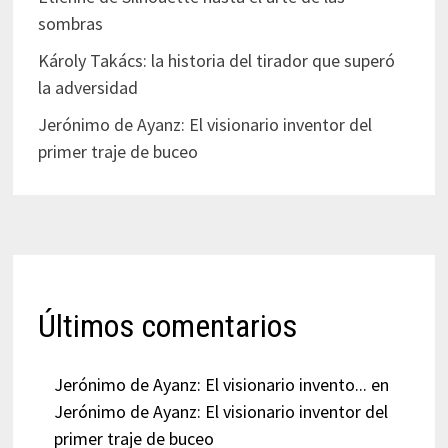
sombras
Károly Takács: la historia del tirador que superó
la adversidad
Jerónimo de Ayanz: El visionario inventor del
primer traje de buceo
Últimos comentarios
Jerónimo de Ayanz: El visionario invento...
en
Jerónimo de Ayanz: El visionario inventor del
primer traje de buceo