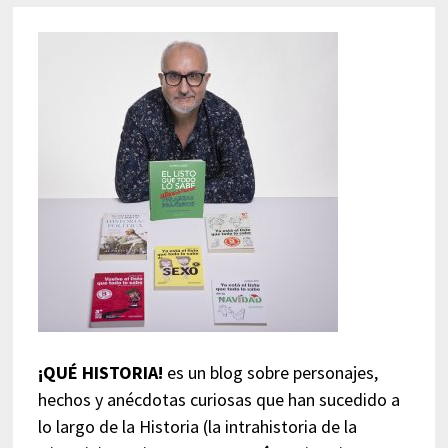
¡QUÉ HISTORIA!
es un blog sobre personajes,
hechos y anécdotas curiosas que han sucedido a
lo largo de la Historia (la intrahistoria de la