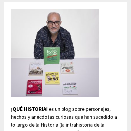
¡QUÉ HISTORIA!
es un blog sobre personajes,
hechos y anécdotas curiosas que han sucedido a
lo largo de la Historia (la intrahistoria de la