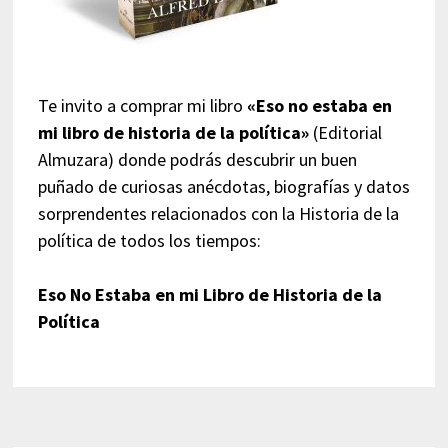
Te invito a comprar mi libro
«Eso no estaba en
mi libro de historia de la política»
(Editorial
Almuzara) donde podrás descubrir un buen
puñado de curiosas anécdotas, biografías y datos
sorprendentes relacionados con la Historia de la
política de todos los tiempos:
Eso No Estaba en mi Libro de Historia de la
Política