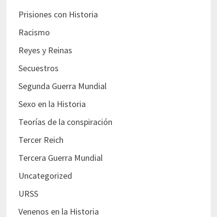
Prisiones con Historia
Racismo
Reyes y Reinas
Secuestros
Segunda Guerra Mundial
Sexo en la Historia
Teorías de la conspiración
Tercer Reich
Tercera Guerra Mundial
Uncategorized
URSS
Venenos en la Historia