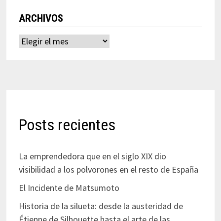
ARCHIVOS
Archivos
Posts recientes
La emprendedora que en el siglo XIX dio
visibilidad a los polvorones en el resto de España
El Incidente de Matsumoto
Historia de la silueta: desde la austeridad de
Étienne de Silhouette hasta el arte de las