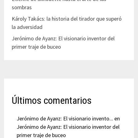
sombras
Károly Takács: la historia del tirador que superó
la adversidad
Jerónimo de Ayanz: El visionario inventor del
primer traje de buceo
Últimos comentarios
Jerónimo de Ayanz: El visionario invento...
en
Jerónimo de Ayanz: El visionario inventor del
primer traje de buceo