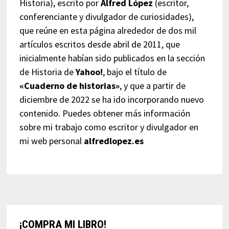
Historia), escrito por
Alfred López
(escritor,
conferenciante y divulgador de curiosidades),
que reúne en esta página alrededor de dos mil
artículos escritos desde abril de 2011, que
inicialmente habían sido publicados en la sección
de Historia de
Yahoo!
, bajo el título de
«Cuaderno de historias»
, y que a partir de
diciembre de 2022 se ha ido incorporando nuevo
contenido. Puedes obtener más información
sobre mi trabajo como escritor y divulgador en
mi web personal
alfredlopez.es
¡COMPRA MI LIBRO!