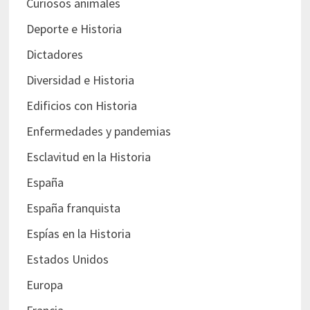
Curiosos animales
Deporte e Historia
Dictadores
Diversidad e Historia
Edificios con Historia
Enfermedades y pandemias
Esclavitud en la Historia
España
España franquista
Espías en la Historia
Estados Unidos
Europa