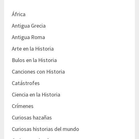
África
Antigua Grecia
Antigua Roma
Arte en la Historia
Bulos en la Historia
Canciones con Historia
Catástrofes
Ciencia en la Historia
Crímenes
Curiosas hazañas
Curiosas historias del mundo