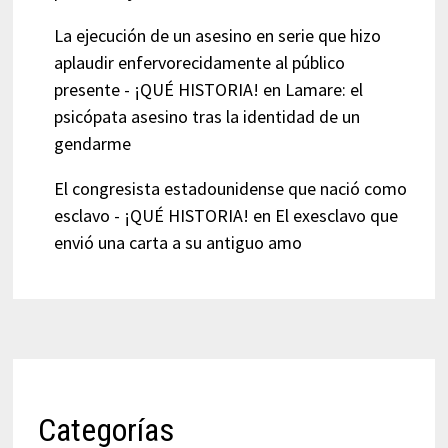
La ejecución de un asesino en serie que hizo
aplaudir enfervorecidamente al público
presente - ¡QUÉ HISTORIA!
en
Lamare: el
psicópata asesino tras la identidad de un
gendarme
El congresista estadounidense que nació como
esclavo - ¡QUÉ HISTORIA!
en
El exesclavo que
envió una carta a su antiguo amo
Categorías