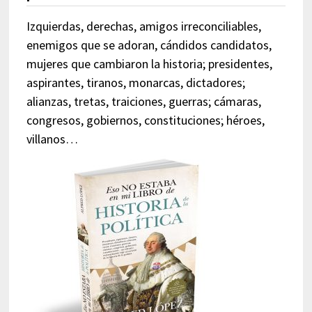
Izquierdas, derechas, amigos irreconciliables,
enemigos que se adoran, cándidos candidatos,
mujeres que cambiaron la historia; presidentes,
aspirantes, tiranos, monarcas, dictadores;
alianzas, tretas, traiciones, guerras; cámaras,
congresos, gobiernos, constituciones; héroes,
villanos…