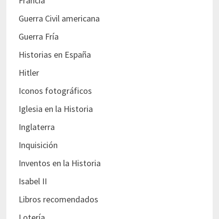
Francia
Guerra Civil americana
Guerra Fría
Historias en España
Hitler
Iconos fotográficos
Iglesia en la Historia
Inglaterra
Inquisición
Inventos en la Historia
Isabel II
Libros recomendados
Lotería