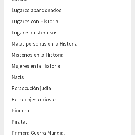
Lugares abandonados
Lugares con Historia
Lugares misteriosos
Malas personas en la Historia
Misterios en la Historia
Mujeres en la Historia
Nazis
Persecución judía
Personajes curiosos
Pioneros
Piratas
Primera Guerra Mundial