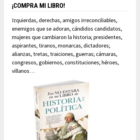
¡COMPRA MI LIBRO!
Izquierdas, derechas, amigos irreconciliables,
enemigos que se adoran, cándidos candidatos,
mujeres que cambiaron la historia; presidentes,
aspirantes, tiranos, monarcas, dictadores;
alianzas, tretas, traiciones, guerras; cámaras,
congresos, gobiernos, constituciones; héroes,
villanos…