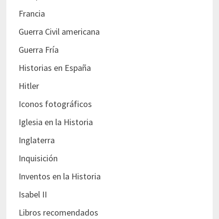
Francia
Guerra Civil americana
Guerra Fría
Historias en España
Hitler
Iconos fotográficos
Iglesia en la Historia
Inglaterra
Inquisición
Inventos en la Historia
Isabel II
Libros recomendados