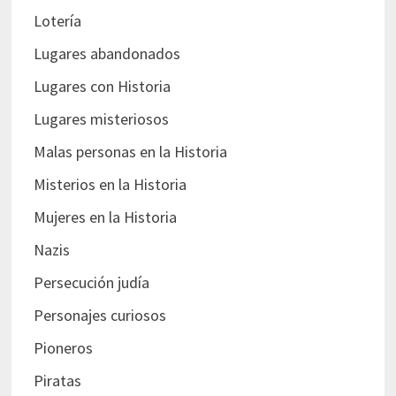
Lotería
Lugares abandonados
Lugares con Historia
Lugares misteriosos
Malas personas en la Historia
Misterios en la Historia
Mujeres en la Historia
Nazis
Persecución judía
Personajes curiosos
Pioneros
Piratas