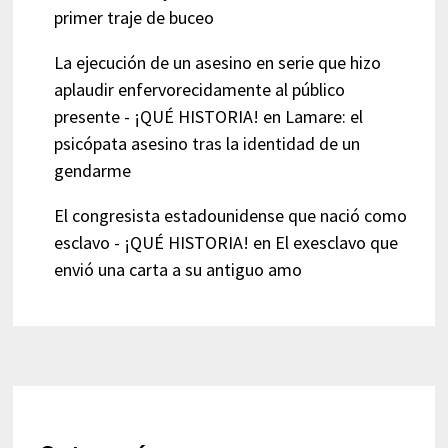
primer traje de buceo
La ejecución de un asesino en serie que hizo
aplaudir enfervorecidamente al público
presente - ¡QUÉ HISTORIA!
en
Lamare: el
psicópata asesino tras la identidad de un
gendarme
El congresista estadounidense que nació como
esclavo - ¡QUÉ HISTORIA!
en
El exesclavo que
envió una carta a su antiguo amo