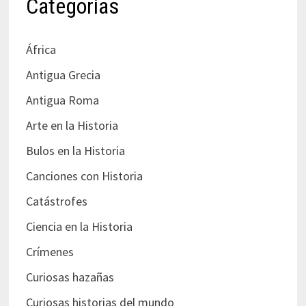
Categorías
África
Antigua Grecia
Antigua Roma
Arte en la Historia
Bulos en la Historia
Canciones con Historia
Catástrofes
Ciencia en la Historia
Crímenes
Curiosas hazañas
Curiosas historias del mundo