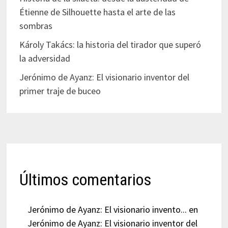
Étienne de Silhouette hasta el arte de las
sombras
Károly Takács: la historia del tirador que superó
la adversidad
Jerónimo de Ayanz: El visionario inventor del
primer traje de buceo
Últimos comentarios
Jerónimo de Ayanz: El visionario invento...
en
Jerónimo de Ayanz: El visionario inventor del