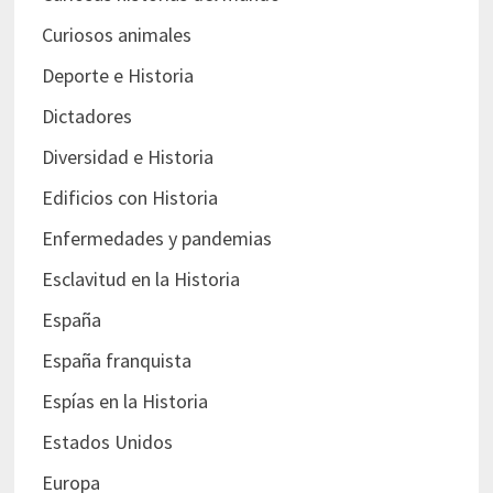
Curiosos animales
Deporte e Historia
Dictadores
Diversidad e Historia
Edificios con Historia
Enfermedades y pandemias
Esclavitud en la Historia
España
España franquista
Espías en la Historia
Estados Unidos
Europa