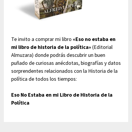
Te invito a comprar mi libro
«Eso no estaba en
mi libro de historia de la política»
(Editorial
Almuzara) donde podrás descubrir un buen
puñado de curiosas anécdotas, biografías y datos
sorprendentes relacionados con la Historia de la
política de todos los tiempos:
Eso No Estaba en mi Libro de Historia de la
Política