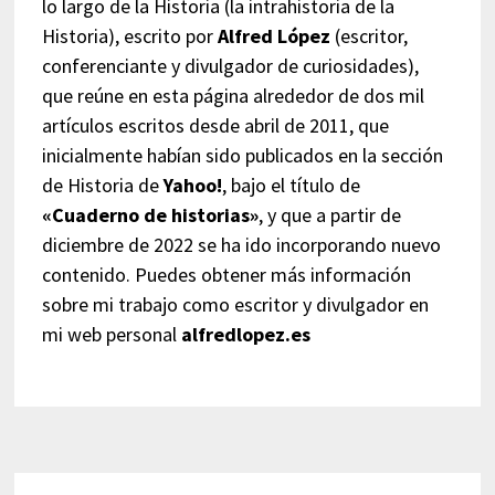
lo largo de la Historia (la intrahistoria de la
Historia), escrito por
Alfred López
(escritor,
conferenciante y divulgador de curiosidades),
que reúne en esta página alrededor de dos mil
artículos escritos desde abril de 2011, que
inicialmente habían sido publicados en la sección
de Historia de
Yahoo!
, bajo el título de
«Cuaderno de historias»
, y que a partir de
diciembre de 2022 se ha ido incorporando nuevo
contenido. Puedes obtener más información
sobre mi trabajo como escritor y divulgador en
mi web personal
alfredlopez.es