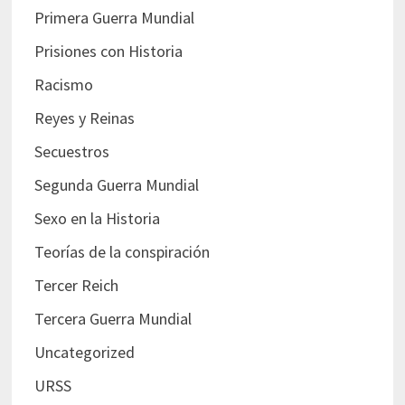
Primera Guerra Mundial
Prisiones con Historia
Racismo
Reyes y Reinas
Secuestros
Segunda Guerra Mundial
Sexo en la Historia
Teorías de la conspiración
Tercer Reich
Tercera Guerra Mundial
Uncategorized
URSS