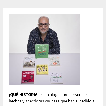
¡QUÉ HISTORIA!
es un blog sobre personajes,
hechos y anécdotas curiosas que han sucedido a