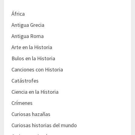
África
Antigua Grecia
Antigua Roma
Arte en la Historia
Bulos en la Historia
Canciones con Historia
Catástrofes
Ciencia en la Historia
Crímenes
Curiosas hazañas
Curiosas historias del mundo