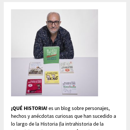
¡QUÉ HISTORIA!
es un blog sobre personajes,
hechos y anécdotas curiosas que han sucedido a
lo largo de la Historia (la intrahistoria de la