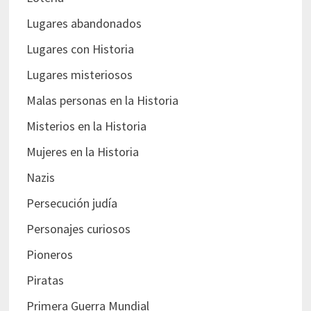
Lugares abandonados
Lugares con Historia
Lugares misteriosos
Malas personas en la Historia
Misterios en la Historia
Mujeres en la Historia
Nazis
Persecución judía
Personajes curiosos
Pioneros
Piratas
Primera Guerra Mundial