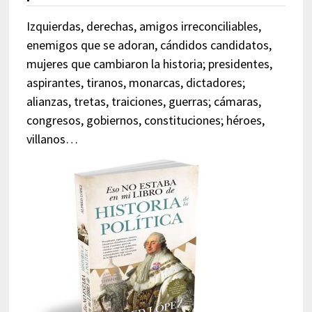
Izquierdas, derechas, amigos irreconciliables,
enemigos que se adoran, cándidos candidatos,
mujeres que cambiaron la historia; presidentes,
aspirantes, tiranos, monarcas, dictadores;
alianzas, tretas, traiciones, guerras; cámaras,
congresos, gobiernos, constituciones; héroes,
villanos…