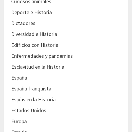
Curiosos animales
Deporte e Historia
Dictadores
Diversidad e Historia
Edificios con Historia
Enfermedades y pandemias
Esclavitud en la Historia
España
España franquista
Espías en la Historia
Estados Unidos
Europa