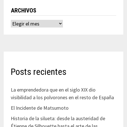
ARCHIVOS
Archivos
Posts recientes
La emprendedora que en el siglo XIX dio
visibilidad a los polvorones en el resto de España
El Incidente de Matsumoto
Historia de la silueta: desde la austeridad de
Étienne de Silhouette hasta el arte de las