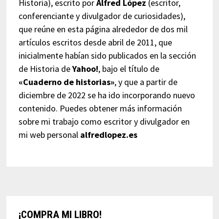
Historia), escrito por
Alfred López
(escritor,
conferenciante y divulgador de curiosidades),
que reúne en esta página alrededor de dos mil
artículos escritos desde abril de 2011, que
inicialmente habían sido publicados en la sección
de Historia de
Yahoo!
, bajo el título de
«Cuaderno de historias»
, y que a partir de
diciembre de 2022 se ha ido incorporando nuevo
contenido. Puedes obtener más información
sobre mi trabajo como escritor y divulgador en
mi web personal
alfredlopez.es
¡COMPRA MI LIBRO!