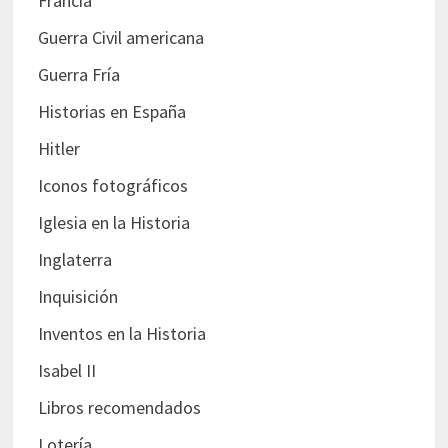
Francia
Guerra Civil americana
Guerra Fría
Historias en España
Hitler
Iconos fotográficos
Iglesia en la Historia
Inglaterra
Inquisición
Inventos en la Historia
Isabel II
Libros recomendados
Lotería