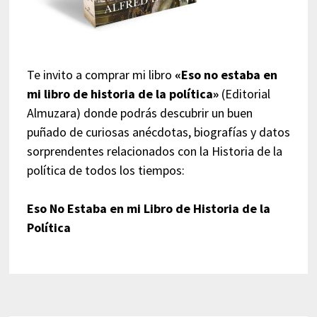
Te invito a comprar mi libro
«Eso no estaba en
mi libro de historia de la política»
(Editorial
Almuzara) donde podrás descubrir un buen
puñado de curiosas anécdotas, biografías y datos
sorprendentes relacionados con la Historia de la
política de todos los tiempos:
Eso No Estaba en mi Libro de Historia de la
Política