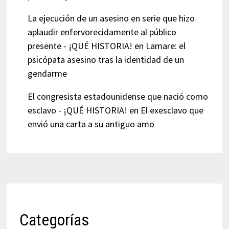
La ejecución de un asesino en serie que hizo
aplaudir enfervorecidamente al público
presente - ¡QUÉ HISTORIA!
en
Lamare: el
psicópata asesino tras la identidad de un
gendarme
El congresista estadounidense que nació como
esclavo - ¡QUÉ HISTORIA!
en
El exesclavo que
envió una carta a su antiguo amo
Categorías