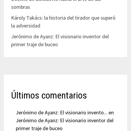
sombras
Károly Takács: la historia del tirador que superó
la adversidad
Jerónimo de Ayanz: El visionario inventor del
primer traje de buceo
Últimos comentarios
Jerónimo de Ayanz: El visionario invento...
en
Jerónimo de Ayanz: El visionario inventor del
primer traje de buceo