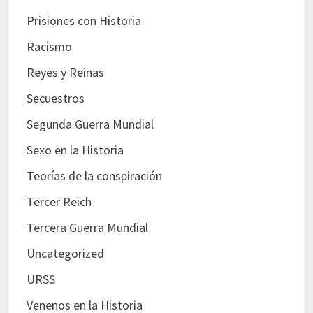
Prisiones con Historia
Racismo
Reyes y Reinas
Secuestros
Segunda Guerra Mundial
Sexo en la Historia
Teorías de la conspiración
Tercer Reich
Tercera Guerra Mundial
Uncategorized
URSS
Venenos en la Historia