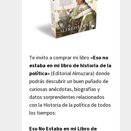
Te invito a comprar mi libro
«Eso no
estaba en mi libro de historia de la
política»
(Editorial Almuzara) donde
podrás descubrir un buen puñado de
curiosas anécdotas, biografías y
datos sorprendentes relacionados
con la Historia de la política de todos
los tiempos:
Eso No Estaba en mi Libro de