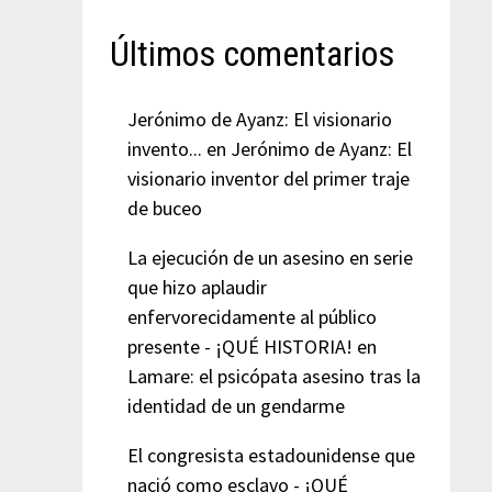
Últimos comentarios
Jerónimo de Ayanz: El visionario
invento...
en
Jerónimo de Ayanz: El
visionario inventor del primer traje
de buceo
La ejecución de un asesino en serie
que hizo aplaudir
enfervorecidamente al público
presente - ¡QUÉ HISTORIA!
en
Lamare: el psicópata asesino tras la
identidad de un gendarme
El congresista estadounidense que
nació como esclavo - ¡QUÉ