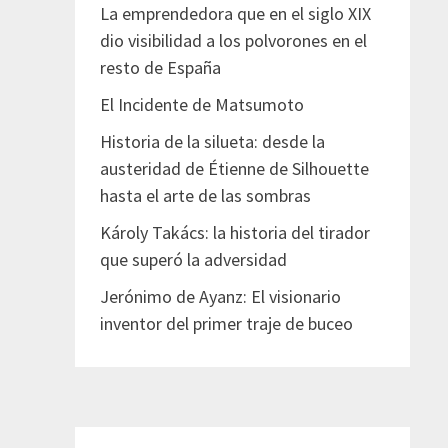
La emprendedora que en el siglo XIX
dio visibilidad a los polvorones en el
resto de España
El Incidente de Matsumoto
Historia de la silueta: desde la
austeridad de Étienne de Silhouette
hasta el arte de las sombras
Károly Takács: la historia del tirador
que superó la adversidad
Jerónimo de Ayanz: El visionario
inventor del primer traje de buceo