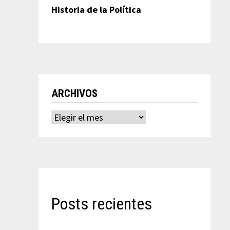
Historia de la Política
ARCHIVOS
Archivos
Posts recientes