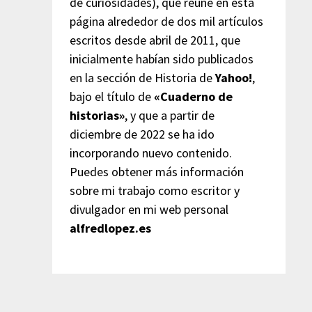
de curiosidades), que reúne en esta
página alrededor de dos mil artículos
escritos desde abril de 2011, que
inicialmente habían sido publicados
en la sección de Historia de
Yahoo!
,
bajo el título de
«Cuaderno de
historias»
, y que a partir de
diciembre de 2022 se ha ido
incorporando nuevo contenido.
Puedes obtener más información
sobre mi trabajo como escritor y
divulgador en mi web personal
alfredlopez.es