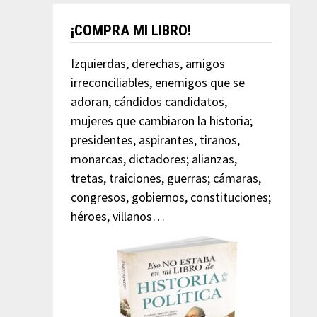
¡COMPRA MI LIBRO!
Izquierdas, derechas, amigos
irreconciliables, enemigos que se
adoran, cándidos candidatos,
mujeres que cambiaron la historia;
presidentes, aspirantes, tiranos,
monarcas, dictadores; alianzas,
tretas, traiciones, guerras; cámaras,
congresos, gobiernos, constituciones;
héroes, villanos…