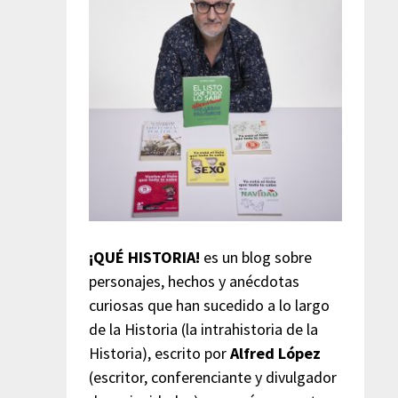
¡QUÉ HISTORIA!
es un blog sobre
personajes, hechos y anécdotas
curiosas que han sucedido a lo largo
de la Historia (la intrahistoria de la
Historia), escrito por
Alfred López
(escritor, conferenciante y divulgador