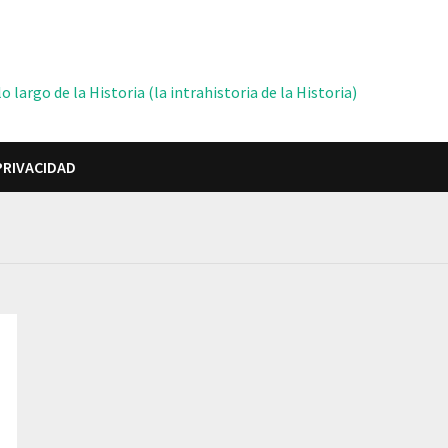
 largo de la Historia (la intrahistoria de la Historia)
PRIVACIDAD