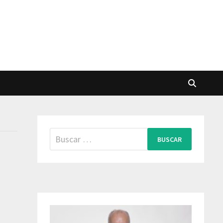
Buscar: