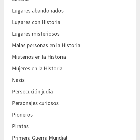
Lugares abandonados
Lugares con Historia
Lugares misteriosos
Malas personas en la Historia
Misterios en la Historia
Mujeres en la Historia
Nazis
Persecución judía
Personajes curiosos
Pioneros
Piratas
Primera Guerra Mundial