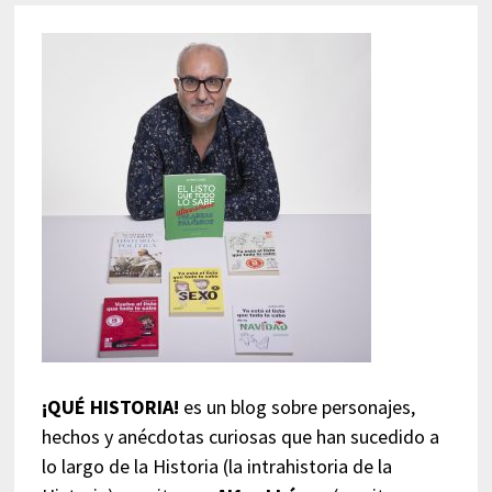
¡QUÉ HISTORIA!
es un blog sobre personajes,
hechos y anécdotas curiosas que han sucedido a
lo largo de la Historia (la intrahistoria de la