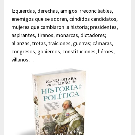
Izquierdas, derechas, amigos irreconciliables,
enemigos que se adoran, cándidos candidatos,
mujeres que cambiaron la historia; presidentes,
aspirantes, tiranos, monarcas, dictadores;
alianzas, tretas, traiciones, guerras; cámaras,
congresos, gobiernos, constituciones; héroes,
villanos…