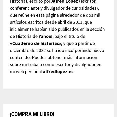
Historia), escrito por
Alfred López
(escritor,
conferenciante y divulgador de curiosidades),
que reúne en esta página alrededor de dos mil
artículos escritos desde abril de 2011, que
inicialmente habían sido publicados en la sección
de Historia de
Yahoo!
, bajo el título de
«Cuaderno de historias»
, y que a partir de
diciembre de 2022 se ha ido incorporando nuevo
contenido. Puedes obtener más información
sobre mi trabajo como escritor y divulgador en
mi web personal
alfredlopez.es
¡COMPRA MI LIBRO!