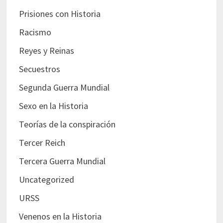
Prisiones con Historia
Racismo
Reyes y Reinas
Secuestros
Segunda Guerra Mundial
Sexo en la Historia
Teorías de la conspiración
Tercer Reich
Tercera Guerra Mundial
Uncategorized
URSS
Venenos en la Historia