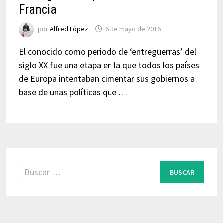
Francia
por
Alfred López
6 de mayo de 2016
El conocido como periodo de ‘entreguerras’ del
siglo XX fue una etapa en la que todos los países
de Europa intentaban cimentar sus gobiernos a
base de unas políticas que …
Buscar: