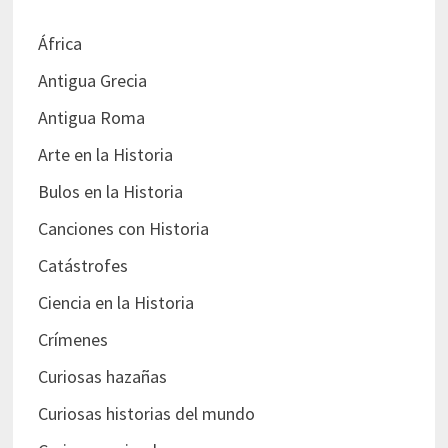
África
Antigua Grecia
Antigua Roma
Arte en la Historia
Bulos en la Historia
Canciones con Historia
Catástrofes
Ciencia en la Historia
Crímenes
Curiosas hazañas
Curiosas historias del mundo