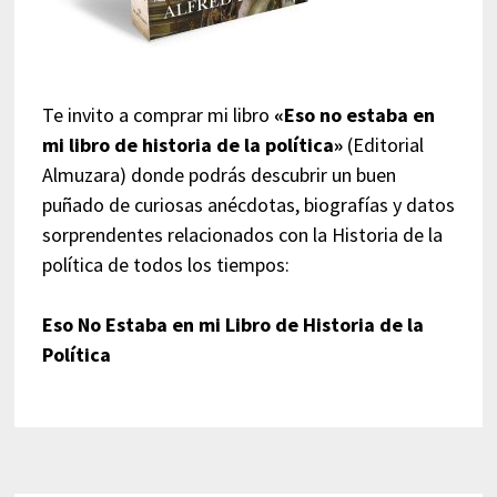
Te invito a comprar mi libro
«Eso no estaba en
mi libro de historia de la política»
(Editorial
Almuzara) donde podrás descubrir un buen
puñado de curiosas anécdotas, biografías y datos
sorprendentes relacionados con la Historia de la
política de todos los tiempos:
Eso No Estaba en mi Libro de Historia de la
Política