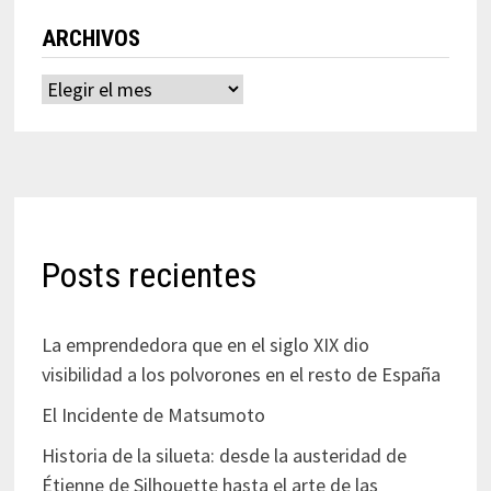
ARCHIVOS
Archivos
Posts recientes
La emprendedora que en el siglo XIX dio
visibilidad a los polvorones en el resto de España
El Incidente de Matsumoto
Historia de la silueta: desde la austeridad de
Étienne de Silhouette hasta el arte de las