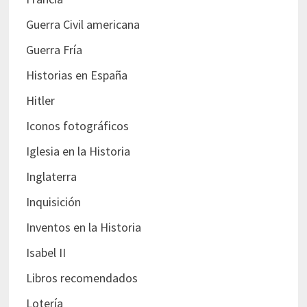
Guerra Civil americana
Guerra Fría
Historias en España
Hitler
Iconos fotográficos
Iglesia en la Historia
Inglaterra
Inquisición
Inventos en la Historia
Isabel II
Libros recomendados
Lotería