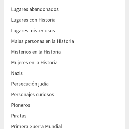
Lugares abandonados
Lugares con Historia
Lugares misteriosos
Malas personas en la Historia
Misterios en la Historia
Mujeres en la Historia
Nazis
Persecución judía
Personajes curiosos
Pioneros
Piratas
Primera Guerra Mundial