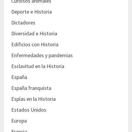
Curiosos animales
Deporte e Historia
Dictadores
Diversidad e Historia
Edificios con Historia
Enfermedades y pandemias
Esclavitud en la Historia
España
España franquista
Espías en la Historia
Estados Unidos
Europa
Francia