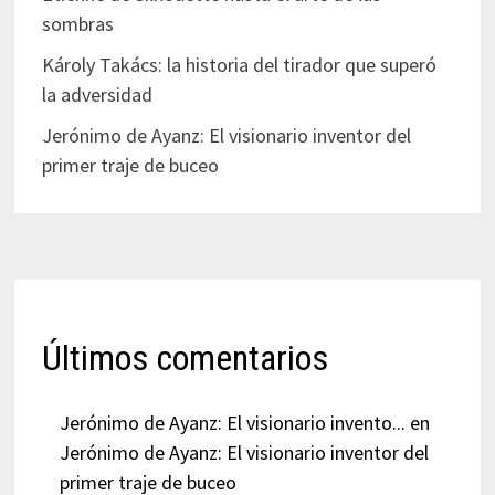
sombras
Károly Takács: la historia del tirador que superó
la adversidad
Jerónimo de Ayanz: El visionario inventor del
primer traje de buceo
Últimos comentarios
Jerónimo de Ayanz: El visionario invento...
en
Jerónimo de Ayanz: El visionario inventor del
primer traje de buceo