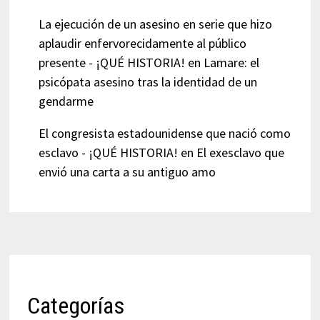
La ejecución de un asesino en serie que hizo
aplaudir enfervorecidamente al público
presente - ¡QUÉ HISTORIA!
en
Lamare: el
psicópata asesino tras la identidad de un
gendarme
El congresista estadounidense que nació como
esclavo - ¡QUÉ HISTORIA!
en
El exesclavo que
envió una carta a su antiguo amo
Categorías