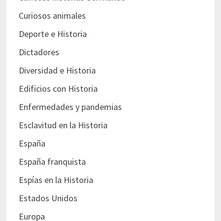
Curiosos animales
Deporte e Historia
Dictadores
Diversidad e Historia
Edificios con Historia
Enfermedades y pandemias
Esclavitud en la Historia
España
España franquista
Espías en la Historia
Estados Unidos
Europa