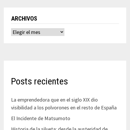
ARCHIVOS
Archivos
Posts recientes
La emprendedora que en el siglo XIX dio
visibilidad a los polvorones en el resto de España
El Incidente de Matsumoto
Historia de la silueta: desde la austeridad de