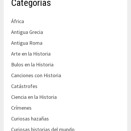
Categorías
África
Antigua Grecia
Antigua Roma
Arte en la Historia
Bulos en la Historia
Canciones con Historia
Catástrofes
Ciencia en la Historia
Crímenes
Curiosas hazañas
Curiosas historias del mundo