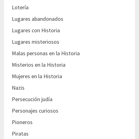
Lotería
Lugares abandonados
Lugares con Historia
Lugares misteriosos
Malas personas en la Historia
Misterios en la Historia
Mujeres en la Historia
Nazis
Persecución judía
Personajes curiosos
Pioneros
Piratas