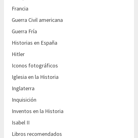
Francia
Guerra Civil americana
Guerra Fría
Historias en España
Hitler
Iconos fotográficos
Iglesia en la Historia
Inglaterra
Inquisición
Inventos en la Historia
Isabel II
Libros recomendados