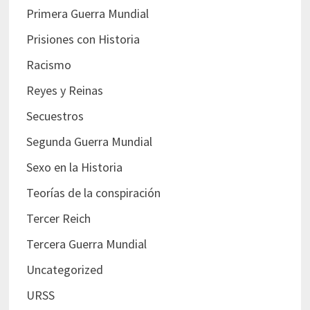
Primera Guerra Mundial
Prisiones con Historia
Racismo
Reyes y Reinas
Secuestros
Segunda Guerra Mundial
Sexo en la Historia
Teorías de la conspiración
Tercer Reich
Tercera Guerra Mundial
Uncategorized
URSS