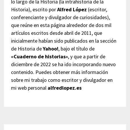
lo largo de la Historia (la intrahistoria de la
Historia), escrito por
Alfred López
(escritor,
conferenciante y divulgador de curiosidades),
que reúne en esta página alrededor de dos mil
artículos escritos desde abril de 2011, que
inicialmente habían sido publicados en la sección
de Historia de
Yahoo!
, bajo el título de
«Cuaderno de historias»
, y que a partir de
diciembre de 2022 se ha ido incorporando nuevo
contenido. Puedes obtener más información
sobre mi trabajo como escritor y divulgador en
mi web personal
alfredlopez.es