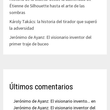
Étienne de Silhouette hasta el arte de las
sombras
Károly Takács: la historia del tirador que superó
la adversidad
Jerónimo de Ayanz: El visionario inventor del
primer traje de buceo
Últimos comentarios
Jerónimo de Ayanz: El visionario invento...
en
Jerónimo de Ayanz: El visionario inventor del