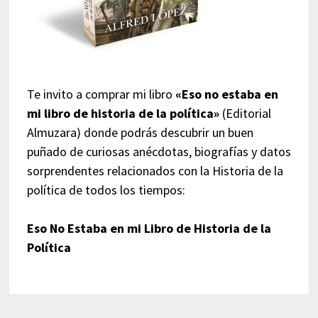
Te invito a comprar mi libro
«Eso no estaba en
mi libro de historia de la política»
(Editorial
Almuzara) donde podrás descubrir un buen
puñado de curiosas anécdotas, biografías y datos
sorprendentes relacionados con la Historia de la
política de todos los tiempos:
Eso No Estaba en mi Libro de Historia de la
Política