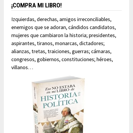
¡COMPRA MI LIBRO!
Izquierdas, derechas, amigos irreconciliables,
enemigos que se adoran, cándidos candidatos,
mujeres que cambiaron la historia; presidentes,
aspirantes, tiranos, monarcas, dictadores;
alianzas, tretas, traiciones, guerras; cámaras,
congresos, gobiernos, constituciones; héroes,
villanos…