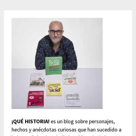
¡QUÉ HISTORIA!
es un blog sobre personajes,
hechos y anécdotas curiosas que han sucedido a