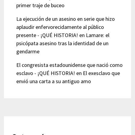
primer traje de buceo
La ejecución de un asesino en serie que hizo
aplaudir enfervorecidamente al público
presente - ¡QUÉ HISTORIA!
en
Lamare: el
psicópata asesino tras la identidad de un
gendarme
El congresista estadounidense que nació como
esclavo - ¡QUÉ HISTORIA!
en
El exesclavo que
envió una carta a su antiguo amo