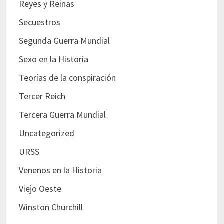
Reyes y Reinas
Secuestros
Segunda Guerra Mundial
Sexo en la Historia
Teorías de la conspiración
Tercer Reich
Tercera Guerra Mundial
Uncategorized
URSS
Venenos en la Historia
Viejo Oeste
Winston Churchill