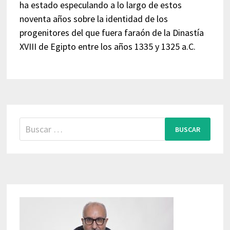
ha estado especulando a lo largo de estos
noventa años sobre la identidad de los
progenitores del que fuera faraón de la Dinastía
XVIII de Egipto entre los años 1335 y 1325 a.C.
Buscar: