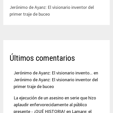
Jerónimo de Ayanz: El visionario inventor del
primer traje de buceo
Últimos comentarios
Jerónimo de Ayanz: El visionario invento...
en
Jerónimo de Ayanz: El visionario inventor del
primer traje de buceo
La ejecución de un asesino en serie que hizo
aplaudir enfervorecidamente al público
presente - ¡QUÉ HISTORIA!
en
Lamare: el