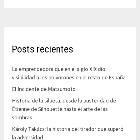
Posts recientes
La emprendedora que en el siglo XIX dio
visibilidad a los polvorones en el resto de España
El Incidente de Matsumoto
Historia de la silueta: desde la austeridad de
Étienne de Silhouette hasta el arte de las
sombras
Károly Takács: la historia del tirador que superó
la adversidad