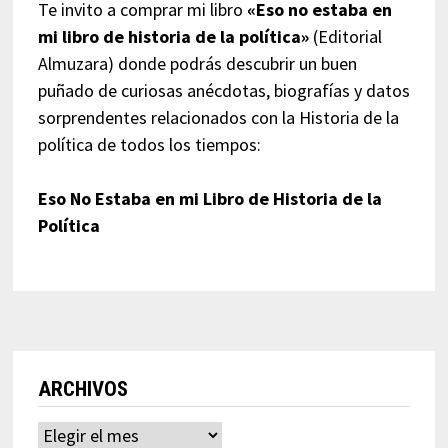
Te invito a comprar mi libro
«Eso no estaba en
mi libro de historia de la política»
(Editorial
Almuzara) donde podrás descubrir un buen
puñado de curiosas anécdotas, biografías y datos
sorprendentes relacionados con la Historia de la
política de todos los tiempos:
Eso No Estaba en mi Libro de Historia de la
Política
ARCHIVOS
Archivos