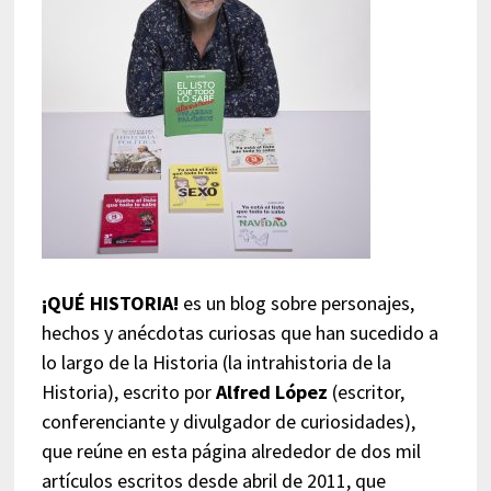
¡QUÉ HISTORIA!
es un blog sobre personajes,
hechos y anécdotas curiosas que han sucedido a
lo largo de la Historia (la intrahistoria de la
Historia), escrito por
Alfred López
(escritor,
conferenciante y divulgador de curiosidades),
que reúne en esta página alrededor de dos mil
artículos escritos desde abril de 2011, que