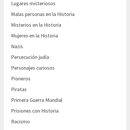
Lugares misteriosos
Malas personas en la Historia
Misterios en la Historia
Mujeres en la Historia
Nazis
Persecución judía
Personajes curiosos
Pioneros
Piratas
Primera Guerra Mundial
Prisiones con Historia
Racismo