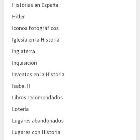
Historias en España
Hitler
Iconos fotográficos
Iglesia en la Historia
Inglaterra
Inquisición
Inventos en la Historia
Isabel II
Libros recomendados
Lotería
Lugares abandonados
Lugares con Historia