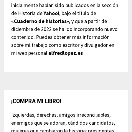
inicialmente habían sido publicados en la sección
de Historia de
Yahoo!
, bajo el título de
«Cuaderno de historias»
, y que a partir de
diciembre de 2022 se ha ido incorporando nuevo
contenido. Puedes obtener más información
sobre mi trabajo como escritor y divulgador en
mi web personal
alfredlopez.es
¡COMPRA MI LIBRO!
Izquierdas, derechas, amigos irreconciliables,
enemigos que se adoran, cándidos candidatos,
mujeres que cambiaron la historia; presidentes,