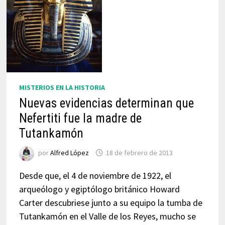
MISTERIOS EN LA HISTORIA
Nuevas evidencias determinan que
Nefertiti fue la madre de
Tutankamón
por
Alfred López
18 de febrero de 2013
Desde que, el 4 de noviembre de 1922, el
arqueólogo y egiptólogo británico Howard
Carter descubriese junto a su equipo la tumba de
Tutankamón en el Valle de los Reyes, mucho se