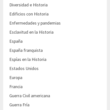
Diversidad e Historia
Edificios con Historia
Enfermedades y pandemias
Esclavitud en la Historia
España
España franquista
Espías en la Historia
Estados Unidos
Europa
Francia
Guerra Civil americana
Guerra Fría