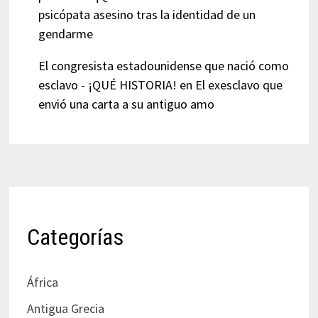
psicópata asesino tras la identidad de un
gendarme
El congresista estadounidense que nació como
esclavo - ¡QUÉ HISTORIA!
en
El exesclavo que
envió una carta a su antiguo amo
Categorías
África
Antigua Grecia