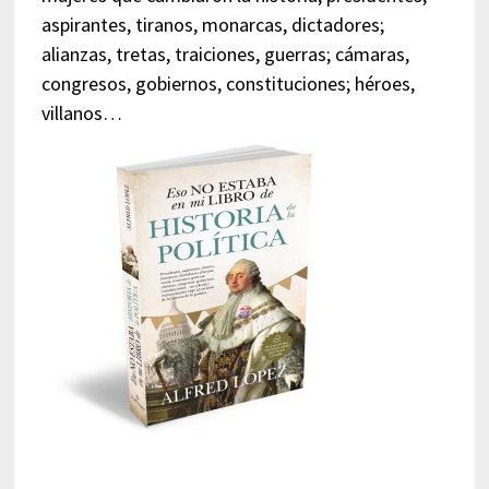
aspirantes, tiranos, monarcas, dictadores;
alianzas, tretas, traiciones, guerras; cámaras,
congresos, gobiernos, constituciones; héroes,
villanos…