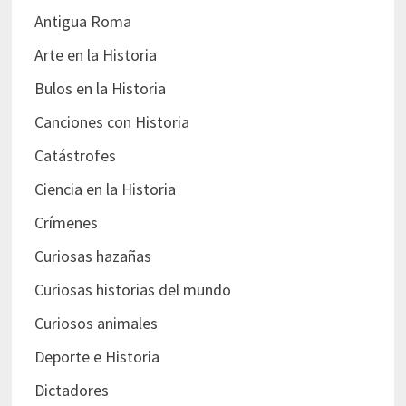
Antigua Roma
Arte en la Historia
Bulos en la Historia
Canciones con Historia
Catástrofes
Ciencia en la Historia
Crímenes
Curiosas hazañas
Curiosas historias del mundo
Curiosos animales
Deporte e Historia
Dictadores