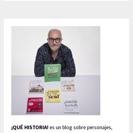
¡QUÉ HISTORIA!
es un blog sobre personajes,