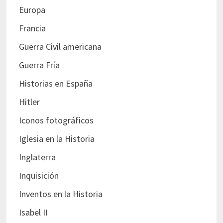
Europa
Francia
Guerra Civil americana
Guerra Fría
Historias en España
Hitler
Iconos fotográficos
Iglesia en la Historia
Inglaterra
Inquisición
Inventos en la Historia
Isabel II