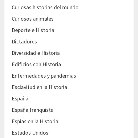
Curiosas historias del mundo
Curiosos animales
Deporte e Historia
Dictadores
Diversidad e Historia
Edificios con Historia
Enfermedades y pandemias
Esclavitud en la Historia
España
España franquista
Espías en la Historia
Estados Unidos