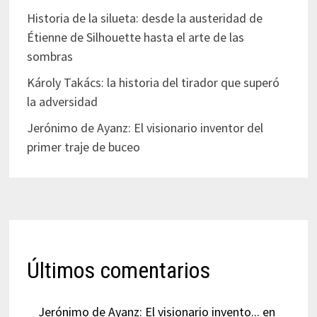
Historia de la silueta: desde la austeridad de
Étienne de Silhouette hasta el arte de las
sombras
Károly Takács: la historia del tirador que superó
la adversidad
Jerónimo de Ayanz: El visionario inventor del
primer traje de buceo
Últimos comentarios
Jerónimo de Ayanz: El visionario invento...
en