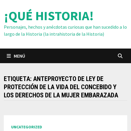
Saltar
¡QUÉ HISTORIA!
al
contenido
Personajes, hechos y anécdotas curiosas que han sucedido a lo
largo de la Historia (la intrahistoria de la Historia)
MENÚ
ETIQUETA:
ANTEPROYECTO DE LEY DE
PROTECCIÓN DE LA VIDA DEL CONCEBIDO Y
LOS DERECHOS DE LA MUJER EMBARAZADA
UNCATEGORIZED