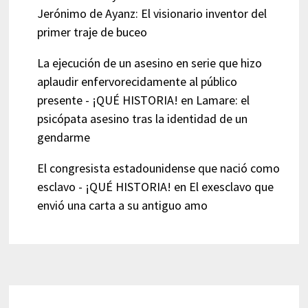
Jerónimo de Ayanz: El visionario inventor del
primer traje de buceo
La ejecución de un asesino en serie que hizo
aplaudir enfervorecidamente al público
presente - ¡QUÉ HISTORIA!
en
Lamare: el
psicópata asesino tras la identidad de un
gendarme
El congresista estadounidense que nació como
esclavo - ¡QUÉ HISTORIA!
en
El exesclavo que
envió una carta a su antiguo amo