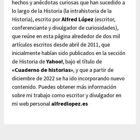
hechos y anécdotas curiosas que han sucedido a
lo largo de la Historia (la intrahistoria de la
Historia), escrito por
Alfred López
(escritor,
conferenciante y divulgador de curiosidades),
que reúne en esta página alrededor de dos mil
artículos escritos desde abril de 2011, que
inicialmente habían sido publicados en la sección
de Historia de
Yahoo!
, bajo el título de
«Cuaderno de historias»
, y que a partir de
diciembre de 2022 se ha ido incorporando nuevo
contenido. Puedes obtener más información
sobre mi trabajo como escritor y divulgador en
mi web personal
alfredlopez.es