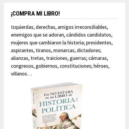
¡COMPRA MI LIBRO!
Izquierdas, derechas, amigos irreconciliables,
enemigos que se adoran, cándidos candidatos,
mujeres que cambiaron la historia; presidentes,
aspirantes, tiranos, monarcas, dictadores;
alianzas, tretas, traiciones, guerras; cámaras,
congresos, gobiernos, constituciones; héroes,
villanos…