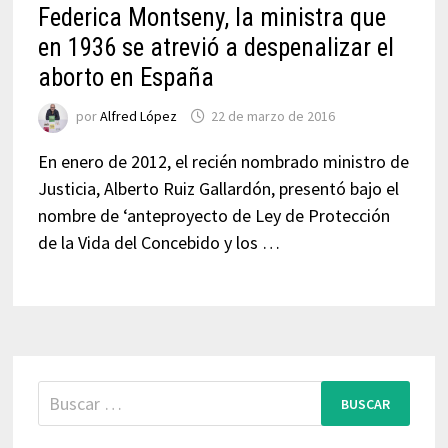
Federica Montseny, la ministra que
en 1936 se atrevió a despenalizar el
aborto en España
por
Alfred López
22 de marzo de 2016
En enero de 2012, el recién nombrado ministro de
Justicia, Alberto Ruiz Gallardón, presentó bajo el
nombre de ‘anteproyecto de Ley de Protección
de la Vida del Concebido y los …
Buscar: