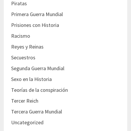
Piratas
Primera Guerra Mundial
Prisiones con Historia
Racismo
Reyes y Reinas
Secuestros
Segunda Guerra Mundial
Sexo en la Historia
Teorías de la conspiración
Tercer Reich
Tercera Guerra Mundial
Uncategorized