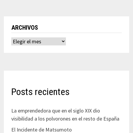
ARCHIVOS
Archivos
Posts recientes
La emprendedora que en el siglo XIX dio
visibilidad a los polvorones en el resto de España
El Incidente de Matsumoto