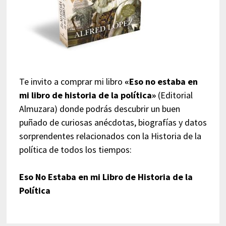
Te invito a comprar mi libro
«Eso no estaba en
mi libro de historia de la política»
(Editorial
Almuzara) donde podrás descubrir un buen
puñado de curiosas anécdotas, biografías y datos
sorprendentes relacionados con la Historia de la
política de todos los tiempos:
Eso No Estaba en mi Libro de Historia de la
Política