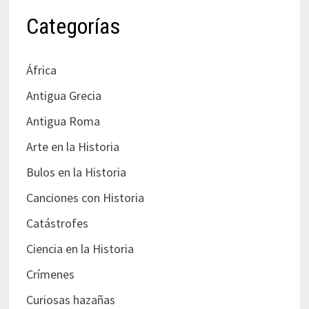
Categorías
África
Antigua Grecia
Antigua Roma
Arte en la Historia
Bulos en la Historia
Canciones con Historia
Catástrofes
Ciencia en la Historia
Crímenes
Curiosas hazañas