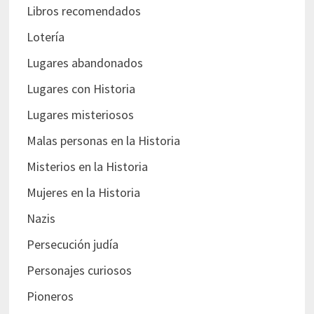
Libros recomendados
Lotería
Lugares abandonados
Lugares con Historia
Lugares misteriosos
Malas personas en la Historia
Misterios en la Historia
Mujeres en la Historia
Nazis
Persecución judía
Personajes curiosos
Pioneros