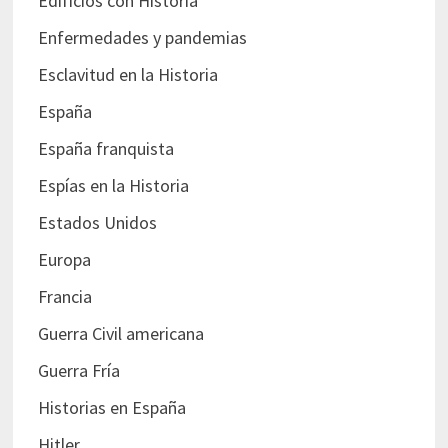
Edificios con Historia
Enfermedades y pandemias
Esclavitud en la Historia
España
España franquista
Espías en la Historia
Estados Unidos
Europa
Francia
Guerra Civil americana
Guerra Fría
Historias en España
Hitler