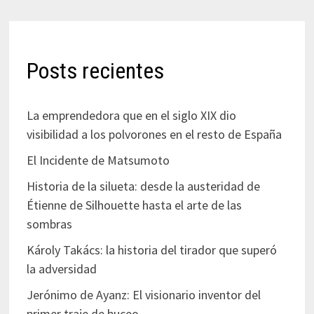
Posts recientes
La emprendedora que en el siglo XIX dio
visibilidad a los polvorones en el resto de España
El Incidente de Matsumoto
Historia de la silueta: desde la austeridad de
Étienne de Silhouette hasta el arte de las
sombras
Károly Takács: la historia del tirador que superó
la adversidad
Jerónimo de Ayanz: El visionario inventor del
primer traje de buceo