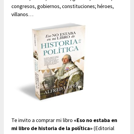
congresos, gobiernos, constituciones; héroes,
villanos…
Te invito a comprar mi libro
«Eso no estaba en
mi libro de historia de la política»
(Editorial