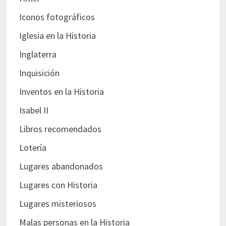
Iconos fotográficos
Iglesia en la Historia
Inglaterra
Inquisición
Inventos en la Historia
Isabel II
Libros recomendados
Lotería
Lugares abandonados
Lugares con Historia
Lugares misteriosos
Malas personas en la Historia