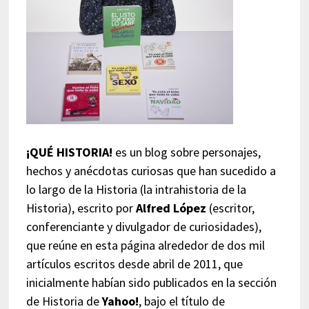
¡QUÉ HISTORIA!
es un blog sobre personajes,
hechos y anécdotas curiosas que han sucedido a
lo largo de la Historia (la intrahistoria de la
Historia), escrito por
Alfred López
(escritor,
conferenciante y divulgador de curiosidades),
que reúne en esta página alrededor de dos mil
artículos escritos desde abril de 2011, que
inicialmente habían sido publicados en la sección
de Historia de
Yahoo!
, bajo el título de