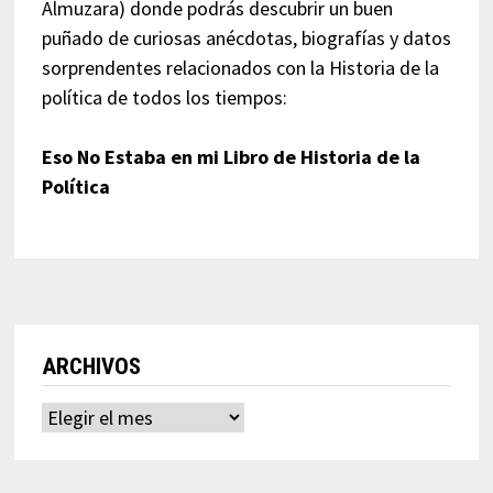
Almuzara) donde podrás descubrir un buen
puñado de curiosas anécdotas, biografías y datos
sorprendentes relacionados con la Historia de la
política de todos los tiempos:
Eso No Estaba en mi Libro de Historia de la
Política
ARCHIVOS
Archivos