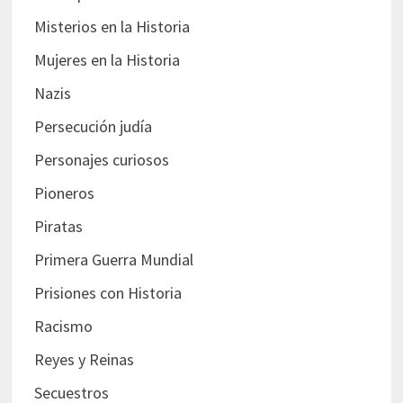
Misterios en la Historia
Mujeres en la Historia
Nazis
Persecución judía
Personajes curiosos
Pioneros
Piratas
Primera Guerra Mundial
Prisiones con Historia
Racismo
Reyes y Reinas
Secuestros