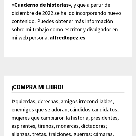
«Cuaderno de historias»
, y que a partir de
diciembre de 2022 se ha ido incorporando nuevo
contenido. Puedes obtener más información
sobre mi trabajo como escritor y divulgador en
mi web personal
alfredlopez.es
¡COMPRA MI LIBRO!
Izquierdas, derechas, amigos irreconciliables,
enemigos que se adoran, cándidos candidatos,
mujeres que cambiaron la historia; presidentes,
aspirantes, tiranos, monarcas, dictadores;
alianzas, tretas, traiciones, guerras; cámaras,