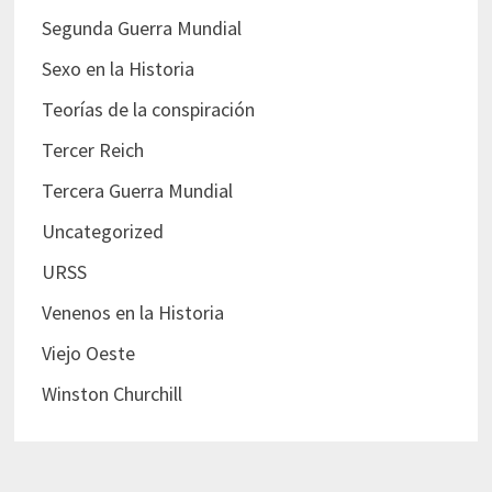
Segunda Guerra Mundial
Sexo en la Historia
Teorías de la conspiración
Tercer Reich
Tercera Guerra Mundial
Uncategorized
URSS
Venenos en la Historia
Viejo Oeste
Winston Churchill