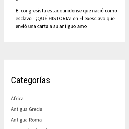
El congresista estadounidense que nació como
esclavo - ¡QUÉ HISTORIA!
en
El exesclavo que
envió una carta a su antiguo amo
Categorías
África
Antigua Grecia
Antigua Roma