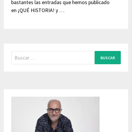
bastantes las entradas que hemos publicado
en ¡QUÉ HISTORIA! y …
Buscar: