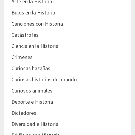
Arte en la Historia
Bulos en la Historia
Canciones con Historia
Catástrofes
Ciencia en la Historia
Crímenes
Curiosas hazañas
Curiosas historias del mundo
Curiosos animales
Deporte e Historia
Dictadores
Diversidad e Historia