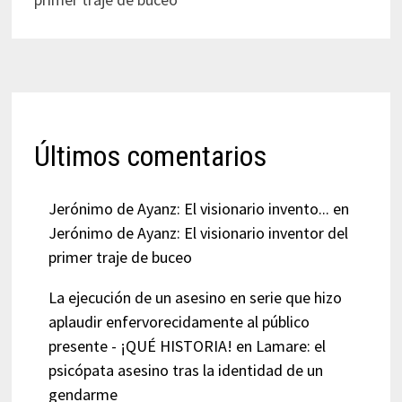
Últimos comentarios
Jerónimo de Ayanz: El visionario invento...
en
Jerónimo de Ayanz: El visionario inventor del
primer traje de buceo
La ejecución de un asesino en serie que hizo
aplaudir enfervorecidamente al público
presente - ¡QUÉ HISTORIA!
en
Lamare: el
psicópata asesino tras la identidad de un
gendarme