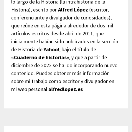
lo largo de la Historia (la intrahistoria de la
Historia), escrito por
Alfred López
(escritor,
conferenciante y divulgador de curiosidades),
que reúne en esta página alrededor de dos mil
artículos escritos desde abril de 2011, que
inicialmente habían sido publicados en la sección
de Historia de
Yahoo!
, bajo el título de
«Cuaderno de historias»
, y que a partir de
diciembre de 2022 se ha ido incorporando nuevo
contenido. Puedes obtener más información
sobre mi trabajo como escritor y divulgador en
mi web personal
alfredlopez.es