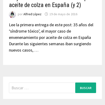
aceite de colza en España (y 2)
por
Alfred López
19 de mayo de 2016
Lee la primera entrega de este post: 35 años del
‘síndrome tóxico’, el mayor caso de
envenenamiento por aceite de colza en España
Durante las siguientes semanas iban surgiendo
nuevos casos, …
Buscar: