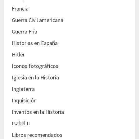
Francia
Guerra Civil americana
Guerra Fría
Historias en España
Hitler
Iconos fotográficos
Iglesia en la Historia
Inglaterra
Inquisición
Inventos en la Historia
Isabel II
Libros recomendados