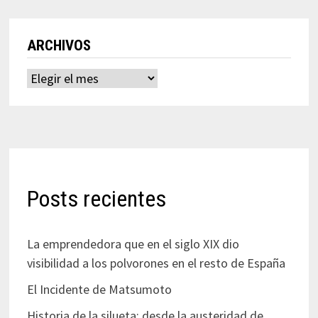
ARCHIVOS
Archivos
Posts recientes
La emprendedora que en el siglo XIX dio
visibilidad a los polvorones en el resto de España
El Incidente de Matsumoto
Historia de la silueta: desde la austeridad de