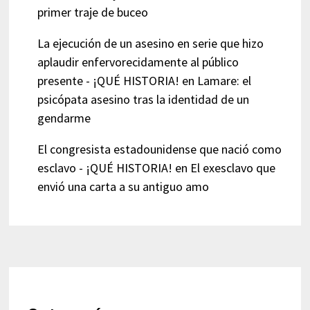
primer traje de buceo
La ejecución de un asesino en serie que hizo
aplaudir enfervorecidamente al público
presente - ¡QUÉ HISTORIA!
en
Lamare: el
psicópata asesino tras la identidad de un
gendarme
El congresista estadounidense que nació como
esclavo - ¡QUÉ HISTORIA!
en
El exesclavo que
envió una carta a su antiguo amo