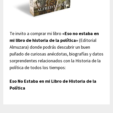
Te invito a comprar mi libro
«Eso no estaba en
mi libro de historia de la política»
(Editorial
Almuzara) donde podrás descubrir un buen
puñado de curiosas anécdotas, biografías y datos
sorprendentes relacionados con la Historia de la
política de todos los tiempos:
Eso No Estaba en mi Libro de Historia de la
Política