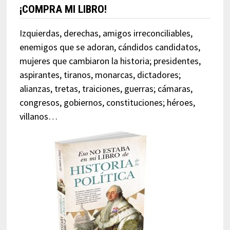
¡COMPRA MI LIBRO!
Izquierdas, derechas, amigos irreconciliables,
enemigos que se adoran, cándidos candidatos,
mujeres que cambiaron la historia; presidentes,
aspirantes, tiranos, monarcas, dictadores;
alianzas, tretas, traiciones, guerras; cámaras,
congresos, gobiernos, constituciones; héroes,
villanos…