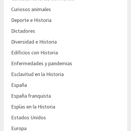
Curiosos animales
Deporte e Historia
Dictadores
Diversidad e Historia
Edificios con Historia
Enfermedades y pandemias
Esclavitud en la Historia
España
España franquista
Espías en la Historia
Estados Unidos
Europa