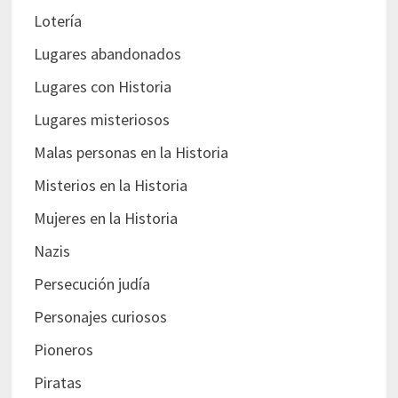
Lotería
Lugares abandonados
Lugares con Historia
Lugares misteriosos
Malas personas en la Historia
Misterios en la Historia
Mujeres en la Historia
Nazis
Persecución judía
Personajes curiosos
Pioneros
Piratas