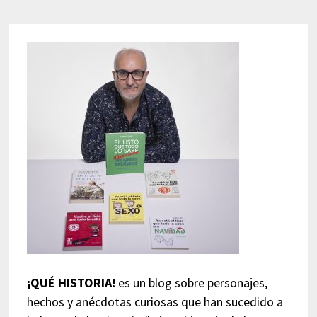
¡QUÉ HISTORIA!
es un blog sobre personajes,
hechos y anécdotas curiosas que han sucedido a