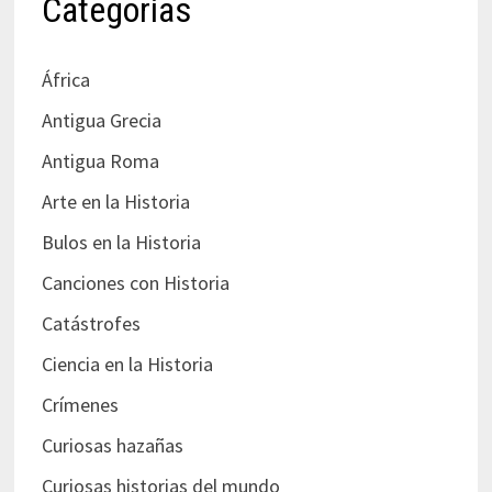
Categorías
África
Antigua Grecia
Antigua Roma
Arte en la Historia
Bulos en la Historia
Canciones con Historia
Catástrofes
Ciencia en la Historia
Crímenes
Curiosas hazañas
Curiosas historias del mundo