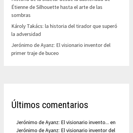
Étienne de Silhouette hasta el arte de las
sombras
Károly Takács: la historia del tirador que superó
la adversidad
Jerónimo de Ayanz: El visionario inventor del
primer traje de buceo
Últimos comentarios
Jerónimo de Ayanz: El visionario invento...
en
Jerónimo de Ayanz: El visionario inventor del