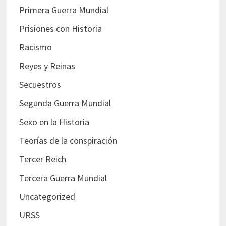
Primera Guerra Mundial
Prisiones con Historia
Racismo
Reyes y Reinas
Secuestros
Segunda Guerra Mundial
Sexo en la Historia
Teorías de la conspiración
Tercer Reich
Tercera Guerra Mundial
Uncategorized
URSS