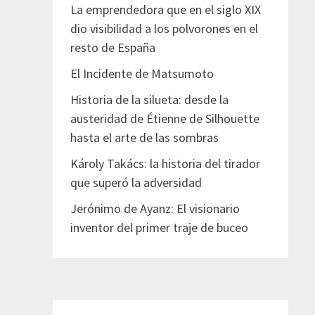
La emprendedora que en el siglo XIX
dio visibilidad a los polvorones en el
resto de España
El Incidente de Matsumoto
Historia de la silueta: desde la
austeridad de Étienne de Silhouette
hasta el arte de las sombras
Károly Takács: la historia del tirador
que superó la adversidad
Jerónimo de Ayanz: El visionario
inventor del primer traje de buceo