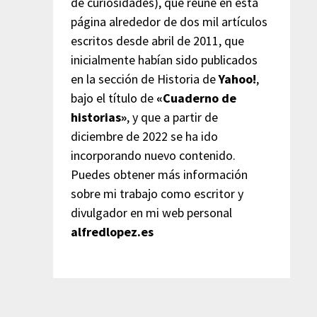
de curiosidades), que reúne en esta
página alrededor de dos mil artículos
escritos desde abril de 2011, que
inicialmente habían sido publicados
en la sección de Historia de
Yahoo!
,
bajo el título de
«Cuaderno de
historias»
, y que a partir de
diciembre de 2022 se ha ido
incorporando nuevo contenido.
Puedes obtener más información
sobre mi trabajo como escritor y
divulgador en mi web personal
alfredlopez.es