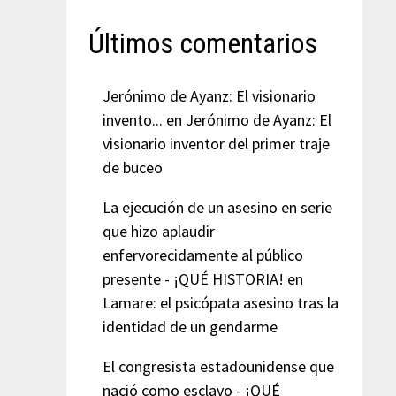
Últimos comentarios
Jerónimo de Ayanz: El visionario
invento...
en
Jerónimo de Ayanz: El
visionario inventor del primer traje
de buceo
La ejecución de un asesino en serie
que hizo aplaudir
enfervorecidamente al público
presente - ¡QUÉ HISTORIA!
en
Lamare: el psicópata asesino tras la
identidad de un gendarme
El congresista estadounidense que
nació como esclavo - ¡QUÉ