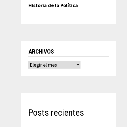
Historia de la Política
ARCHIVOS
Archivos
Posts recientes