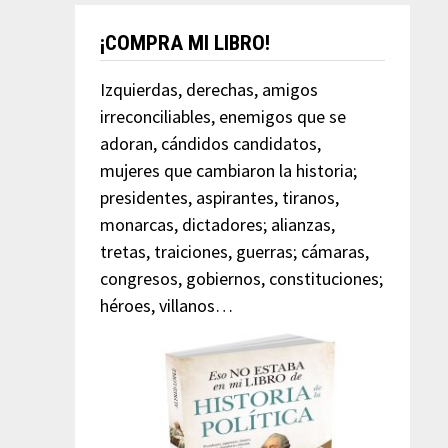
¡COMPRA MI LIBRO!
Izquierdas, derechas, amigos
irreconciliables, enemigos que se
adoran, cándidos candidatos,
mujeres que cambiaron la historia;
presidentes, aspirantes, tiranos,
monarcas, dictadores; alianzas,
tretas, traiciones, guerras; cámaras,
congresos, gobiernos, constituciones;
héroes, villanos…