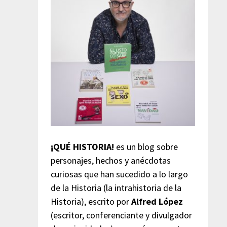
¡QUÉ HISTORIA!
es un blog sobre
personajes, hechos y anécdotas
curiosas que han sucedido a lo largo
de la Historia (la intrahistoria de la
Historia), escrito por
Alfred López
(escritor, conferenciante y divulgador