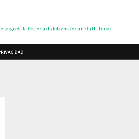
 largo de la Historia (la intrahistoria de la Historia)
PRIVACIDAD