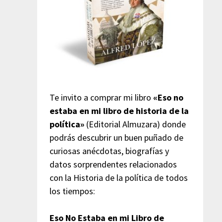
Te invito a comprar mi libro
«Eso no
estaba en mi libro de historia de la
política»
(Editorial Almuzara) donde
podrás descubrir un buen puñado de
curiosas anécdotas, biografías y
datos sorprendentes relacionados
con la Historia de la política de todos
los tiempos:
Eso No Estaba en mi Libro de