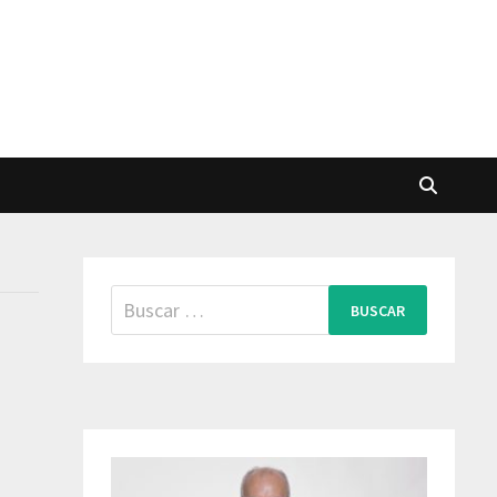
Buscar: