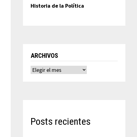
Historia de la Política
ARCHIVOS
Archivos
Posts recientes