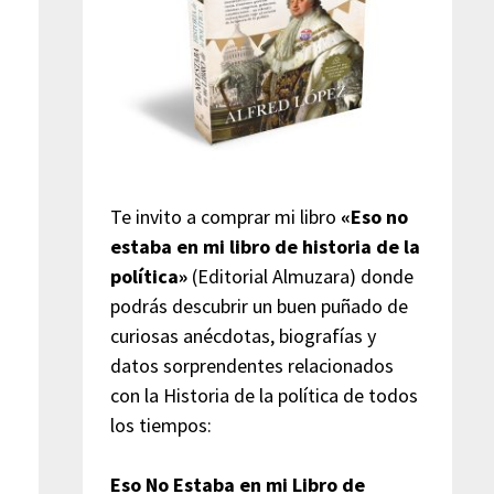
Te invito a comprar mi libro
«Eso no
estaba en mi libro de historia de la
política»
(Editorial Almuzara) donde
podrás descubrir un buen puñado de
curiosas anécdotas, biografías y
datos sorprendentes relacionados
con la Historia de la política de todos
los tiempos:
Eso No Estaba en mi Libro de