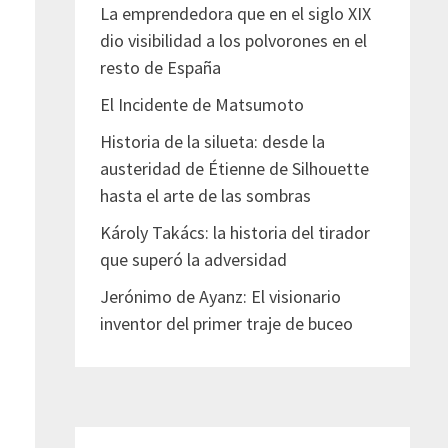
La emprendedora que en el siglo XIX
dio visibilidad a los polvorones en el
resto de España
El Incidente de Matsumoto
Historia de la silueta: desde la
austeridad de Étienne de Silhouette
hasta el arte de las sombras
Károly Takács: la historia del tirador
que superó la adversidad
Jerónimo de Ayanz: El visionario
inventor del primer traje de buceo