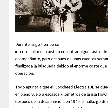
Durante largo tiempo se
intentó hallar una pista o encontrar algún rastro de 
acompañante, pero después de unas cuantas seman
finalizada la búsqueda debido al enorme coste que
operación.
Todo apunta a que el Lockheed Electra 10E se que
en pleno vuelo a escasos kilómetros de la isla How
después de la desaparición, en 1940, el hallazgo 