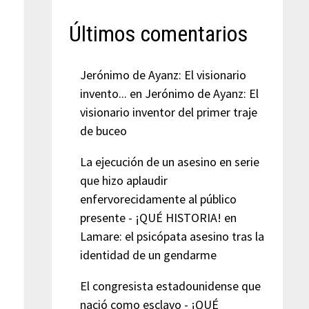
Últimos comentarios
Jerónimo de Ayanz: El visionario
invento...
en
Jerónimo de Ayanz: El
visionario inventor del primer traje
de buceo
La ejecución de un asesino en serie
que hizo aplaudir
enfervorecidamente al público
presente - ¡QUÉ HISTORIA!
en
Lamare: el psicópata asesino tras la
identidad de un gendarme
El congresista estadounidense que
nació como esclavo - ¡QUÉ