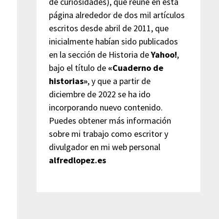
de curiosidades), que reúne en esta
página alrededor de dos mil artículos
escritos desde abril de 2011, que
inicialmente habían sido publicados
en la sección de Historia de
Yahoo!
,
bajo el título de
«Cuaderno de
historias»
, y que a partir de
diciembre de 2022 se ha ido
incorporando nuevo contenido.
Puedes obtener más información
sobre mi trabajo como escritor y
divulgador en mi web personal
alfredlopez.es