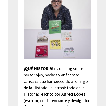
¡QUÉ HISTORIA!
es un blog sobre
personajes, hechos y anécdotas
curiosas que han sucedido a lo largo
de la Historia (la intrahistoria de la
Historia), escrito por
Alfred López
(escritor, conferenciante y divulgador