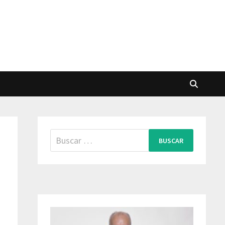
Buscar: