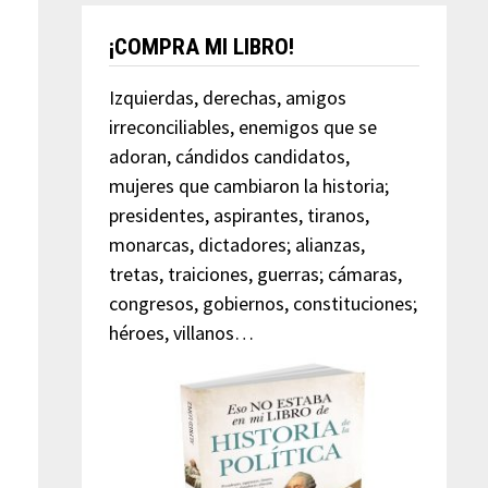
¡COMPRA MI LIBRO!
Izquierdas, derechas, amigos
irreconciliables, enemigos que se
adoran, cándidos candidatos,
mujeres que cambiaron la historia;
presidentes, aspirantes, tiranos,
monarcas, dictadores; alianzas,
tretas, traiciones, guerras; cámaras,
congresos, gobiernos, constituciones;
héroes, villanos…