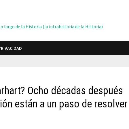
 largo de la Historia (la intrahistoria de la Historia)
PRIVACIDAD
arhart? Ocho décadas después
ión están a un paso de resolver