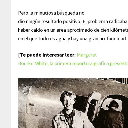
Pero la minuciosa búsqueda no
dio ningún resultado positivo. El problema radicaba
haber caído en un área aproximado de cien kilómetr
en el que todo es agua y hay una gran profundidad.
[Te puede interesar leer:
Margaret
Bourke-White, la primera reportera gráfica present