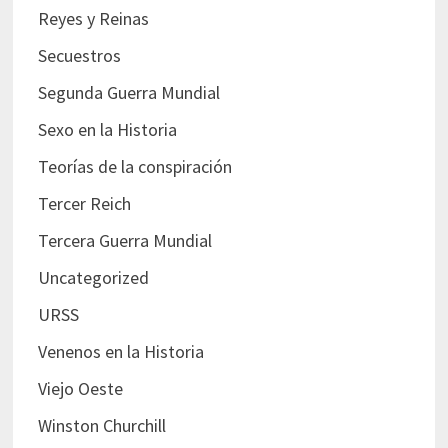
Reyes y Reinas
Secuestros
Segunda Guerra Mundial
Sexo en la Historia
Teorías de la conspiración
Tercer Reich
Tercera Guerra Mundial
Uncategorized
URSS
Venenos en la Historia
Viejo Oeste
Winston Churchill