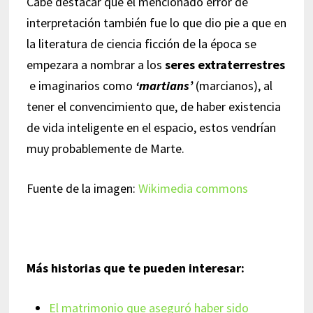
Cabe destacar que el mencionado error de
interpretación también fue lo que dio pie a que en
la literatura de ciencia ficción de la época se
empezara a nombrar a los
seres extraterrestres
e imaginarios como
‘martians’
(marcianos), al
tener el convencimiento que, de haber existencia
de vida inteligente en el espacio, estos vendrían
muy probablemente de Marte.
Fuente de la imagen:
Wikimedia commons
Más historias que te pueden interesar:
El matrimonio que aseguró haber sido