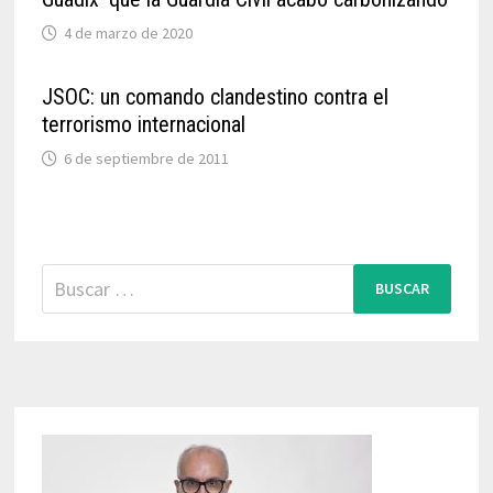
4 de marzo de 2020
JSOC: un comando clandestino contra el
terrorismo internacional
6 de septiembre de 2011
Buscar: