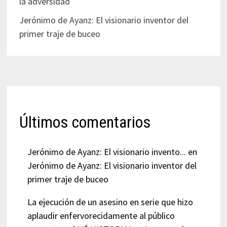
la adversidad
Jerónimo de Ayanz: El visionario inventor del
primer traje de buceo
Últimos comentarios
Jerónimo de Ayanz: El visionario invento...
en
Jerónimo de Ayanz: El visionario inventor del
primer traje de buceo
La ejecución de un asesino en serie que hizo
aplaudir enfervorecidamente al público