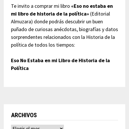
Te invito a comprar mi libro
«Eso no estaba en
mi libro de historia de la política»
(Editorial
Almuzara) donde podrás descubrir un buen
puñado de curiosas anécdotas, biografías y datos
sorprendentes relacionados con la Historia de la
política de todos los tiempos:
Eso No Estaba en mi Libro de Historia de la
Política
ARCHIVOS
Archivos