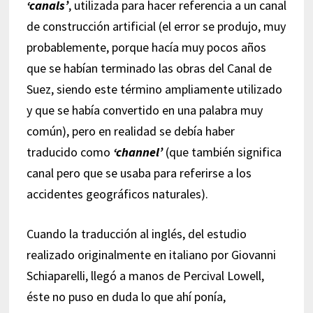
‘canals’
, utilizada para hacer referencia a un canal
de construcción artificial (el error se produjo, muy
probablemente, porque hacía muy pocos años
que se habían terminado las obras del Canal de
Suez, siendo este término ampliamente utilizado
y que se había convertido en una palabra muy
común), pero en realidad se debía haber
traducido como
‘channel’
(que también significa
canal pero que se usaba para referirse a los
accidentes geográficos naturales).
Cuando la traducción al inglés, del estudio
realizado originalmente en italiano por Giovanni
Schiaparelli, llegó a manos de Percival Lowell,
éste no puso en duda lo que ahí ponía,