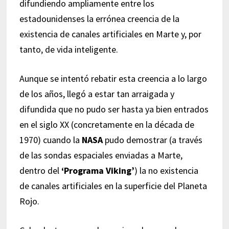
difundiendo ampliamente entre los
estadounidenses la errónea creencia de la
existencia de canales artificiales en Marte y, por
tanto, de vida inteligente.
Aunque se intentó rebatir esta creencia a lo largo
de los años, llegó a estar tan arraigada y
difundida que no pudo ser hasta ya bien entrados
en el siglo XX (concretamente en la década de
1970) cuando la
NASA
pudo demostrar (a través
de las sondas espaciales enviadas a Marte,
dentro del
‘Programa Viking’
) la no existencia
de canales artificiales en la superficie del Planeta
Rojo.