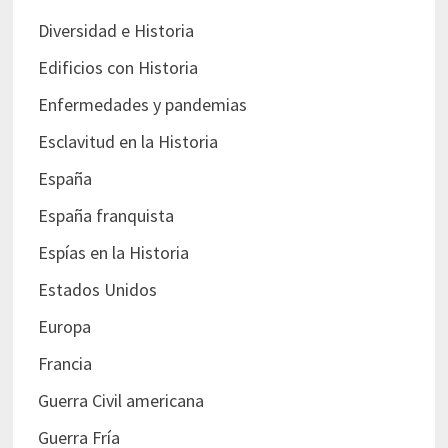
Diversidad e Historia
Edificios con Historia
Enfermedades y pandemias
Esclavitud en la Historia
España
España franquista
Espías en la Historia
Estados Unidos
Europa
Francia
Guerra Civil americana
Guerra Fría