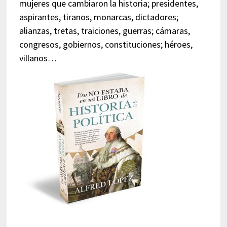
mujeres que cambiaron la historia; presidentes,
aspirantes, tiranos, monarcas, dictadores;
alianzas, tretas, traiciones, guerras; cámaras,
congresos, gobiernos, constituciones; héroes,
villanos…