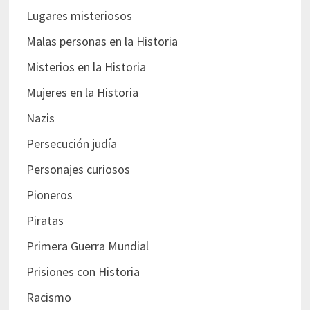
Lugares misteriosos
Malas personas en la Historia
Misterios en la Historia
Mujeres en la Historia
Nazis
Persecución judía
Personajes curiosos
Pioneros
Piratas
Primera Guerra Mundial
Prisiones con Historia
Racismo