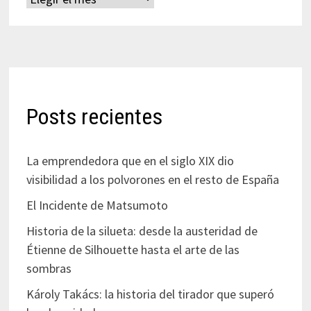
Posts recientes
La emprendedora que en el siglo XIX dio
visibilidad a los polvorones en el resto de España
El Incidente de Matsumoto
Historia de la silueta: desde la austeridad de
Étienne de Silhouette hasta el arte de las
sombras
Károly Takács: la historia del tirador que superó