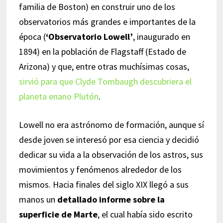
familia de Boston) en construir uno de los
observatorios más grandes e importantes de la
época (
‘Observatorio Lowell’
, inaugurado en
1894) en la población de Flagstaff (Estado de
Arizona) y que, entre otras muchísimas cosas,
sirvió para que Clyde Tombaugh descubriera el
planeta enano Plutón
.
Lowell no era astrónomo de formación, aunque sí
desde joven se interesó por esa ciencia y decidió
dedicar su vida a la observación de los astros, sus
movimientos y fenómenos alrededor de los
mismos. Hacia finales del siglo XIX llegó a sus
manos un
detallado informe sobre la
superficie de Marte
, el cual había sido escrito