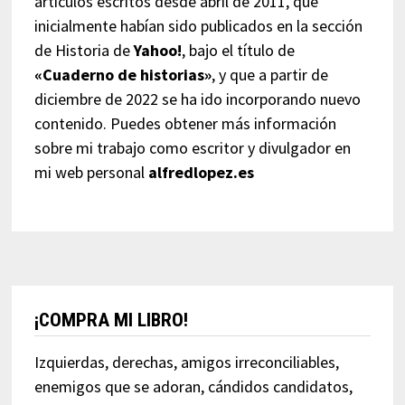
artículos escritos desde abril de 2011, que
inicialmente habían sido publicados en la sección
de Historia de
Yahoo!
, bajo el título de
«Cuaderno de historias»
, y que a partir de
diciembre de 2022 se ha ido incorporando nuevo
contenido. Puedes obtener más información
sobre mi trabajo como escritor y divulgador en
mi web personal
alfredlopez.es
¡COMPRA MI LIBRO!
Izquierdas, derechas, amigos irreconciliables,
enemigos que se adoran, cándidos candidatos,