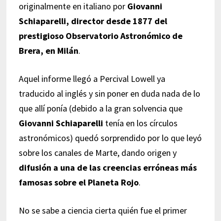
originalmente en italiano por
Giovanni
Schiaparelli, director desde 1877 del
prestigioso Observatorio Astronómico de
Brera, en Milán
.
Aquel informe llegó a Percival Lowell ya
traducido al inglés y sin poner en duda nada de lo
que allí ponía (debido a la gran solvencia que
Giovanni Schiaparelli
tenía en los círculos
astronómicos) quedó sorprendido por lo que leyó
sobre los canales de Marte, dando origen y
difusión a una de las creencias erróneas más
famosas sobre el Planeta Rojo
.
No se sabe a ciencia cierta quién fue el primer