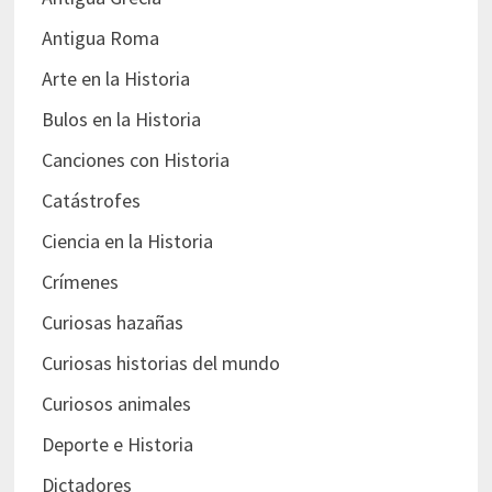
Antigua Roma
Arte en la Historia
Bulos en la Historia
Canciones con Historia
Catástrofes
Ciencia en la Historia
Crímenes
Curiosas hazañas
Curiosas historias del mundo
Curiosos animales
Deporte e Historia
Dictadores