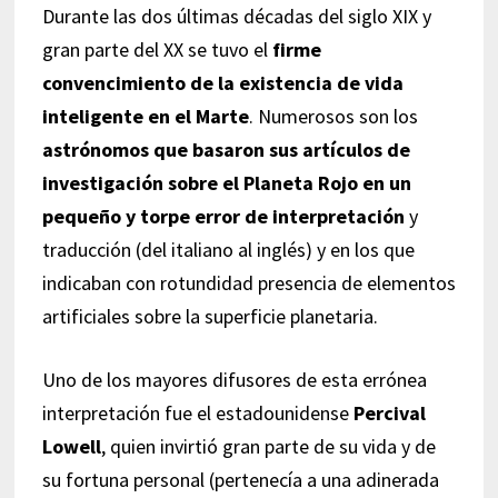
Durante las dos últimas décadas del siglo XIX y
gran parte del XX se tuvo el
firme
convencimiento de la existencia de vida
inteligente en el Marte
. Numerosos son los
astrónomos que basaron sus artículos de
investigación sobre el Planeta Rojo en un
pequeño y torpe error de interpretación
y
traducción (del italiano al inglés) y en los que
indicaban con rotundidad presencia de elementos
artificiales sobre la superficie planetaria.
Uno de los mayores difusores de esta errónea
interpretación fue el estadounidense
Percival
Lowell
, quien invirtió gran parte de su vida y de
su fortuna personal (pertenecía a una adinerada