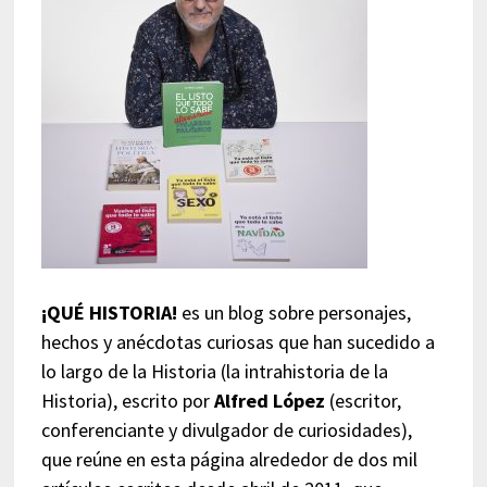
¡QUÉ HISTORIA!
es un blog sobre personajes,
hechos y anécdotas curiosas que han sucedido a
lo largo de la Historia (la intrahistoria de la
Historia), escrito por
Alfred López
(escritor,
conferenciante y divulgador de curiosidades),
que reúne en esta página alrededor de dos mil