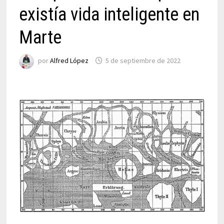
existía vida inteligente en
Marte
por
Alfred López
5 de septiembre de 2022