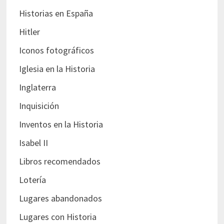
Historias en España
Hitler
Iconos fotográficos
Iglesia en la Historia
Inglaterra
Inquisición
Inventos en la Historia
Isabel II
Libros recomendados
Lotería
Lugares abandonados
Lugares con Historia