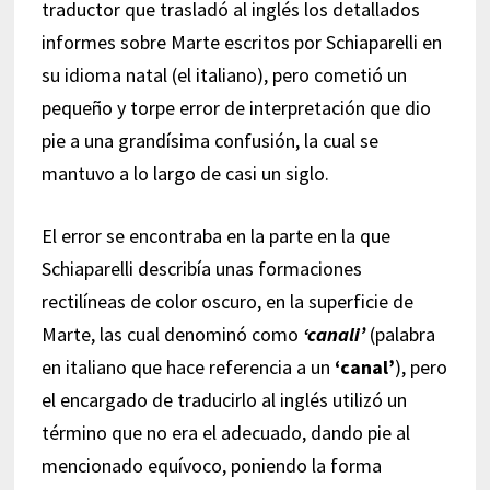
traductor que trasladó al inglés los detallados
informes sobre Marte escritos por Schiaparelli en
su idioma natal (el italiano), pero cometió un
pequeño y torpe error de interpretación que dio
pie a una grandísima confusión, la cual se
mantuvo a lo largo de casi un siglo.
El error se encontraba en la parte en la que
Schiaparelli describía unas formaciones
rectilíneas de color oscuro, en la superficie de
Marte, las cual denominó como
‘canali’
(palabra
en italiano que hace referencia a un
‘canal’
), pero
el encargado de traducirlo al inglés utilizó un
término que no era el adecuado, dando pie al
mencionado equívoco, poniendo la forma