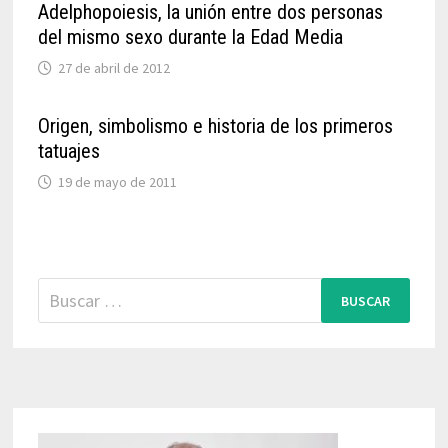
Adelphopoiesis, la unión entre dos personas
del mismo sexo durante la Edad Media
27 de abril de 2012
Origen, simbolismo e historia de los primeros
tatuajes
19 de mayo de 2011
Buscar: