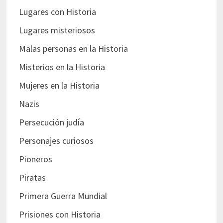
Lugares con Historia
Lugares misteriosos
Malas personas en la Historia
Misterios en la Historia
Mujeres en la Historia
Nazis
Persecución judía
Personajes curiosos
Pioneros
Piratas
Primera Guerra Mundial
Prisiones con Historia