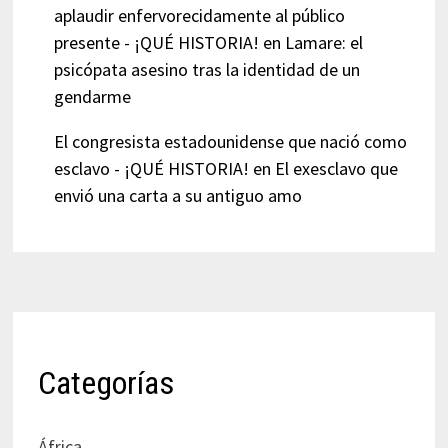
aplaudir enfervorecidamente al público
presente - ¡QUÉ HISTORIA!
en
Lamare: el
psicópata asesino tras la identidad de un
gendarme
El congresista estadounidense que nació como
esclavo - ¡QUÉ HISTORIA!
en
El exesclavo que
envió una carta a su antiguo amo
Categorías
África