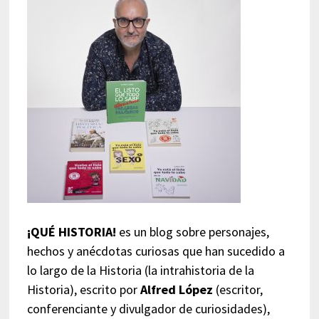
¡QUÉ HISTORIA!
es un blog sobre personajes,
hechos y anécdotas curiosas que han sucedido a
lo largo de la Historia (la intrahistoria de la
Historia), escrito por
Alfred López
(escritor,
conferenciante y divulgador de curiosidades),