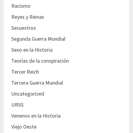
Racismo
Reyes y Reinas
Secuestros
Segunda Guerra Mundial
Sexo en la Historia
Teorías de la conspiración
Tercer Reich
Tercera Guerra Mundial
Uncategorized
URSS
Venenos en la Historia
Viejo Oeste