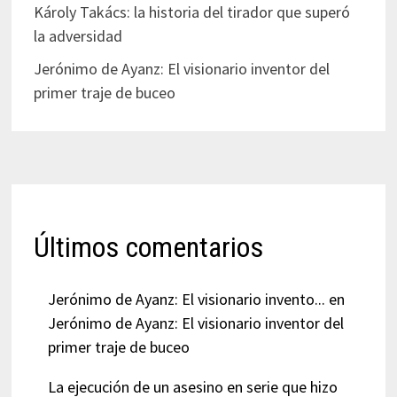
Károly Takács: la historia del tirador que superó
la adversidad
Jerónimo de Ayanz: El visionario inventor del
primer traje de buceo
Últimos comentarios
Jerónimo de Ayanz: El visionario invento...
en
Jerónimo de Ayanz: El visionario inventor del
primer traje de buceo
La ejecución de un asesino en serie que hizo