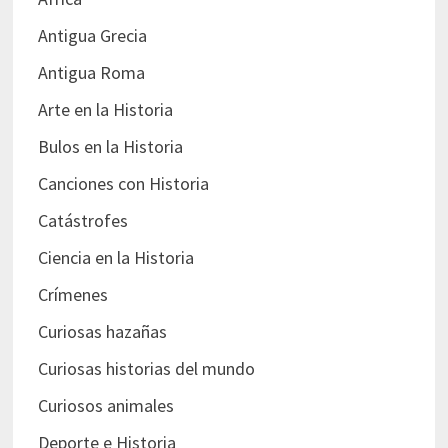
Antigua Grecia
Antigua Roma
Arte en la Historia
Bulos en la Historia
Canciones con Historia
Catástrofes
Ciencia en la Historia
Crímenes
Curiosas hazañas
Curiosas historias del mundo
Curiosos animales
Deporte e Historia