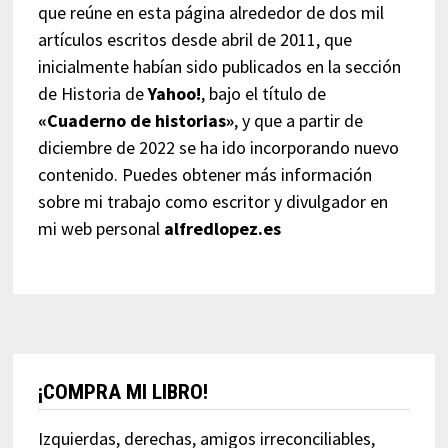
que reúne en esta página alrededor de dos mil
artículos escritos desde abril de 2011, que
inicialmente habían sido publicados en la sección
de Historia de
Yahoo!
, bajo el título de
«Cuaderno de historias»
, y que a partir de
diciembre de 2022 se ha ido incorporando nuevo
contenido. Puedes obtener más información
sobre mi trabajo como escritor y divulgador en
mi web personal
alfredlopez.es
¡COMPRA MI LIBRO!
Izquierdas, derechas, amigos irreconciliables,