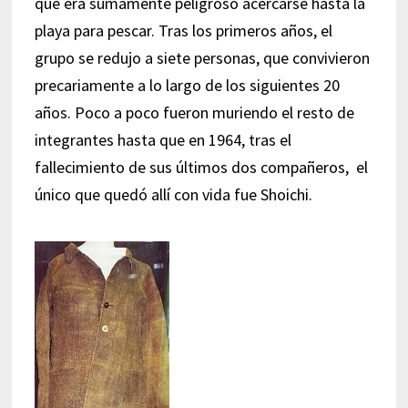
que era sumamente peligroso acercarse hasta la
playa para pescar. Tras los primeros años, el
grupo se redujo a siete personas, que convivieron
precariamente a lo largo de los siguientes 20
años. Poco a poco fueron muriendo el resto de
integrantes hasta que en 1964, tras el
fallecimiento de sus últimos dos compañeros, el
único que quedó allí con vida fue Shoichi.