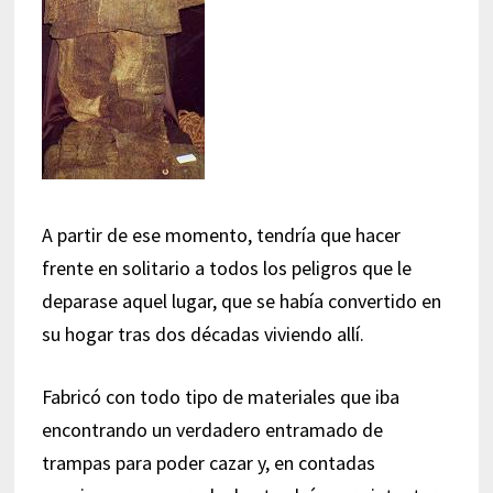
A partir de ese momento, tendría que hacer
frente en solitario a todos los peligros que le
deparase aquel lugar, que se había convertido en
su hogar tras dos décadas viviendo allí.
Fabricó con todo tipo de materiales que iba
encontrando un verdadero entramado de
trampas para poder cazar y, en contadas