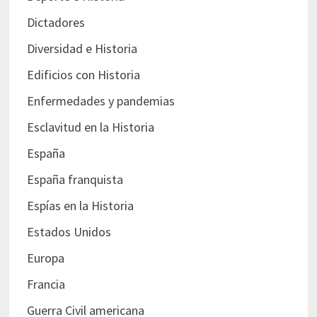
Dictadores
Diversidad e Historia
Edificios con Historia
Enfermedades y pandemias
Esclavitud en la Historia
España
España franquista
Espías en la Historia
Estados Unidos
Europa
Francia
Guerra Civil americana