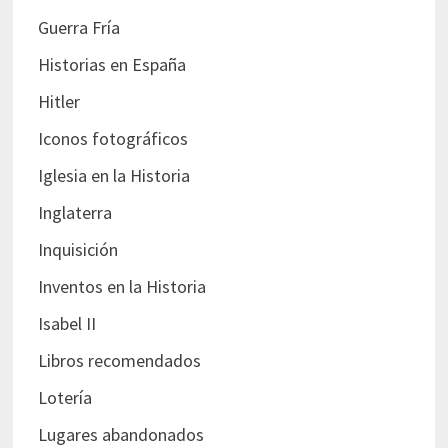
Guerra Fría
Historias en España
Hitler
Iconos fotográficos
Iglesia en la Historia
Inglaterra
Inquisición
Inventos en la Historia
Isabel II
Libros recomendados
Lotería
Lugares abandonados