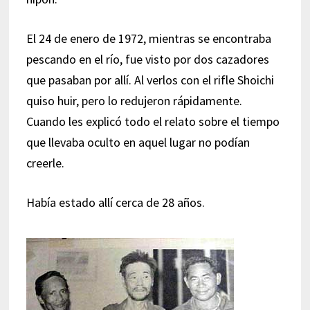
El 24 de enero de 1972, mientras se encontraba
pescando en el río, fue visto por dos cazadores
que pasaban por allí. Al verlos con el rifle Shoichi
quiso huir, pero lo redujeron rápidamente.
Cuando les explicó todo el relato sobre el tiempo
que llevaba oculto en aquel lugar no podían
creerle.
Había estado allí cerca de 28 años.