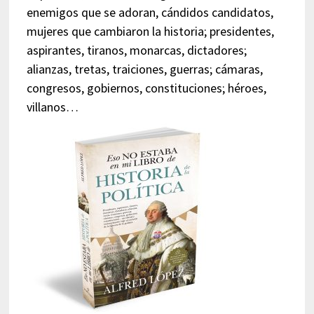
enemigos que se adoran, cándidos candidatos,
mujeres que cambiaron la historia; presidentes,
aspirantes, tiranos, monarcas, dictadores;
alianzas, tretas, traiciones, guerras; cámaras,
congresos, gobiernos, constituciones; héroes,
villanos…