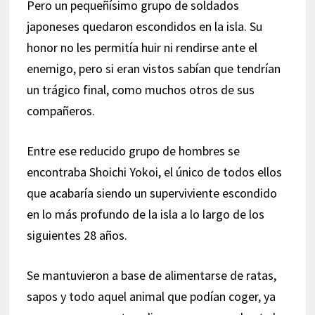
Pero un pequeñísimo grupo de soldados
japoneses quedaron escondidos en la isla. Su
honor no les permitía huir ni rendirse ante el
enemigo, pero si eran vistos sabían que tendrían
un trágico final, como muchos otros de sus
compañeros.
Entre ese reducido grupo de hombres se
encontraba Shoichi Yokoi, el único de todos ellos
que acabaría siendo un superviviente escondido
en lo más profundo de la isla a lo largo de los
siguientes 28 años.
Se mantuvieron a base de alimentarse de ratas,
sapos y todo aquel animal que podían coger, ya