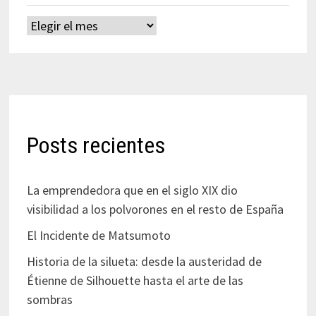
Archivos
Posts recientes
La emprendedora que en el siglo XIX dio
visibilidad a los polvorones en el resto de España
El Incidente de Matsumoto
Historia de la silueta: desde la austeridad de
Étienne de Silhouette hasta el arte de las
sombras