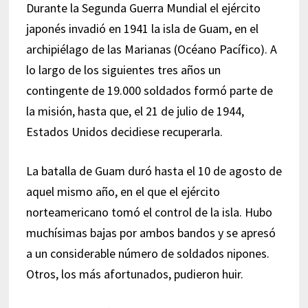
Durante la Segunda Guerra Mundial el ejército
japonés invadió en 1941 la isla de Guam, en el
archipiélago de las Marianas (Océano Pacífico). A
lo largo de los siguientes tres años un
contingente de 19.000 soldados formó parte de
la misión, hasta que, el 21 de julio de 1944,
Estados Unidos decidiese recuperarla.
La batalla de Guam duró hasta el 10 de agosto de
aquel mismo año, en el que el ejército
norteamericano tomó el control de la isla. Hubo
muchísimas bajas por ambos bandos y se apresó
a un considerable número de soldados nipones.
Otros, los más afortunados, pudieron huir.