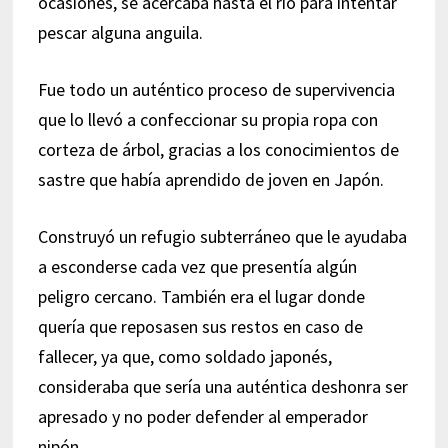
ocasiones, se acercaba hasta el río para intentar
pescar alguna anguila.
Fue todo un auténtico proceso de supervivencia
que lo llevó a confeccionar su propia ropa con
corteza de árbol, gracias a los conocimientos de
sastre que había aprendido de joven en Japón.
Construyó un refugio subterráneo que le ayudaba
a esconderse cada vez que presentía algún
peligro cercano. También era el lugar donde
quería que reposasen sus restos en caso de
fallecer, ya que, como soldado japonés,
consideraba que sería una auténtica deshonra ser
apresado y no poder defender al emperador
nipón.