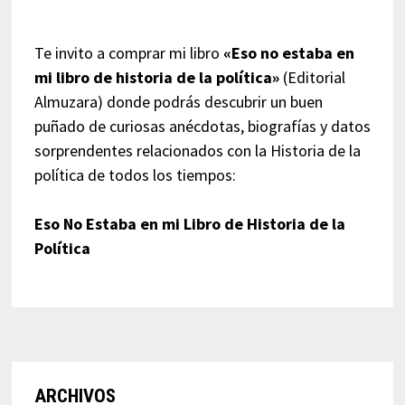
Te invito a comprar mi libro
«Eso no estaba en
mi libro de historia de la política»
(Editorial
Almuzara) donde podrás descubrir un buen
puñado de curiosas anécdotas, biografías y datos
sorprendentes relacionados con la Historia de la
política de todos los tiempos:
Eso No Estaba en mi Libro de Historia de la
Política
ARCHIVOS