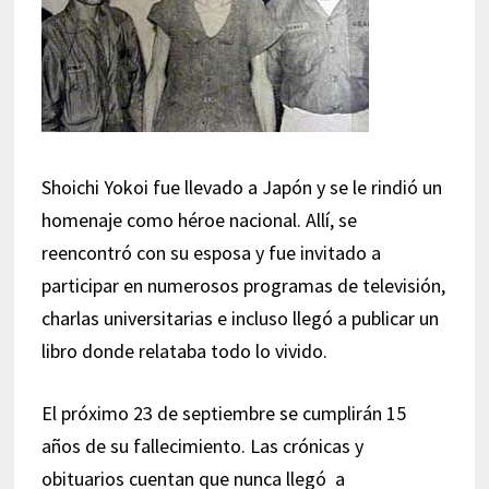
Shoichi Yokoi fue llevado a Japón y se le rindió un
homenaje como héroe nacional. Allí, se
reencontró con su esposa y fue invitado a
participar en numerosos programas de televisión,
charlas universitarias e incluso llegó a publicar un
libro donde relataba todo lo vivido.
El próximo 23 de septiembre se cumplirán 15
años de su fallecimiento. Las crónicas y
obituarios cuentan que nunca llegó a