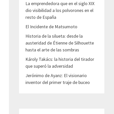
La emprendedora que en el siglo XIX
dio visibilidad a los polvorones en el
resto de España
El Incidente de Matsumoto
Historia de la silueta: desde la
austeridad de Étienne de Silhouette
hasta el arte de las sombras
Károly Takács: la historia del tirador
que superó la adversidad
Jerónimo de Ayanz: El visionario
inventor del primer traje de buceo