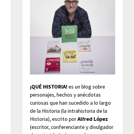
¡QUÉ HISTORIA!
es un blog sobre
personajes, hechos y anécdotas
curiosas que han sucedido a lo largo
de la Historia (la intrahistoria de la
Historia), escrito por
Alfred López
(escritor, conferenciante y divulgador