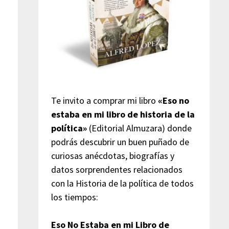
Te invito a comprar mi libro
«Eso no
estaba en mi libro de historia de la
política»
(Editorial Almuzara) donde
podrás descubrir un buen puñado de
curiosas anécdotas, biografías y
datos sorprendentes relacionados
con la Historia de la política de todos
los tiempos:
Eso No Estaba en mi Libro de