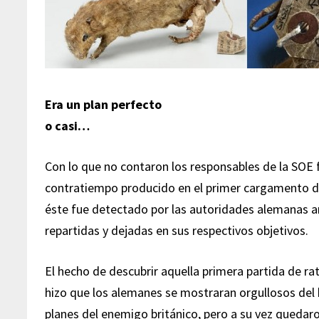
Era un plan perfecto
o casi…
Con lo que no contaron los responsables de la SOE 
contratiempo producido en el primer cargamento d
éste fue detectado por las autoridades alemanas a
repartidas y dejadas en sus respectivos objetivos.
El hecho de descubrir aquella primera partida de r
hizo que los alemanes se mostraran orgullosos del 
planes del enemigo británico, pero a su vez quedar