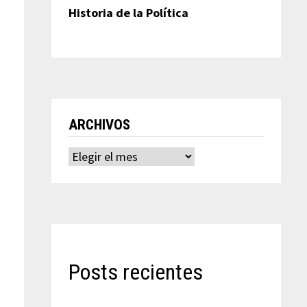
Historia de la Política
ARCHIVOS
Archivos
Posts recientes