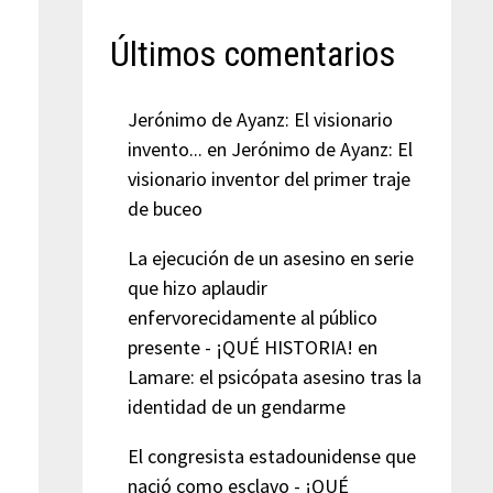
Últimos comentarios
Jerónimo de Ayanz: El visionario
invento...
en
Jerónimo de Ayanz: El
visionario inventor del primer traje
de buceo
La ejecución de un asesino en serie
que hizo aplaudir
enfervorecidamente al público
presente - ¡QUÉ HISTORIA!
en
Lamare: el psicópata asesino tras la
identidad de un gendarme
El congresista estadounidense que
nació como esclavo - ¡QUÉ