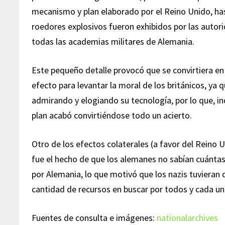
mecanismo y plan elaborado por el Reino Unido, ha
roedores explosivos fueron exhibidos por las autor
todas las academias militares de Alemania.
Este pequeño detalle provocó que se convirtiera en
efecto para levantar la moral de los británicos, ya
admirando y elogiando su tecnología, por lo que, in
plan acabó convirtiéndose todo un acierto.
Otro de los efectos colaterales (a favor del Reino 
fue el hecho de que los alemanes no sabían cuánta
por Alemania, lo que motivó que los nazis tuvieran 
cantidad de recursos en buscar por todos y cada uno
Fuentes de consulta e imágenes:
nationalarchives