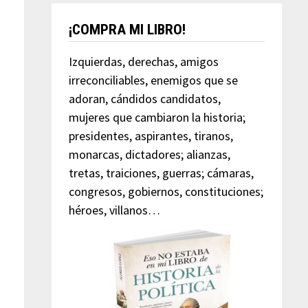
¡COMPRA MI LIBRO!
Izquierdas, derechas, amigos
irreconciliables, enemigos que se
adoran, cándidos candidatos,
mujeres que cambiaron la historia;
presidentes, aspirantes, tiranos,
monarcas, dictadores; alianzas,
tretas, traiciones, guerras; cámaras,
congresos, gobiernos, constituciones;
héroes, villanos…