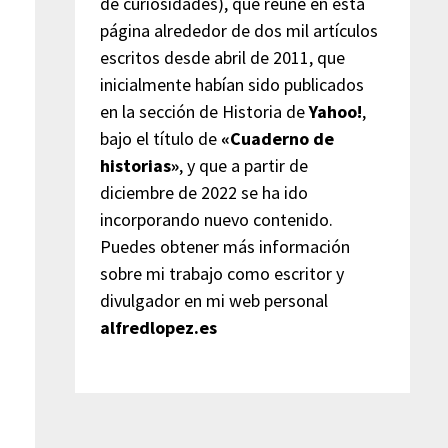
de curiosidades), que reúne en esta
página alrededor de dos mil artículos
escritos desde abril de 2011, que
a
inicialmente habían sido publicados
en la sección de Historia de
Yahoo!
,
bajo el título de
«Cuaderno de
historias»
, y que a partir de
diciembre de 2022 se ha ido
incorporando nuevo contenido.
Puedes obtener más información
sobre mi trabajo como escritor y
divulgador en mi web personal
alfredlopez.es