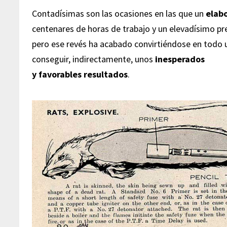
Contadísimas son las ocasiones en las que un
elabo
centenares de horas de trabajo y un elevadísimo p
pero ese revés ha acabado convirtiéndose en todo u
conseguir, indirectamente, unos
inesperados
y favorables resultados
.