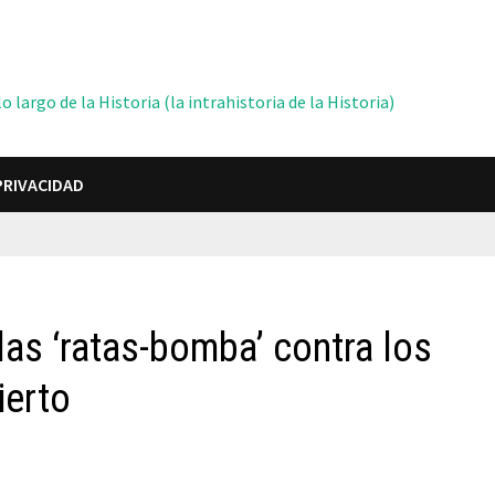
 largo de la Historia (la intrahistoria de la Historia)
PRIVACIDAD
 las ‘ratas-bomba’ contra los
ierto