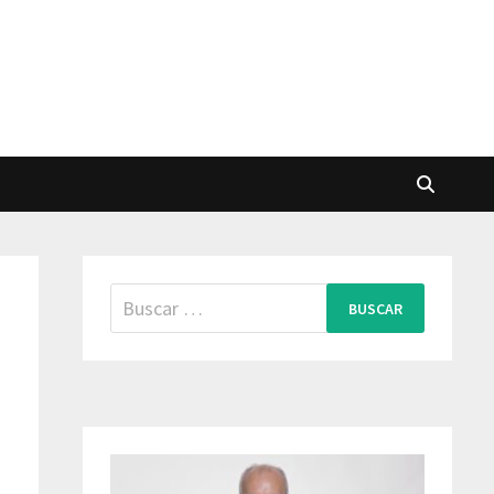
Buscar: