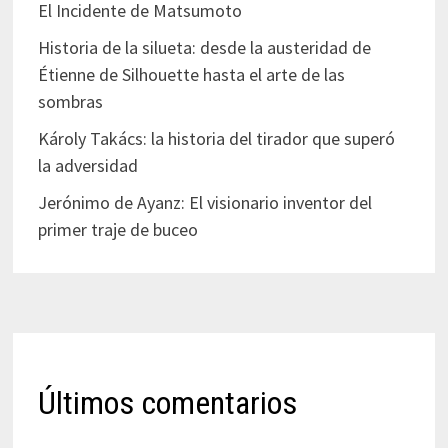
El Incidente de Matsumoto
Historia de la silueta: desde la austeridad de
Étienne de Silhouette hasta el arte de las
sombras
Károly Takács: la historia del tirador que superó
la adversidad
Jerónimo de Ayanz: El visionario inventor del
primer traje de buceo
Últimos comentarios