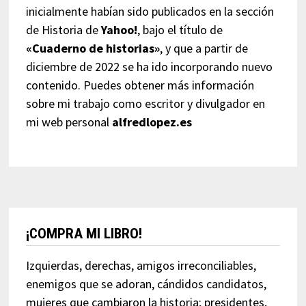
inicialmente habían sido publicados en la sección
de Historia de
Yahoo!
, bajo el título de
«Cuaderno de historias»
, y que a partir de
diciembre de 2022 se ha ido incorporando nuevo
contenido. Puedes obtener más información
sobre mi trabajo como escritor y divulgador en
mi web personal
alfredlopez.es
¡COMPRA MI LIBRO!
Izquierdas, derechas, amigos irreconciliables,
enemigos que se adoran, cándidos candidatos,
mujeres que cambiaron la historia; presidentes,