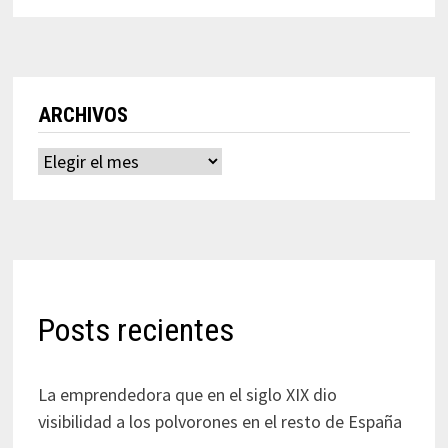
ARCHIVOS
Archivos
Posts recientes
La emprendedora que en el siglo XIX dio
visibilidad a los polvorones en el resto de España