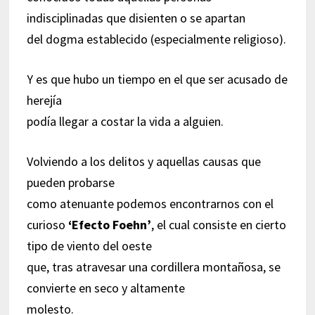
indisciplinadas que disienten o se apartan
del dogma establecido (especialmente religioso).
Y es que hubo un tiempo en el que ser acusado de
herejía
podía llegar a costar la vida a alguien.
Volviendo a los delitos y aquellas causas que
pueden probarse
como atenuante podemos encontrarnos con el
curioso
‘Efecto Foehn’
, el cual consiste en cierto
tipo de viento del oeste
que, tras atravesar una cordillera montañosa, se
convierte en seco y altamente
molesto.