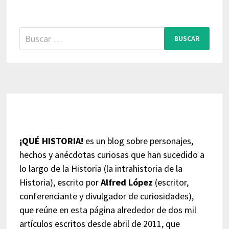
Buscar:
¡QUÉ HISTORIA!
es un blog sobre personajes,
hechos y anécdotas curiosas que han sucedido a
lo largo de la Historia (la intrahistoria de la
Historia), escrito por
Alfred López
(escritor,
conferenciante y divulgador de curiosidades),
que reúne en esta página alrededor de dos mil
artículos escritos desde abril de 2011, que