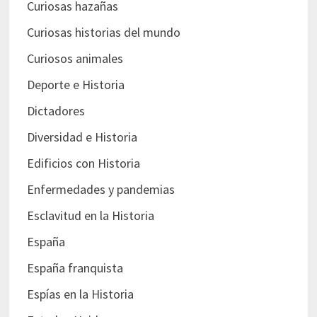
Curiosas hazañas
Curiosas historias del mundo
Curiosos animales
Deporte e Historia
Dictadores
Diversidad e Historia
Edificios con Historia
Enfermedades y pandemias
Esclavitud en la Historia
España
España franquista
Espías en la Historia