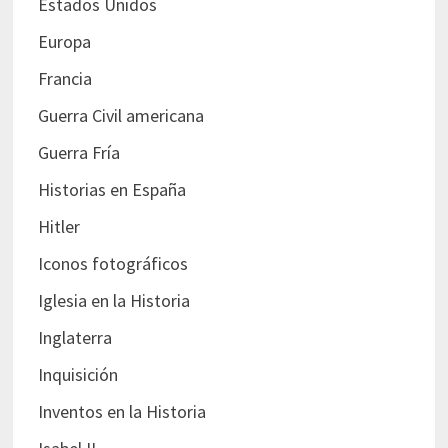
Estados Unidos
Europa
Francia
Guerra Civil americana
Guerra Fría
Historias en España
Hitler
Iconos fotográficos
Iglesia en la Historia
Inglaterra
Inquisición
Inventos en la Historia