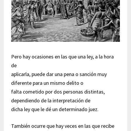
Pero hay ocasiones en las que una ley, a la hora
de
aplicarla, puede dar una pena o sanción muy
diferente para un mismo delito o
falta cometido por dos personas distintas,
dependiendo de la interpretación de
dicha ley que le dé un determinado juez.
También ocurre que hay veces en las que recibe