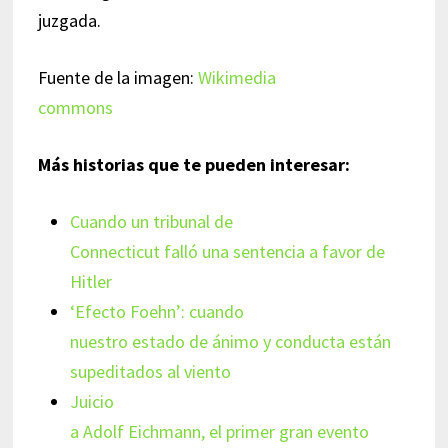
juzgada.
Fuente de la imagen:
Wikimedia
commons
Más historias que te pueden interesar:
Cuando un tribunal de
Connecticut falló una sentencia a favor de
Hitler
‘Efecto Foehn’: cuando
nuestro estado de ánimo y conducta están
supeditados al viento
Juicio
a Adolf Eichmann, el primer gran evento