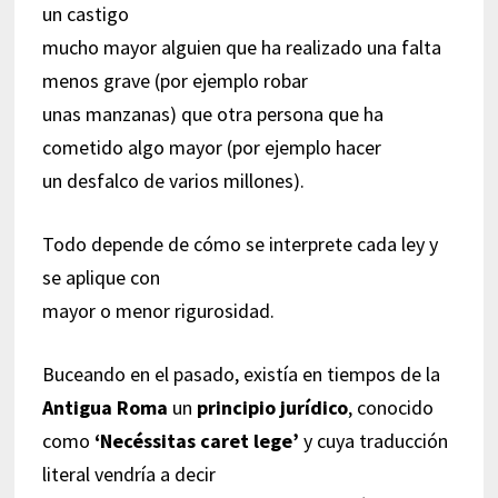
un castigo
mucho mayor alguien que ha realizado una falta
menos grave (por ejemplo robar
unas manzanas) que otra persona que ha
cometido algo mayor (por ejemplo hacer
un desfalco de varios millones).
Todo depende de cómo se interprete cada ley y
se aplique con
mayor o menor rigurosidad.
Buceando en el pasado, existía en tiempos de la
Antigua Roma
un
principio jurídico
, conocido
como
‘Necéssitas caret lege’
y cuya traducción
literal vendría a decir