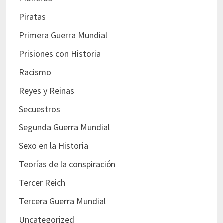
Piratas
Primera Guerra Mundial
Prisiones con Historia
Racismo
Reyes y Reinas
Secuestros
Segunda Guerra Mundial
Sexo en la Historia
Teorías de la conspiración
Tercer Reich
Tercera Guerra Mundial
Uncategorized