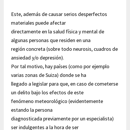
Este, además de causar serios desperfectos
materiales puede afectar
directamente en la salud física y mental de
algunas personas que residen en una
región concreta (sobre todo neurosis, cuadros de
ansiedad y/o depresión).
Por tal motivo, hay países (como por ejemplo
varias zonas de Suiza) donde se ha
llegado a legislar para que, en caso de cometerse
un delito bajo los efectos de este
fenómeno meteorológico (evidentemente
estando la persona
diagnosticada previamente por un especialista)
ser indulgentes a la hora de ser