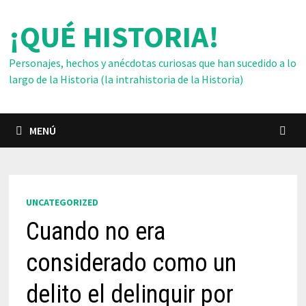
Saltar
¡QUÉ HISTORIA!
al
contenido
Personajes, hechos y anécdotas curiosas que han sucedido a lo
largo de la Historia (la intrahistoria de la Historia)
MENÚ
UNCATEGORIZED
Cuando no era
considerado como un
delito el delinquir por