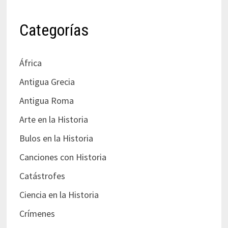
Categorías
África
Antigua Grecia
Antigua Roma
Arte en la Historia
Bulos en la Historia
Canciones con Historia
Catástrofes
Ciencia en la Historia
Crímenes