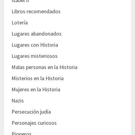
Isabel II
Libros recomendados
Lotería
Lugares abandonados
Lugares con Historia
Lugares misteriosos
Malas personas en la Historia
Misterios en la Historia
Mujeres en la Historia
Nazis
Persecución judía
Personajes curiosos
Pioneros