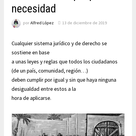
necesidad
por
Alfred López
13 de diciembre de 2019
Cualquier sistema jurídico y de derecho se
sostiene en base
a unas leyes y reglas que todos los ciudadanos
(de un país, comunidad, región…)
deben cumplir por igual y sin que haya ninguna
desigualdad entre estos a la
hora de aplicarse.