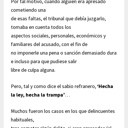
Por tal motivo, cuando alguien era apresado
cometiendo una
de esas faltas, el tribunal que debía juzgarlo,
tomaba en cuenta todos los
aspectos sociales, personales, económicos y
familiares del acusado, con el fin de
no imponerle una pena o sanción demasiado dura
e incluso para que pudiese salir
libre de culpa alguna.
Pero, tal y como dice el sabio refranero,
‘Hecha
la ley, hecha la trampa’
…
Muchos fueron los casos en los que delincuentes
habituales,