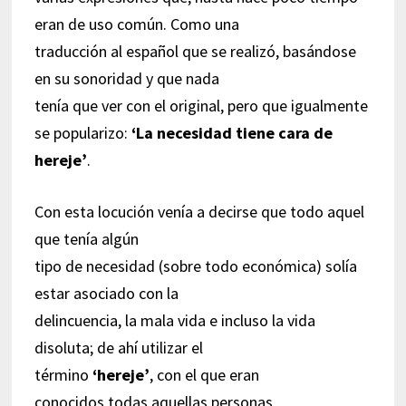
eran de uso común. Como una
traducción al español que se realizó, basándose
en su sonoridad y que nada
tenía que ver con el original, pero que igualmente
se popularizo:
‘La necesidad tiene cara de
hereje’
.
Con esta locución venía a decirse que todo aquel
que tenía algún
tipo de necesidad (sobre todo económica) solía
estar asociado con la
delincuencia, la mala vida e incluso la vida
disoluta; de ahí utilizar el
término
‘hereje’
, con el que eran
conocidos todas aquellas personas