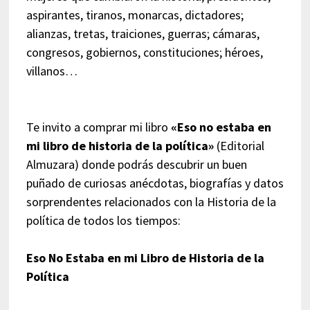
aspirantes, tiranos, monarcas, dictadores;
alianzas, tretas, traiciones, guerras; cámaras,
congresos, gobiernos, constituciones; héroes,
villanos…
Te invito a comprar mi libro
«Eso no estaba en
mi libro de historia de la política»
(Editorial
Almuzara) donde podrás descubrir un buen
puñado de curiosas anécdotas, biografías y datos
sorprendentes relacionados con la Historia de la
política de todos los tiempos:
Eso No Estaba en mi Libro de Historia de la
Política