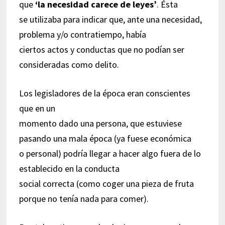
que
‘la necesidad carece de leyes’
. Ésta
se utilizaba para indicar que, ante una necesidad,
problema y/o contratiempo, había
ciertos actos y conductas que no podían ser
consideradas como delito.
Los legisladores de la época eran conscientes
que en un
momento dado una persona, que estuviese
pasando una mala época (ya fuese económica
o personal) podría llegar a hacer algo fuera de lo
establecido en la conducta
social correcta (como coger una pieza de fruta
porque no tenía nada para comer).