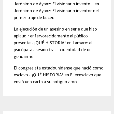
Jerónimo de Ayanz: El visionario invento...
en
Jerónimo de Ayanz: El visionario inventor del
primer traje de buceo
La ejecución de un asesino en serie que hizo
aplaudir enfervorecidamente al público
presente - ¡QUÉ HISTORIA!
en
Lamare: el
psicópata asesino tras la identidad de un
gendarme
El congresista estadounidense que nació como
esclavo - ¡QUÉ HISTORIA!
en
El exesclavo que
envió una carta a su antiguo amo