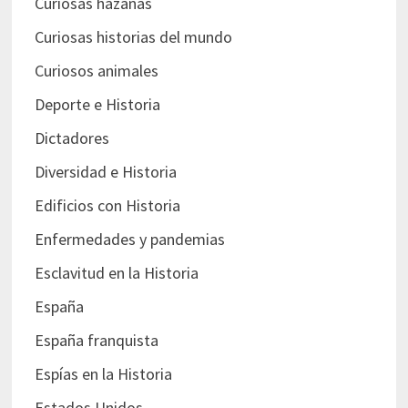
Curiosas hazañas
Curiosas historias del mundo
Curiosos animales
Deporte e Historia
Dictadores
Diversidad e Historia
Edificios con Historia
Enfermedades y pandemias
Esclavitud en la Historia
España
España franquista
Espías en la Historia
Estados Unidos