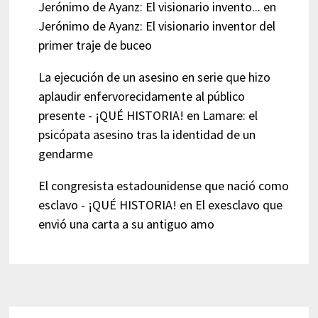
Jerónimo de Ayanz: El visionario invento...
en
Jerónimo de Ayanz: El visionario inventor del
primer traje de buceo
La ejecución de un asesino en serie que hizo
aplaudir enfervorecidamente al público
presente - ¡QUÉ HISTORIA!
en
Lamare: el
psicópata asesino tras la identidad de un
gendarme
El congresista estadounidense que nació como
esclavo - ¡QUÉ HISTORIA!
en
El exesclavo que
envió una carta a su antiguo amo