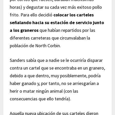
horas) y degustar su cada vez más exitoso pollo
frito. Para ello decidió
colocar los carteles
señalando hacia su estación de servicio junto
a los graneros
que habían repartidos por las
diferentes carreteras que circunvalaban la
población de North Corbin.
Sanders sabía que a nadie se le ocurriría disparar
contra un cartel que se encontraba en un granero,
debido a que dentro, muy posiblemente, podría
haber ganado y, por tanto, no se arriesgarían a
herir o matar ningún animal (con las
consecuencias que ello tendría).
Aquella nueva ubicación de sus carteles dieron