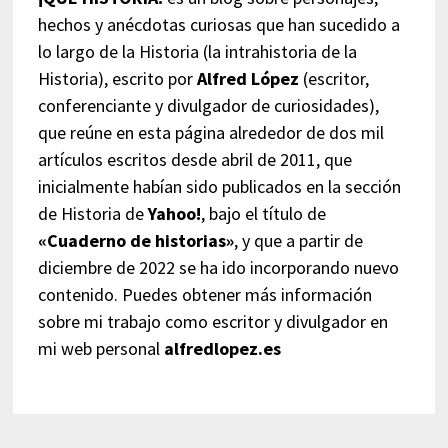
hechos y anécdotas curiosas que han sucedido a
lo largo de la Historia (la intrahistoria de la
Historia), escrito por
Alfred López
(escritor,
conferenciante y divulgador de curiosidades),
que reúne en esta página alrededor de dos mil
artículos escritos desde abril de 2011, que
inicialmente habían sido publicados en la sección
de Historia de
Yahoo!
, bajo el título de
«Cuaderno de historias»
, y que a partir de
diciembre de 2022 se ha ido incorporando nuevo
contenido. Puedes obtener más información
sobre mi trabajo como escritor y divulgador en
mi web personal
alfredlopez.es