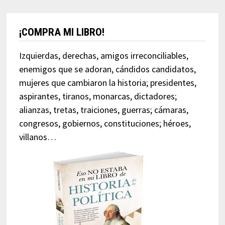
¡COMPRA MI LIBRO!
Izquierdas, derechas, amigos irreconciliables,
enemigos que se adoran, cándidos candidatos,
mujeres que cambiaron la historia; presidentes,
aspirantes, tiranos, monarcas, dictadores;
alianzas, tretas, traiciones, guerras; cámaras,
congresos, gobiernos, constituciones; héroes,
villanos…