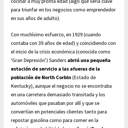
cocinar a muy pronta edad (algo que sería clave
para triunfar en los negocios como emprendedor
en sus años de adulto).
Con muchísimo esfuerzo, en 1929 (cuando
contaba con 39 años de edad) y coincidiendo con
el inicio de la crisis económica (conocida como
‘Gran Depresión’) Sanders
abrió una pequeña
estación de servicio a las afueras de la
población de North Corbin
(Estado de
Kentucky), aunque el negocio no se encontraba
en una carretera demasiado transitada y los
automóviles que pasaban por allí y que se
convertían en potenciales clientes tanto para
repostar gasolina como para comer en la