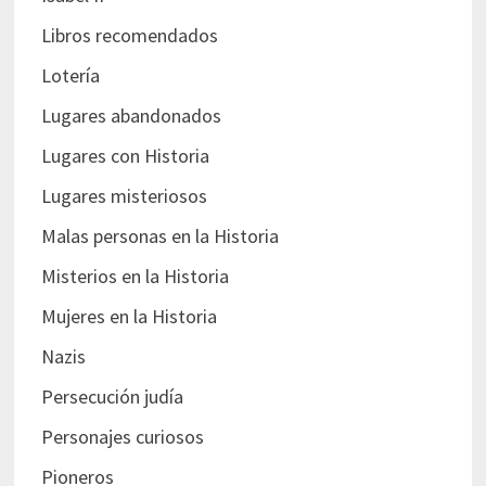
Libros recomendados
Lotería
Lugares abandonados
Lugares con Historia
Lugares misteriosos
Malas personas en la Historia
Misterios en la Historia
Mujeres en la Historia
Nazis
Persecución judía
Personajes curiosos
Pioneros