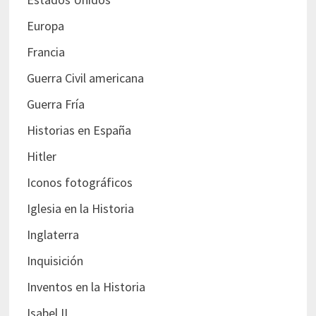
Europa
Francia
Guerra Civil americana
Guerra Fría
Historias en España
Hitler
Iconos fotográficos
Iglesia en la Historia
Inglaterra
Inquisición
Inventos en la Historia
Isabel II