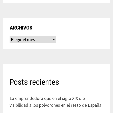
ARCHIVOS
Archivos
Posts recientes
La emprendedora que en el siglo XIX dio
visibilidad a los polvorones en el resto de España