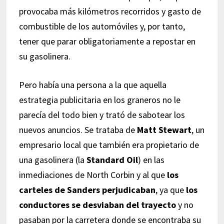
provocaba más kilómetros recorridos y gasto de
combustible de los automóviles y, por tanto,
tener que parar obligatoriamente a repostar en
su gasolinera.
Pero había una persona a la que aquella
estrategia publicitaria en los graneros no le
parecía del todo bien y trató de sabotear los
nuevos anuncios. Se trataba de
Matt Stewart
, un
empresario local que también era propietario de
una gasolinera (la
Standard Oil
) en las
inmediaciones de North Corbin y al que
los
carteles de Sanders perjudicaban
, ya que
los
conductores se desviaban del trayecto
y no
pasaban por la carretera donde se encontraba su