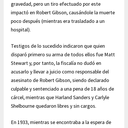
gravedad, pero un tiro efectuado por este
impactó en Robert Gibson, causándole la muerte
poco después (mientras era trasladado a un
hospital).
Testigos de lo sucedido indicaron que quien
disparó primero su arma de todos ellos fue Matt
Stewart y, por tanto, la fiscalía no dudó en
acusarlo y llevar a juicio como responsable del
asesinato de Robert Gibson, siendo declarado
culpable y sentenciado a una pena de 18 años de
cárcel, mientras que Harland Sanders y Carlyle
Shelbourne quedaron libres y sin cargos.
En 1933, mientras se encontraba a la espera de