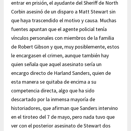
entrar en prisión, el ayudante del Sheriff de North
Corbin asesinó de un disparo a Matt Stewart sin
que haya trascendido el motivo y causa. Muchas
fuentes apuntan que el agente policial tenía
vínculos personales con miembros de la familia
de Robert Gibson y que, muy posiblemente, estos
le encargasen el crimen, aunque también hay
quien señala que aquel asesinato sería un
encargo directo de Harland Sanders, quien de
esta manera se quitaba de encima a su
competencia directa, algo que ha sido
descartado por la inmensa mayoría de
historiadores, que afirman que Sanders intervino
en el tiroteo del 7 de mayo, pero nada tuvo que
ver con el posterior asesinato de Stewart dos