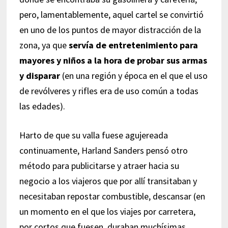
pero, lamentablemente, aquel cartel se convirtió
en uno de los puntos de mayor distracción de la
zona, ya que
servía de entretenimiento para
mayores y niños a la hora de probar sus armas
y disparar
(en una región y época en el que el uso
de revólveres y rifles era de uso común a todas
las edades).
Harto de que su valla fuese agujereada
continuamente, Harland Sanders pensó otro
método para publicitarse y atraer hacia su
negocio a los viajeros que por allí transitaban y
necesitaban repostar combustible, descansar (en
un momento en el que los viajes por carretera,
por cortos que fuesen, duraban muchísimas