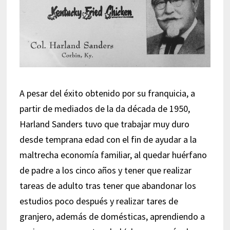
A pesar del éxito obtenido por su franquicia, a
partir de mediados de la da década de 1950,
Harland Sanders tuvo que trabajar muy duro
desde temprana edad con el fin de ayudar a la
maltrecha economía familiar, al quedar huérfano
de padre a los cinco años y tener que realizar
tareas de adulto tras tener que abandonar los
estudios poco después y realizar tares de
granjero, además de domésticas, aprendiendo a