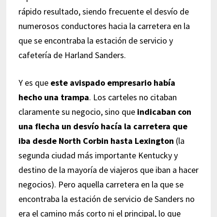
rápido resultado, siendo frecuente el desvío de
numerosos conductores hacia la carretera en la
que se encontraba la estación de servicio y
cafetería de Harland Sanders.
Y es que
este avispado empresario había
hecho una trampa
. Los carteles no citaban
claramente su negocio, sino que
indicaban con
una flecha un desvío hacía la carretera que
iba desde North Corbin hasta Lexington
(la
segunda ciudad más importante Kentucky y
destino de la mayoría de viajeros que iban a hacer
negocios). Pero aquella carretera en la que se
encontraba la estación de servicio de Sanders no
era el camino más corto ni el principal, lo que