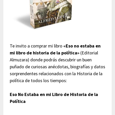
Te invito a comprar mi libro
«Eso no estaba en
mi libro de historia de la política»
(Editorial
Almuzara) donde podrás descubrir un buen
puñado de curiosas anécdotas, biografías y datos
sorprendentes relacionados con la Historia de la
política de todos los tiempos:
Eso No Estaba en mi Libro de Historia de la
Política