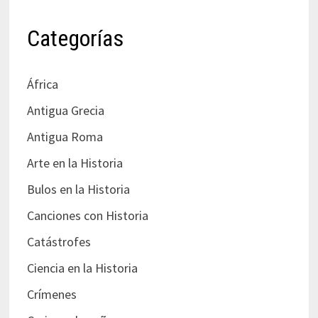
Categorías
África
Antigua Grecia
Antigua Roma
Arte en la Historia
Bulos en la Historia
Canciones con Historia
Catástrofes
Ciencia en la Historia
Crímenes