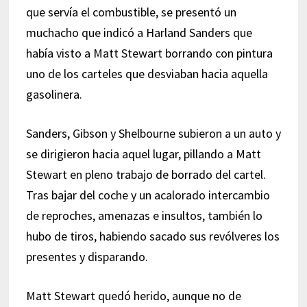
que servía el combustible, se presentó un
muchacho que indicó a Harland Sanders que
había visto a Matt Stewart borrando con pintura
uno de los carteles que desviaban hacia aquella
gasolinera.
Sanders, Gibson y Shelbourne subieron a un auto y
se dirigieron hacia aquel lugar, pillando a Matt
Stewart en pleno trabajo de borrado del cartel.
Tras bajar del coche y un acalorado intercambio
de reproches, amenazas e insultos, también lo
hubo de tiros, habiendo sacado sus revólveres los
presentes y disparando.
Matt Stewart quedó herido, aunque no de