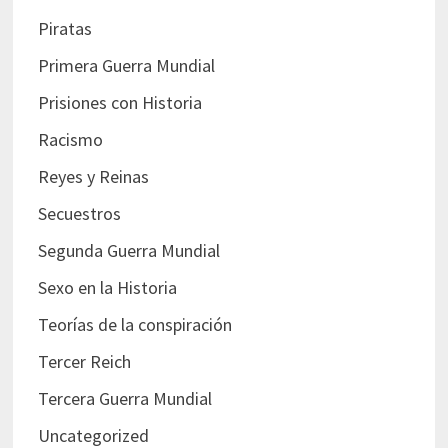
Piratas
Primera Guerra Mundial
Prisiones con Historia
Racismo
Reyes y Reinas
Secuestros
Segunda Guerra Mundial
Sexo en la Historia
Teorías de la conspiración
Tercer Reich
Tercera Guerra Mundial
Uncategorized