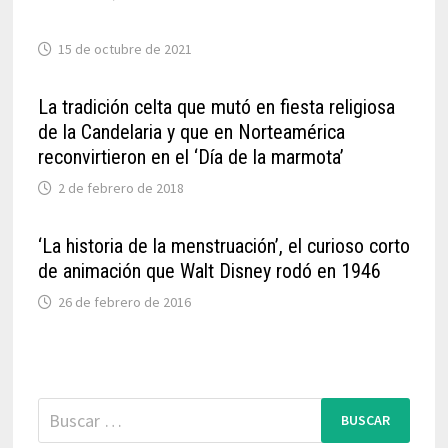
15 de octubre de 2021
La tradición celta que mutó en fiesta religiosa
de la Candelaria y que en Norteamérica
reconvirtieron en el ‘Día de la marmota’
2 de febrero de 2018
‘La historia de la menstruación’, el curioso corto
de animación que Walt Disney rodó en 1946
26 de febrero de 2016
Buscar: