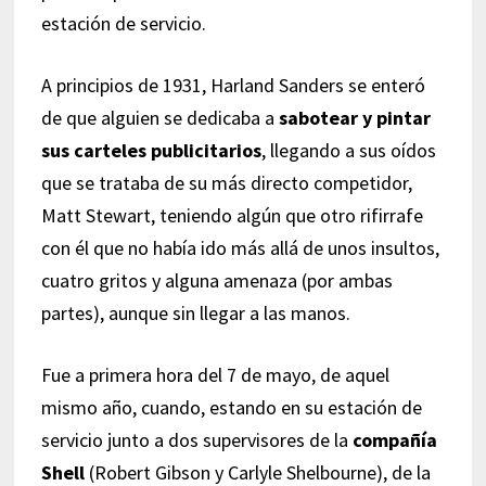
estación de servicio.
A principios de 1931, Harland Sanders se enteró
de que alguien se dedicaba a
sabotear y pintar
sus carteles publicitarios
, llegando a sus oídos
que se trataba de su más directo competidor,
Matt Stewart, teniendo algún que otro rifirrafe
con él que no había ido más allá de unos insultos,
cuatro gritos y alguna amenaza (por ambas
partes), aunque sin llegar a las manos.
Fue a primera hora del 7 de mayo, de aquel
mismo año, cuando, estando en su estación de
servicio junto a dos supervisores de la
compañía
Shell
(Robert Gibson y Carlyle Shelbourne), de la