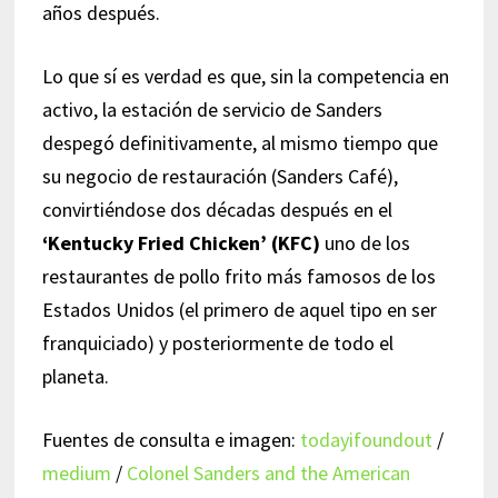
años después.
Lo que sí es verdad es que, sin la competencia en
activo, la estación de servicio de Sanders
despegó definitivamente, al mismo tiempo que
su negocio de restauración (Sanders Café),
convirtiéndose dos décadas después en el
‘Kentucky Fried Chicken’ (KFC)
uno de los
restaurantes de pollo frito más famosos de los
Estados Unidos (el primero de aquel tipo en ser
franquiciado) y posteriormente de todo el
planeta.
Fuentes de consulta e imagen:
todayifoundout
/
medium
/
Colonel Sanders and the American