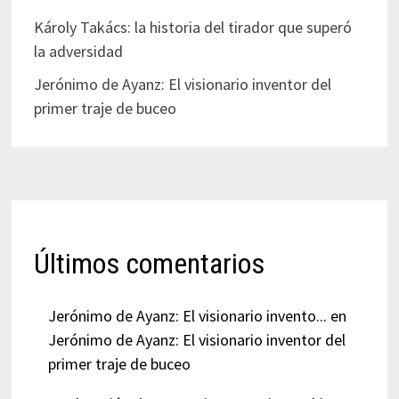
Károly Takács: la historia del tirador que superó
la adversidad
Jerónimo de Ayanz: El visionario inventor del
primer traje de buceo
Últimos comentarios
Jerónimo de Ayanz: El visionario invento...
en
Jerónimo de Ayanz: El visionario inventor del
primer traje de buceo