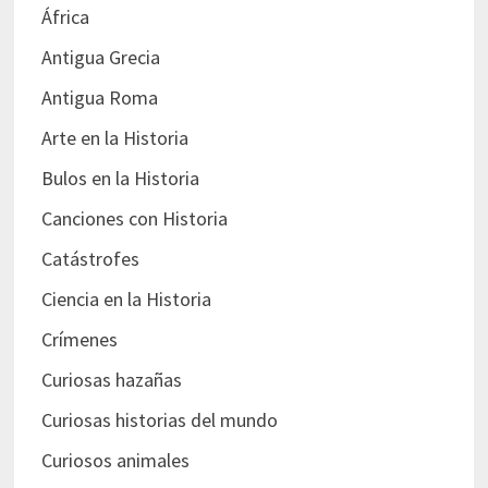
África
Antigua Grecia
Antigua Roma
Arte en la Historia
Bulos en la Historia
Canciones con Historia
Catástrofes
Ciencia en la Historia
Crímenes
Curiosas hazañas
Curiosas historias del mundo
Curiosos animales