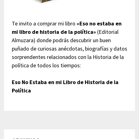
Te invito a comprar mi libro
«Eso no estaba en
mi libro de historia de la política»
(Editorial
Almuzara) donde podrás descubrir un buen
puñado de curiosas anécdotas, biografías y datos
sorprendentes relacionados con la Historia de la
política de todos los tiempos:
Eso No Estaba en mi Libro de Historia de la
Política