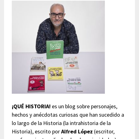
¡QUÉ HISTORIA!
es un blog sobre personajes,
hechos y anécdotas curiosas que han sucedido a
lo largo de la Historia (la intrahistoria de la
Historia), escrito por
Alfred López
(escritor,