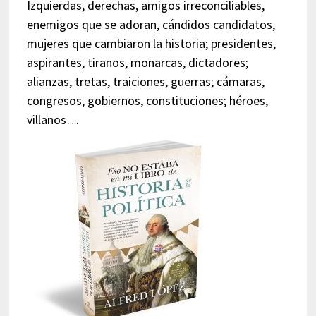
Izquierdas, derechas, amigos irreconciliables,
enemigos que se adoran, cándidos candidatos,
mujeres que cambiaron la historia; presidentes,
aspirantes, tiranos, monarcas, dictadores;
alianzas, tretas, traiciones, guerras; cámaras,
congresos, gobiernos, constituciones; héroes,
villanos…