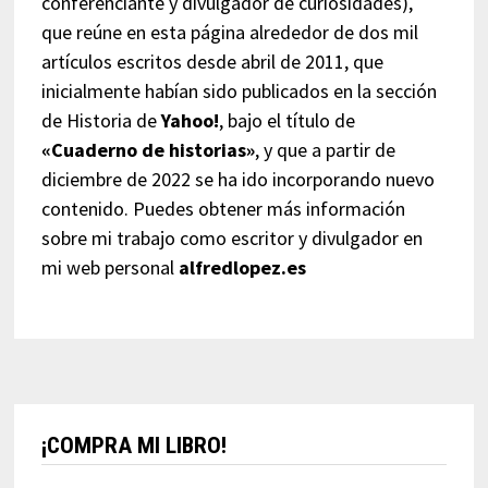
conferenciante y divulgador de curiosidades),
que reúne en esta página alrededor de dos mil
artículos escritos desde abril de 2011, que
inicialmente habían sido publicados en la sección
de Historia de
Yahoo!
, bajo el título de
«Cuaderno de historias»
, y que a partir de
diciembre de 2022 se ha ido incorporando nuevo
contenido. Puedes obtener más información
sobre mi trabajo como escritor y divulgador en
mi web personal
alfredlopez.es
¡COMPRA MI LIBRO!