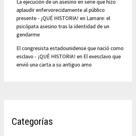
La ejecución de un asesino en serie que hizo
aplaudir enfervorecidamente al público
presente - ¡QUÉ HISTORIA!
en
Lamare: el
psicópata asesino tras la identidad de un
gendarme
El congresista estadounidense que nació como
esclavo - ¡QUÉ HISTORIA!
en
El exesclavo que
envió una carta a su antiguo amo
Categorías