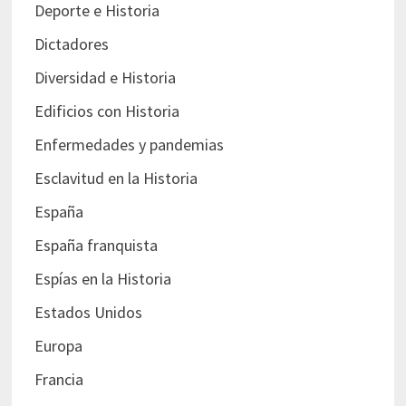
Deporte e Historia
Dictadores
Diversidad e Historia
Edificios con Historia
Enfermedades y pandemias
Esclavitud en la Historia
España
España franquista
Espías en la Historia
Estados Unidos
Europa
Francia