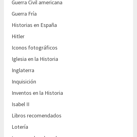
Guerra Civil americana
Guerra Fría
Historias en España
Hitler
Iconos fotográficos
Iglesia en la Historia
Inglaterra
Inquisición
Inventos en la Historia
Isabel II
Libros recomendados
Lotería