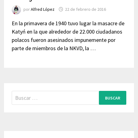
por
Alfred López
22 de febrero de 2016
En la primavera de 1940 tuvo lugar la masacre de
Katyń en la que alrededor de 22.000 ciudadanos
polacos fueron asesinados impunemente por
parte de miembros de la NKVD, la …
Buscar: