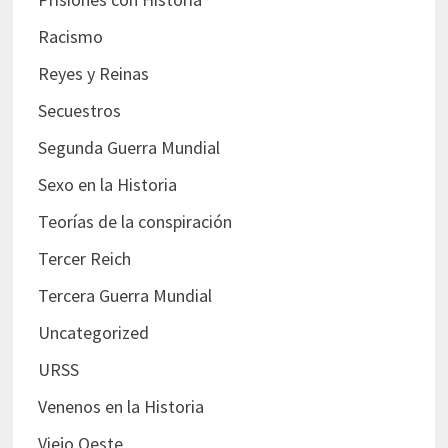
Racismo
Reyes y Reinas
Secuestros
Segunda Guerra Mundial
Sexo en la Historia
Teorías de la conspiración
Tercer Reich
Tercera Guerra Mundial
Uncategorized
URSS
Venenos en la Historia
Viejo Oeste