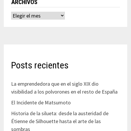
ARCHIVOS
Archivos
Posts recientes
La emprendedora que en el siglo XIX dio
visibilidad a los polvorones en el resto de España
El Incidente de Matsumoto
Historia de la silueta: desde la austeridad de
Étienne de Silhouette hasta el arte de las
sombras