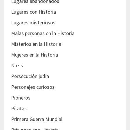
Lugares abandonados
Lugares con Historia
Lugares misteriosos
Malas personas en la Historia
Misterios en la Historia
Mujeres en la Historia
Nazis
Persecución judía
Personajes curiosos
Pioneros
Piratas
Primera Guerra Mundial
Prisiones con Historia