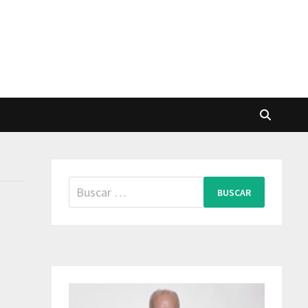
Buscar: