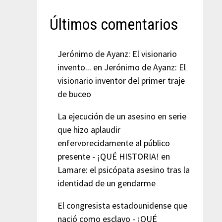
Últimos comentarios
Jerónimo de Ayanz: El visionario
invento...
en
Jerónimo de Ayanz: El
visionario inventor del primer traje
de buceo
La ejecución de un asesino en serie
que hizo aplaudir
enfervorecidamente al público
presente - ¡QUÉ HISTORIA!
en
Lamare: el psicópata asesino tras la
identidad de un gendarme
El congresista estadounidense que
nació como esclavo - ¡QUÉ