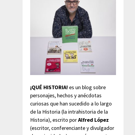
¡QUÉ HISTORIA!
es un blog sobre
personajes, hechos y anécdotas
curiosas que han sucedido a lo largo
de la Historia (la intrahistoria de la
Historia), escrito por
Alfred López
(escritor, conferenciante y divulgador