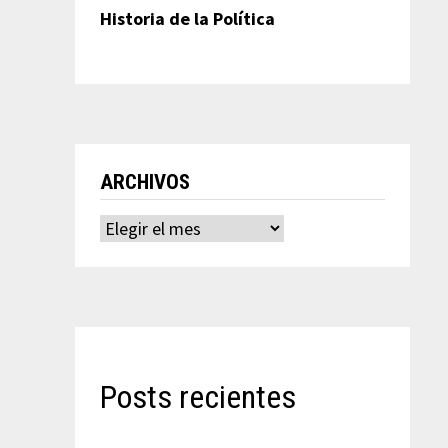
Historia de la Política
ARCHIVOS
Archivos
Posts recientes