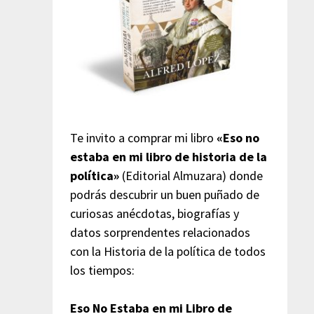
Te invito a comprar mi libro
«Eso no
estaba en mi libro de historia de la
política»
(Editorial Almuzara) donde
podrás descubrir un buen puñado de
curiosas anécdotas, biografías y
datos sorprendentes relacionados
con la Historia de la política de todos
los tiempos:
Eso No Estaba en mi Libro de