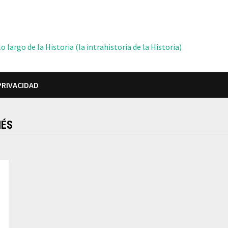
 largo de la Historia (la intrahistoria de la Historia)
PRIVACIDAD
NÉS