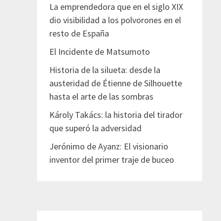
La emprendedora que en el siglo XIX
dio visibilidad a los polvorones en el
resto de España
El Incidente de Matsumoto
Historia de la silueta: desde la
austeridad de Étienne de Silhouette
hasta el arte de las sombras
Károly Takács: la historia del tirador
que superó la adversidad
Jerónimo de Ayanz: El visionario
inventor del primer traje de buceo