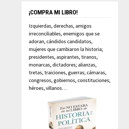
¡COMPRA MI LIBRO!
Izquierdas, derechas, amigos
irreconciliables, enemigos que se
adoran, cándidos candidatos,
mujeres que cambiaron la historia;
presidentes, aspirantes, tiranos,
monarcas, dictadores; alianzas,
tretas, traiciones, guerras; cámaras,
congresos, gobiernos, constituciones;
héroes, villanos…