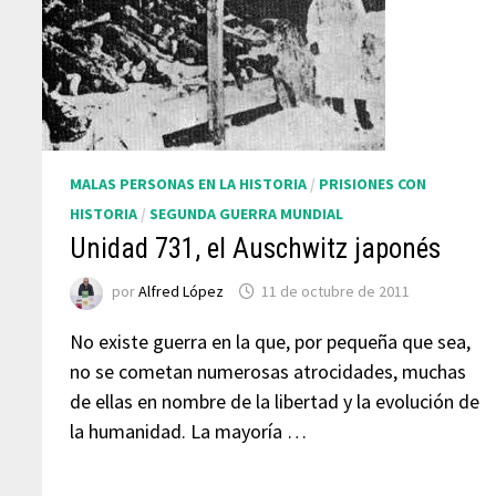
MALAS PERSONAS EN LA HISTORIA
/
PRISIONES CON
HISTORIA
/
SEGUNDA GUERRA MUNDIAL
Unidad 731, el Auschwitz japonés
por
Alfred López
11 de octubre de 2011
No existe guerra en la que, por pequeña que sea,
no se cometan numerosas atrocidades, muchas
de ellas en nombre de la libertad y la evolución de
la humanidad. La mayoría …