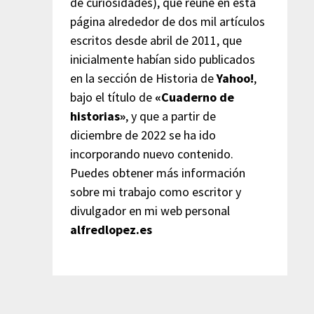
de curiosidades), que reúne en esta
página alrededor de dos mil artículos
escritos desde abril de 2011, que
inicialmente habían sido publicados
en la sección de Historia de
Yahoo!
,
bajo el título de
«Cuaderno de
historias»
, y que a partir de
diciembre de 2022 se ha ido
incorporando nuevo contenido.
Puedes obtener más información
sobre mi trabajo como escritor y
divulgador en mi web personal
alfredlopez.es