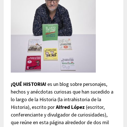
¡QUÉ HISTORIA!
es un blog sobre personajes,
hechos y anécdotas curiosas que han sucedido a
lo largo de la Historia (la intrahistoria de la
Historia), escrito por
Alfred López
(escritor,
conferenciante y divulgador de curiosidades),
que reúne en esta página alrededor de dos mil