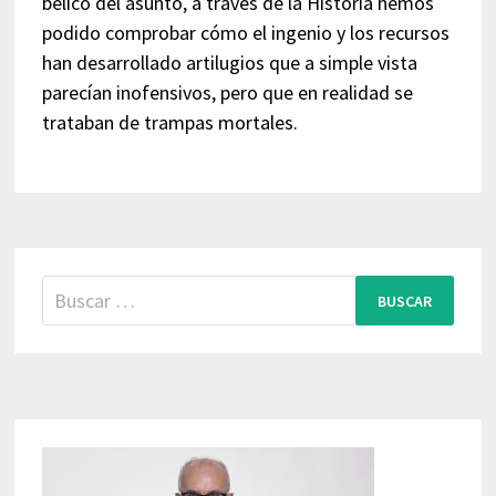
bélico del asunto, a través de la Historia hemos
podido comprobar cómo el ingenio y los recursos
han desarrollado artilugios que a simple vista
parecían inofensivos, pero que en realidad se
trataban de trampas mortales.
Buscar: