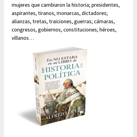
mujeres que cambiaron la historia; presidentes,
aspirantes, tiranos, monarcas, dictadores;
alianzas, tretas, traiciones, guerras; cámaras,
congresos, gobiernos, constituciones; héroes,
villanos…