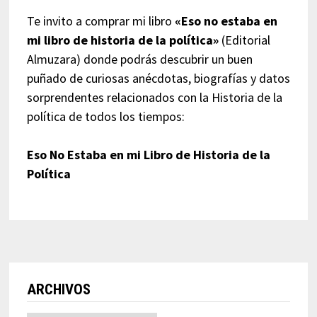
Te invito a comprar mi libro
«Eso no estaba en
mi libro de historia de la política»
(Editorial
Almuzara) donde podrás descubrir un buen
puñado de curiosas anécdotas, biografías y datos
sorprendentes relacionados con la Historia de la
política de todos los tiempos:
Eso No Estaba en mi Libro de Historia de la
Política
ARCHIVOS