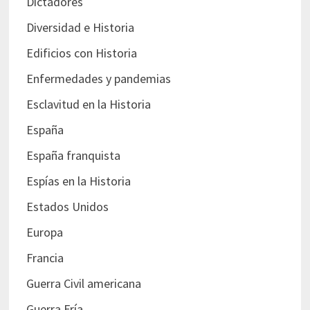
Dictadores
Diversidad e Historia
Edificios con Historia
Enfermedades y pandemias
Esclavitud en la Historia
España
España franquista
Espías en la Historia
Estados Unidos
Europa
Francia
Guerra Civil americana
Guerra Fría