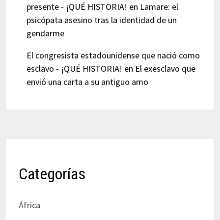
presente - ¡QUÉ HISTORIA!
en
Lamare: el
psicópata asesino tras la identidad de un
gendarme
El congresista estadounidense que nació como
esclavo - ¡QUÉ HISTORIA!
en
El exesclavo que
envió una carta a su antiguo amo
Categorías
África