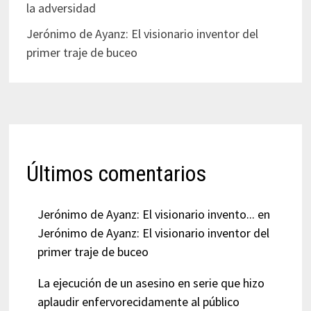
la adversidad
Jerónimo de Ayanz: El visionario inventor del
primer traje de buceo
Últimos comentarios
Jerónimo de Ayanz: El visionario invento...
en
Jerónimo de Ayanz: El visionario inventor del
primer traje de buceo
La ejecución de un asesino en serie que hizo
aplaudir enfervorecidamente al público