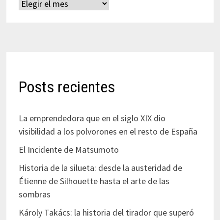
Archivos
Posts recientes
La emprendedora que en el siglo XIX dio
visibilidad a los polvorones en el resto de España
El Incidente de Matsumoto
Historia de la silueta: desde la austeridad de
Étienne de Silhouette hasta el arte de las
sombras
Károly Takács: la historia del tirador que superó