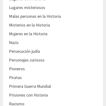
Lugares misteriosos
Malas personas en la Historia
Misterios en la Historia
Mujeres en la Historia
Nazis
Persecución judía
Personajes curiosos
Pioneros
Piratas
Primera Guerra Mundial
Prisiones con Historia
Racismo