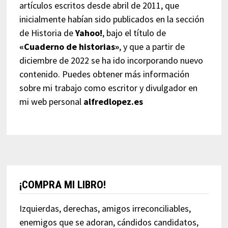
artículos escritos desde abril de 2011, que
inicialmente habían sido publicados en la sección
de Historia de
Yahoo!
, bajo el título de
«Cuaderno de historias»
, y que a partir de
diciembre de 2022 se ha ido incorporando nuevo
contenido. Puedes obtener más información
sobre mi trabajo como escritor y divulgador en
mi web personal
alfredlopez.es
¡COMPRA MI LIBRO!
Izquierdas, derechas, amigos irreconciliables,
enemigos que se adoran, cándidos candidatos,