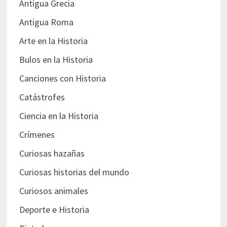
Antigua Grecia
Antigua Roma
Arte en la Historia
Bulos en la Historia
Canciones con Historia
Catástrofes
Ciencia en la Historia
Crímenes
Curiosas hazañas
Curiosas historias del mundo
Curiosos animales
Deporte e Historia