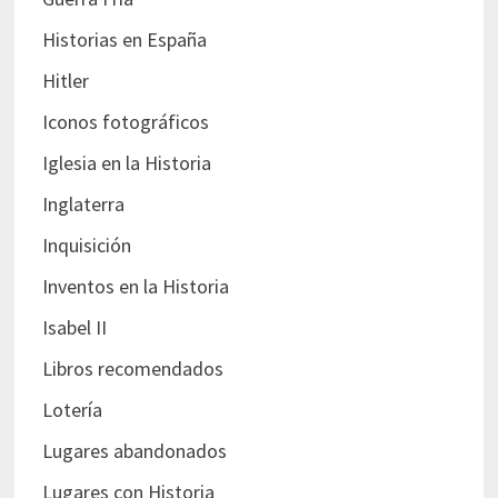
Historias en España
Hitler
Iconos fotográficos
Iglesia en la Historia
Inglaterra
Inquisición
Inventos en la Historia
Isabel II
Libros recomendados
Lotería
Lugares abandonados
Lugares con Historia