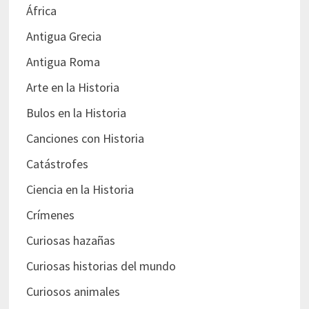
África
Antigua Grecia
Antigua Roma
Arte en la Historia
Bulos en la Historia
Canciones con Historia
Catástrofes
Ciencia en la Historia
Crímenes
Curiosas hazañas
Curiosas historias del mundo
Curiosos animales