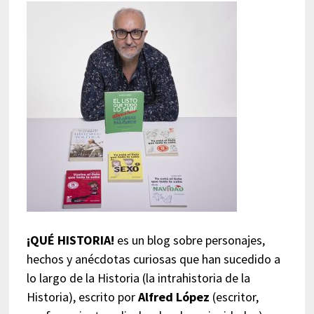
¡QUÉ HISTORIA!
es un blog sobre personajes,
hechos y anécdotas curiosas que han sucedido a
lo largo de la Historia (la intrahistoria de la
Historia), escrito por
Alfred López
(escritor,