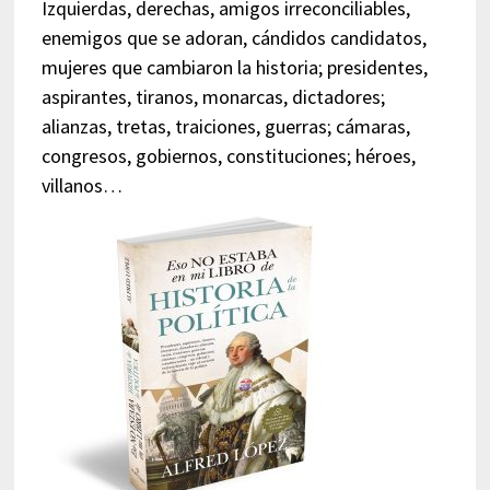
Izquierdas, derechas, amigos irreconciliables,
enemigos que se adoran, cándidos candidatos,
mujeres que cambiaron la historia; presidentes,
aspirantes, tiranos, monarcas, dictadores;
alianzas, tretas, traiciones, guerras; cámaras,
congresos, gobiernos, constituciones; héroes,
villanos…