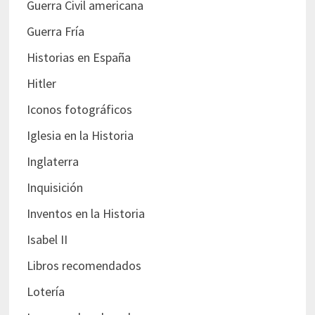
Guerra Civil americana
Guerra Fría
Historias en España
Hitler
Iconos fotográficos
Iglesia en la Historia
Inglaterra
Inquisición
Inventos en la Historia
Isabel II
Libros recomendados
Lotería