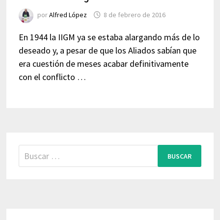
por
Alfred López
8 de febrero de 2016
En 1944 la IIGM ya se estaba alargando más de lo
deseado y, a pesar de que los Aliados sabían que
era cuestión de meses acabar definitivamente
con el conflicto …
Buscar: