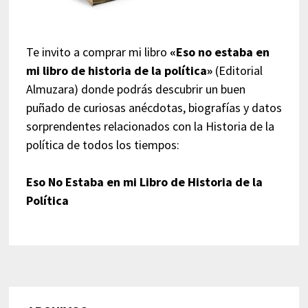
Te invito a comprar mi libro
«Eso no estaba en
mi libro de historia de la política»
(Editorial
Almuzara) donde podrás descubrir un buen
puñado de curiosas anécdotas, biografías y datos
sorprendentes relacionados con la Historia de la
política de todos los tiempos:
Eso No Estaba en mi Libro de Historia de la
Política