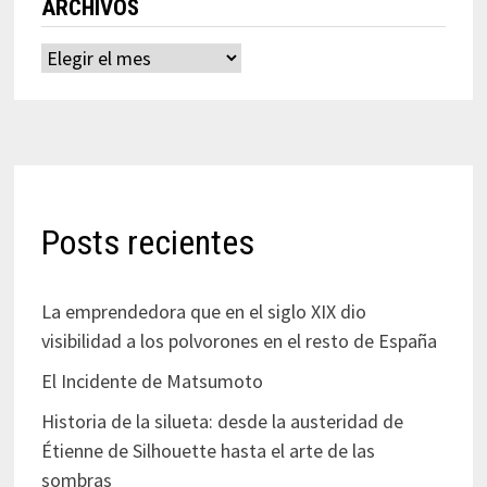
ARCHIVOS
Archivos
Posts recientes
La emprendedora que en el siglo XIX dio
visibilidad a los polvorones en el resto de España
El Incidente de Matsumoto
Historia de la silueta: desde la austeridad de
Étienne de Silhouette hasta el arte de las
sombras