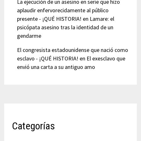
La ejecución de un asesino en serie que hizo
aplaudir enfervorecidamente al público
presente - ¡QUÉ HISTORIA!
en
Lamare: el
psicópata asesino tras la identidad de un
gendarme
El congresista estadounidense que nació como
esclavo - ¡QUÉ HISTORIA!
en
El exesclavo que
envió una carta a su antiguo amo
Categorías