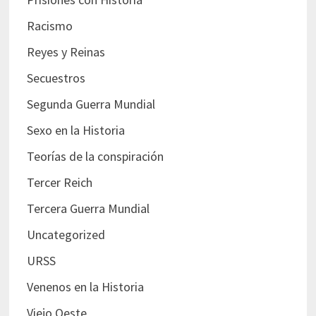
Racismo
Reyes y Reinas
Secuestros
Segunda Guerra Mundial
Sexo en la Historia
Teorías de la conspiración
Tercer Reich
Tercera Guerra Mundial
Uncategorized
URSS
Venenos en la Historia
Viejo Oeste