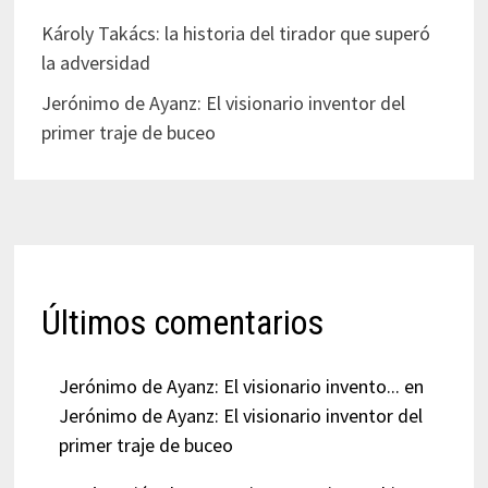
Károly Takács: la historia del tirador que superó
la adversidad
Jerónimo de Ayanz: El visionario inventor del
primer traje de buceo
Últimos comentarios
Jerónimo de Ayanz: El visionario invento...
en
Jerónimo de Ayanz: El visionario inventor del
primer traje de buceo