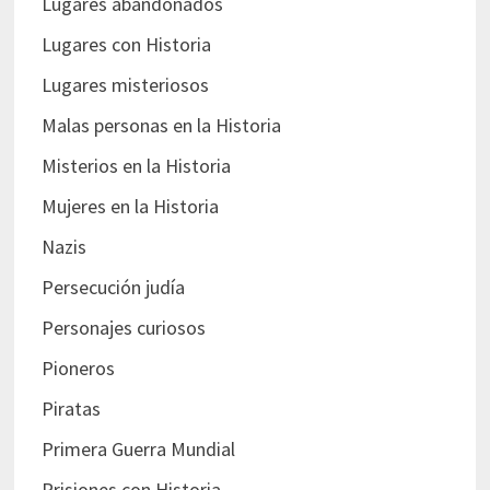
Lugares abandonados
Lugares con Historia
Lugares misteriosos
Malas personas en la Historia
Misterios en la Historia
Mujeres en la Historia
Nazis
Persecución judía
Personajes curiosos
Pioneros
Piratas
Primera Guerra Mundial
Prisiones con Historia