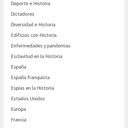
Deporte e Historia
Dictadores
Diversidad e Historia
Edificios con Historia
Enfermedades y pandemias
Esclavitud en la Historia
España
España franquista
Espías en la Historia
Estados Unidos
Europa
Francia