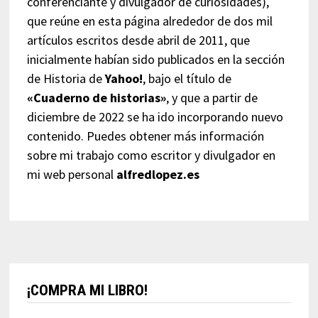
conferenciante y divulgador de curiosidades),
que reúne en esta página alrededor de dos mil
artículos escritos desde abril de 2011, que
inicialmente habían sido publicados en la sección
de Historia de
Yahoo!
, bajo el título de
«Cuaderno de historias»
, y que a partir de
diciembre de 2022 se ha ido incorporando nuevo
contenido. Puedes obtener más información
sobre mi trabajo como escritor y divulgador en
mi web personal
alfredlopez.es
¡COMPRA MI LIBRO!