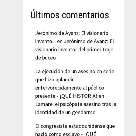
Últimos comentarios
Jerónimo de Ayanz: El visionario
invento...
en
Jerónimo de Ayanz: El
visionario inventor del primer traje
de buceo
La ejecución de un asesino en serie
que hizo aplaudir
enfervorecidamente al público
presente - ¡QUÉ HISTORIA!
en
Lamare: el psicópata asesino tras la
identidad de un gendarme
El congresista estadounidense que
nació como esclavo - ¡QUÉ