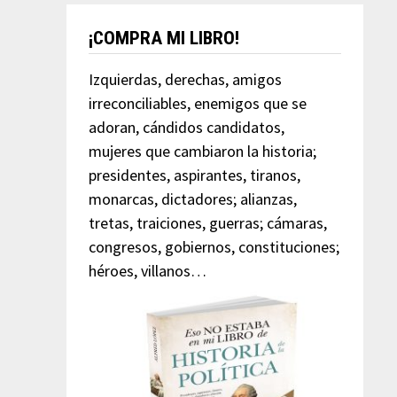
¡COMPRA MI LIBRO!
Izquierdas, derechas, amigos
irreconciliables, enemigos que se
adoran, cándidos candidatos,
mujeres que cambiaron la historia;
presidentes, aspirantes, tiranos,
monarcas, dictadores; alianzas,
tretas, traiciones, guerras; cámaras,
congresos, gobiernos, constituciones;
héroes, villanos…