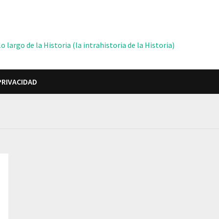
 largo de la Historia (la intrahistoria de la Historia)
PRIVACIDAD