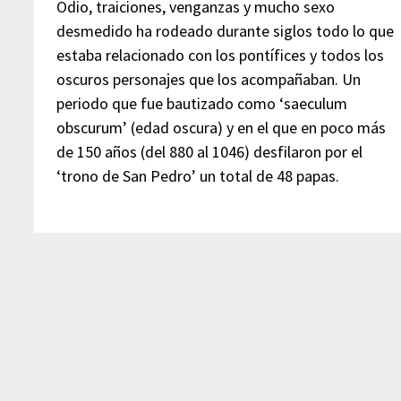
Odio, traiciones, venganzas y mucho sexo
desmedido ha rodeado durante siglos todo lo que
estaba relacionado con los pontífices y todos los
oscuros personajes que los acompañaban. Un
periodo que fue bautizado como ‘saeculum
obscurum’ (edad oscura) y en el que en poco más
de 150 años (del 880 al 1046) desfilaron por el
‘trono de San Pedro’ un total de 48 papas.