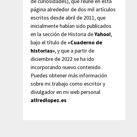
de curiosidades), que reúne en esta
página alrededor de dos mil artículos
escritos desde abril de 2011, que
inicialmente habían sido publicados
en la sección de Historia de
Yahoo!
,
bajo el título de
«Cuaderno de
historias»
, y que a partir de
diciembre de 2022 se ha ido
incorporando nuevo contenido.
Puedes obtener más información
sobre mi trabajo como escritor y
divulgador en mi web personal
alfredlopez.es