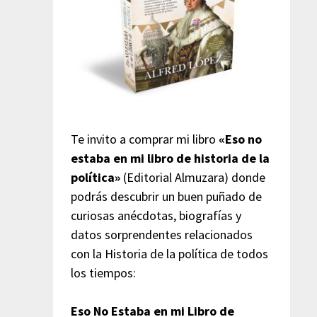
Te invito a comprar mi libro
«Eso no
estaba en mi libro de historia de la
política»
(Editorial Almuzara) donde
podrás descubrir un buen puñado de
curiosas anécdotas, biografías y
datos sorprendentes relacionados
con la Historia de la política de todos
los tiempos:
Eso No Estaba en mi Libro de