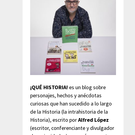
¡QUÉ HISTORIA!
es un blog sobre
personajes, hechos y anécdotas
curiosas que han sucedido a lo largo
de la Historia (la intrahistoria de la
Historia), escrito por
Alfred López
(escritor, conferenciante y divulgador