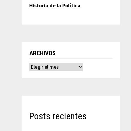
Historia de la Política
ARCHIVOS
Archivos
Posts recientes