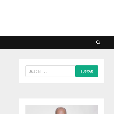
Buscar: