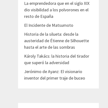
La emprendedora que en el siglo XIX
dio visibilidad a los polvorones en el
resto de España
El Incidente de Matsumoto
Historia de la silueta: desde la
austeridad de Étienne de Silhouette
hasta el arte de las sombras
Károly Takács: la historia del tirador
que superó la adversidad
Jerónimo de Ayanz: El visionario
inventor del primer traje de buceo