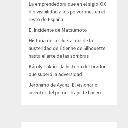
La emprendedora que en el siglo XIX
dio visibilidad a los polvorones en el
resto de España
El Incidente de Matsumoto
Historia de la silueta: desde la
austeridad de Étienne de Silhouette
hasta el arte de las sombras
Károly Takács: la historia del tirador
que superó la adversidad
Jerónimo de Ayanz: El visionario
inventor del primer traje de buceo