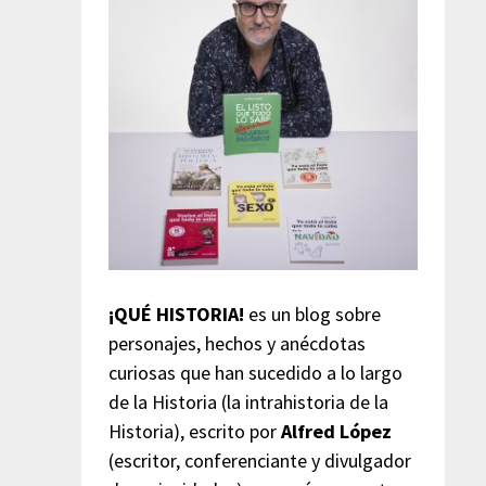
¡QUÉ HISTORIA!
es un blog sobre
personajes, hechos y anécdotas
curiosas que han sucedido a lo largo
de la Historia (la intrahistoria de la
Historia), escrito por
Alfred López
(escritor, conferenciante y divulgador