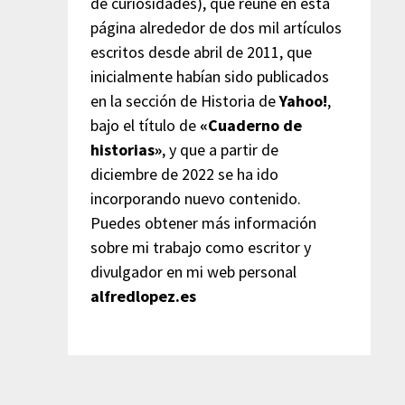
de curiosidades), que reúne en esta
página alrededor de dos mil artículos
escritos desde abril de 2011, que
inicialmente habían sido publicados
en la sección de Historia de
Yahoo!
,
bajo el título de
«Cuaderno de
historias»
, y que a partir de
diciembre de 2022 se ha ido
incorporando nuevo contenido.
Puedes obtener más información
sobre mi trabajo como escritor y
divulgador en mi web personal
alfredlopez.es