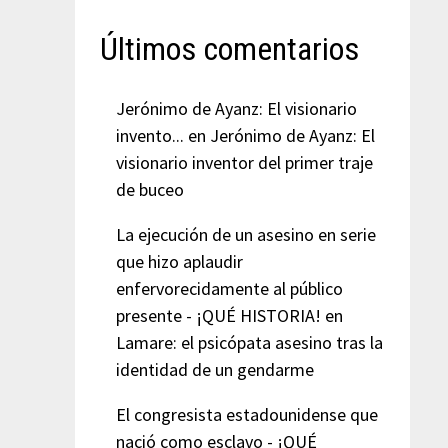
Últimos comentarios
Jerónimo de Ayanz: El visionario
invento...
en
Jerónimo de Ayanz: El
visionario inventor del primer traje
de buceo
La ejecución de un asesino en serie
que hizo aplaudir
enfervorecidamente al público
presente - ¡QUÉ HISTORIA!
en
Lamare: el psicópata asesino tras la
identidad de un gendarme
El congresista estadounidense que
nació como esclavo - ¡QUÉ