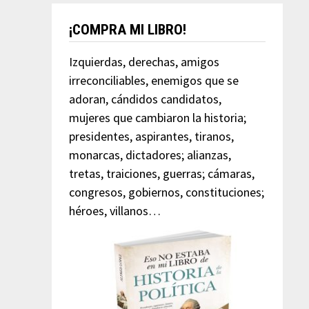
¡COMPRA MI LIBRO!
Izquierdas, derechas, amigos
irreconciliables, enemigos que se
adoran, cándidos candidatos,
mujeres que cambiaron la historia;
presidentes, aspirantes, tiranos,
monarcas, dictadores; alianzas,
tretas, traiciones, guerras; cámaras,
congresos, gobiernos, constituciones;
héroes, villanos…