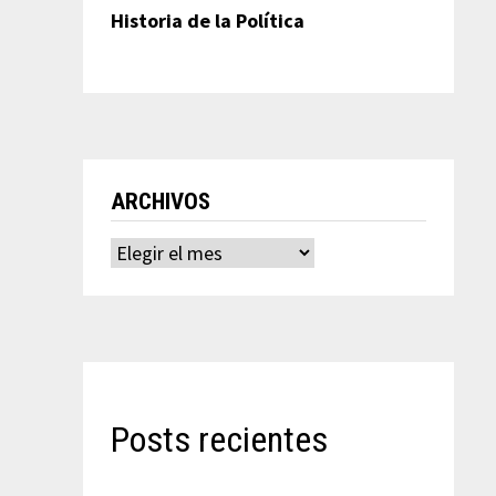
Historia de la Política
ARCHIVOS
Archivos
Posts recientes