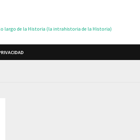
 largo de la Historia (la intrahistoria de la Historia)
PRIVACIDAD