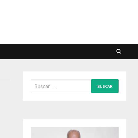
Buscar: