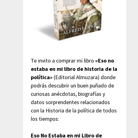
Te invito a comprar mi libro
«Eso no
estaba en mi libro de historia de la
política»
(Editorial Almuzara) donde
podrás descubrir un buen puñado de
curiosas anécdotas, biografías y
datos sorprendentes relacionados
con la Historia de la política de todos
los tiempos:
Eso No Estaba en mi Libro de