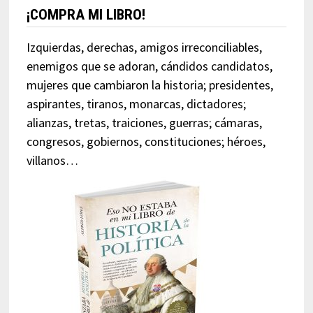
¡COMPRA MI LIBRO!
Izquierdas, derechas, amigos irreconciliables,
enemigos que se adoran, cándidos candidatos,
mujeres que cambiaron la historia; presidentes,
aspirantes, tiranos, monarcas, dictadores;
alianzas, tretas, traiciones, guerras; cámaras,
congresos, gobiernos, constituciones; héroes,
villanos…