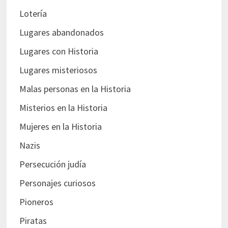
Lotería
Lugares abandonados
Lugares con Historia
Lugares misteriosos
Malas personas en la Historia
Misterios en la Historia
Mujeres en la Historia
Nazis
Persecución judía
Personajes curiosos
Pioneros
Piratas