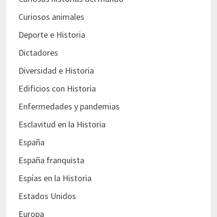
Curiosos animales
Deporte e Historia
Dictadores
Diversidad e Historia
Edificios con Historia
Enfermedades y pandemias
Esclavitud en la Historia
España
España franquista
Espías en la Historia
Estados Unidos
Europa