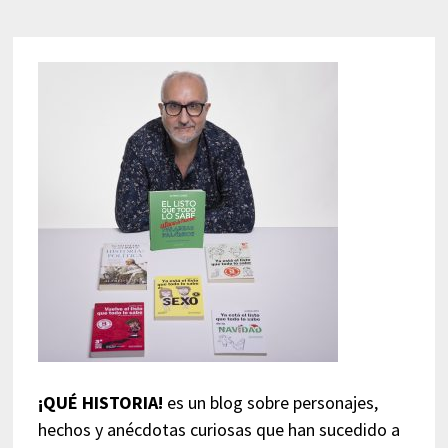
¡QUÉ HISTORIA!
es un blog sobre personajes,
hechos y anécdotas curiosas que han sucedido a