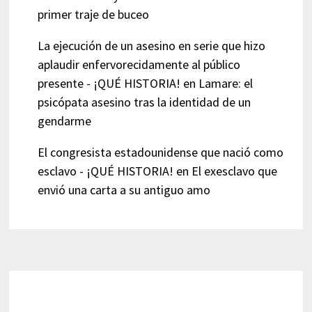
primer traje de buceo
La ejecución de un asesino en serie que hizo
aplaudir enfervorecidamente al público
presente - ¡QUÉ HISTORIA!
en
Lamare: el
psicópata asesino tras la identidad de un
gendarme
El congresista estadounidense que nació como
esclavo - ¡QUÉ HISTORIA!
en
El exesclavo que
envió una carta a su antiguo amo