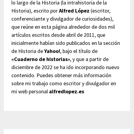
lo largo de la Historia (la intrahistoria de la
Historia), escrito por
Alfred López
(escritor,
conferenciante y divulgador de curiosidades),
que reúne en esta página alrededor de dos mil
artículos escritos desde abril de 2011, que
inicialmente habían sido publicados en la sección
de Historia de
Yahoo!
, bajo el título de
«Cuaderno de historias»
, y que a partir de
diciembre de 2022 se ha ido incorporando nuevo
contenido. Puedes obtener más información
sobre mi trabajo como escritor y divulgador en
mi web personal
alfredlopez.es