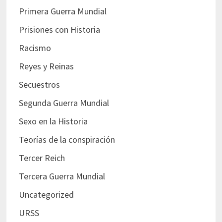
Primera Guerra Mundial
Prisiones con Historia
Racismo
Reyes y Reinas
Secuestros
Segunda Guerra Mundial
Sexo en la Historia
Teorías de la conspiración
Tercer Reich
Tercera Guerra Mundial
Uncategorized
URSS