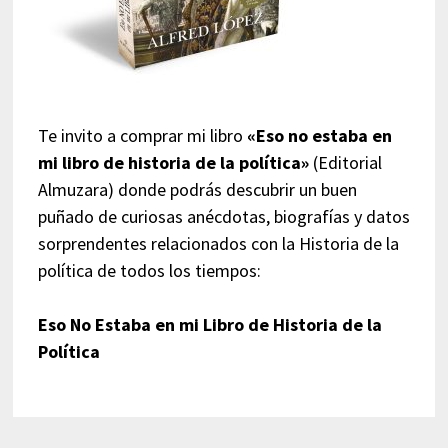
Te invito a comprar mi libro
«Eso no estaba en
mi libro de historia de la política»
(Editorial
Almuzara) donde podrás descubrir un buen
puñado de curiosas anécdotas, biografías y datos
sorprendentes relacionados con la Historia de la
política de todos los tiempos:
Eso No Estaba en mi Libro de Historia de la
Política