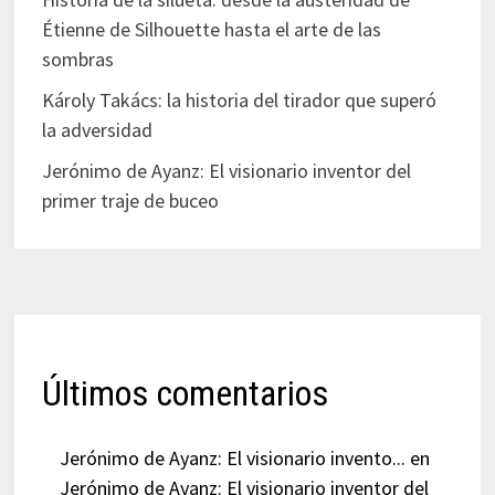
Étienne de Silhouette hasta el arte de las
sombras
Károly Takács: la historia del tirador que superó
la adversidad
Jerónimo de Ayanz: El visionario inventor del
primer traje de buceo
Últimos comentarios
Jerónimo de Ayanz: El visionario invento...
en
Jerónimo de Ayanz: El visionario inventor del