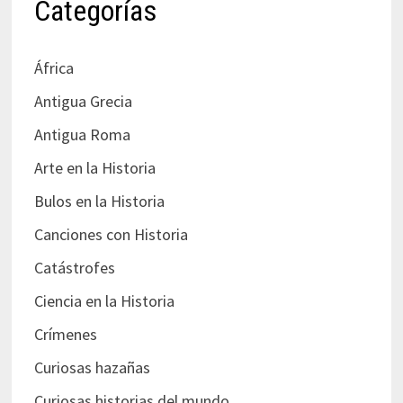
Categorías
África
Antigua Grecia
Antigua Roma
Arte en la Historia
Bulos en la Historia
Canciones con Historia
Catástrofes
Ciencia en la Historia
Crímenes
Curiosas hazañas
Curiosas historias del mundo