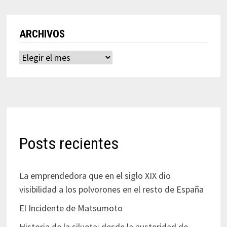
ARCHIVOS
Archivos
Posts recientes
La emprendedora que en el siglo XIX dio
visibilidad a los polvorones en el resto de España
El Incidente de Matsumoto
Historia de la silueta: desde la austeridad de