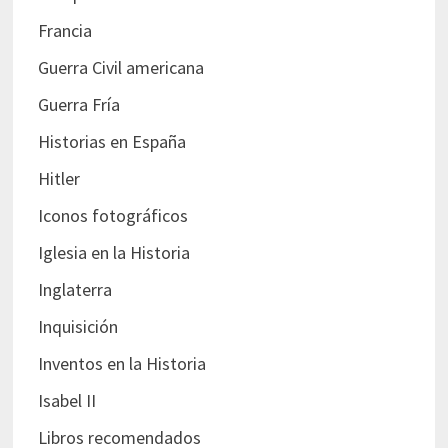
Francia
Guerra Civil americana
Guerra Fría
Historias en España
Hitler
Iconos fotográficos
Iglesia en la Historia
Inglaterra
Inquisición
Inventos en la Historia
Isabel II
Libros recomendados