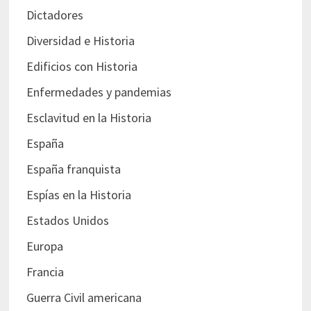
Dictadores
Diversidad e Historia
Edificios con Historia
Enfermedades y pandemias
Esclavitud en la Historia
España
España franquista
Espías en la Historia
Estados Unidos
Europa
Francia
Guerra Civil americana