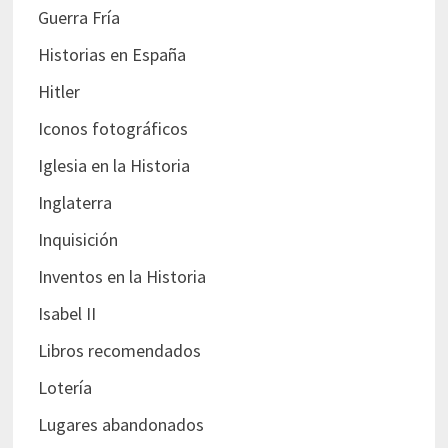
Guerra Fría
Historias en España
Hitler
Iconos fotográficos
Iglesia en la Historia
Inglaterra
Inquisición
Inventos en la Historia
Isabel II
Libros recomendados
Lotería
Lugares abandonados