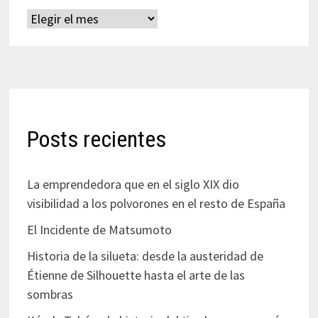
Archivos
Posts recientes
La emprendedora que en el siglo XIX dio
visibilidad a los polvorones en el resto de España
El Incidente de Matsumoto
Historia de la silueta: desde la austeridad de
Étienne de Silhouette hasta el arte de las
sombras