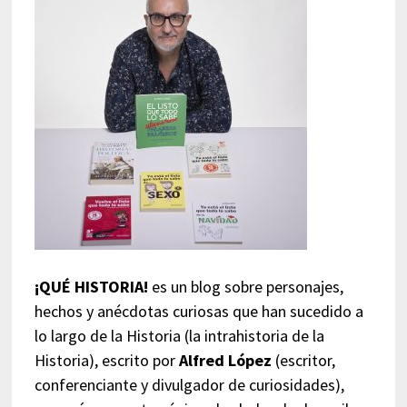
¡QUÉ HISTORIA!
es un blog sobre personajes,
hechos y anécdotas curiosas que han sucedido a
lo largo de la Historia (la intrahistoria de la
Historia), escrito por
Alfred López
(escritor,
conferenciante y divulgador de curiosidades),