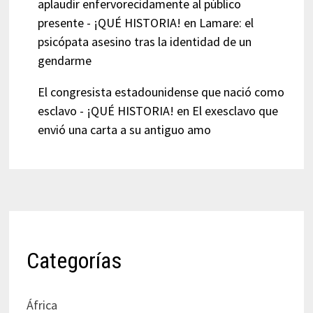
aplaudir enfervorecidamente al público
presente - ¡QUÉ HISTORIA!
en
Lamare: el
psicópata asesino tras la identidad de un
gendarme
El congresista estadounidense que nació como
esclavo - ¡QUÉ HISTORIA!
en
El exesclavo que
envió una carta a su antiguo amo
Categorías
África