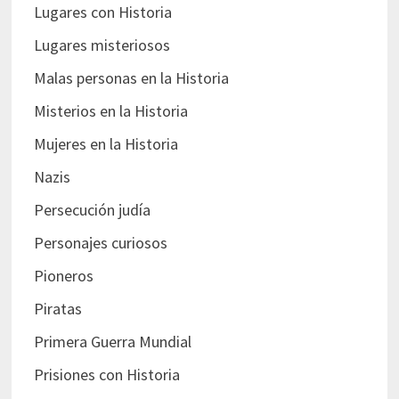
Lugares con Historia
Lugares misteriosos
Malas personas en la Historia
Misterios en la Historia
Mujeres en la Historia
Nazis
Persecución judía
Personajes curiosos
Pioneros
Piratas
Primera Guerra Mundial
Prisiones con Historia