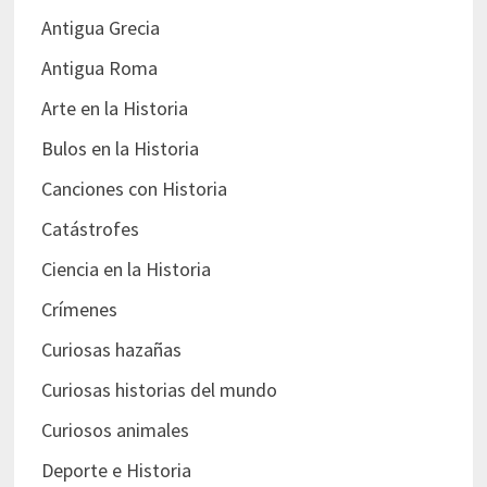
Antigua Grecia
Antigua Roma
Arte en la Historia
Bulos en la Historia
Canciones con Historia
Catástrofes
Ciencia en la Historia
Crímenes
Curiosas hazañas
Curiosas historias del mundo
Curiosos animales
Deporte e Historia