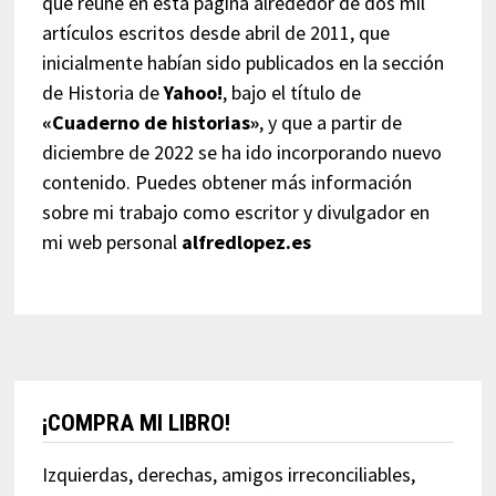
que reúne en esta página alrededor de dos mil
artículos escritos desde abril de 2011, que
inicialmente habían sido publicados en la sección
de Historia de
Yahoo!
, bajo el título de
«Cuaderno de historias»
, y que a partir de
diciembre de 2022 se ha ido incorporando nuevo
contenido. Puedes obtener más información
sobre mi trabajo como escritor y divulgador en
mi web personal
alfredlopez.es
¡COMPRA MI LIBRO!
Izquierdas, derechas, amigos irreconciliables,