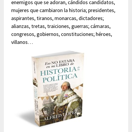
enemigos que se adoran, cándidos candidatos,
mujeres que cambiaron la historia; presidentes,
aspirantes, tiranos, monarcas, dictadores;
alianzas, tretas, traiciones, guerras; cámaras,
congresos, gobiernos, constituciones; héroes,
villanos…