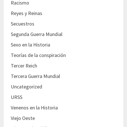
Racismo
Reyes y Reinas
Secuestros
Segunda Guerra Mundial
Sexo en la Historia
Teorías de la conspiración
Tercer Reich
Tercera Guerra Mundial
Uncategorized
URSS
Venenos en la Historia
Viejo Oeste