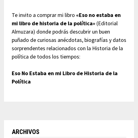
Te invito a comprar mi libro
«Eso no estaba en
mi libro de historia de la política»
(Editorial
Almuzara) donde podrás descubrir un buen
puñado de curiosas anécdotas, biografías y datos
sorprendentes relacionados con la Historia de la
política de todos los tiempos:
Eso No Estaba en mi Libro de Historia de la
Política
ARCHIVOS