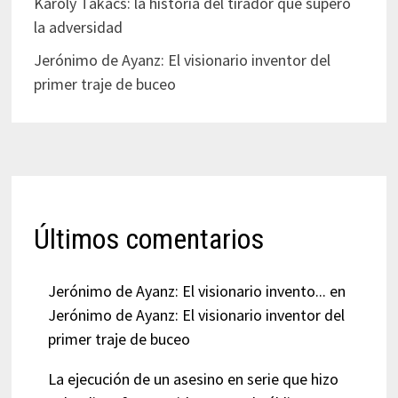
Károly Takács: la historia del tirador que superó
la adversidad
Jerónimo de Ayanz: El visionario inventor del
primer traje de buceo
Últimos comentarios
Jerónimo de Ayanz: El visionario invento...
en
Jerónimo de Ayanz: El visionario inventor del
primer traje de buceo
La ejecución de un asesino en serie que hizo