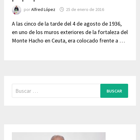
por
Alfred López
25 de enero de 2016
A las cinco de la tarde del 4 de agosto de 1936,
en uno de los muros exteriores de la fortaleza del
Monte Hacho en Ceuta, era colocado frente a …
Buscar: